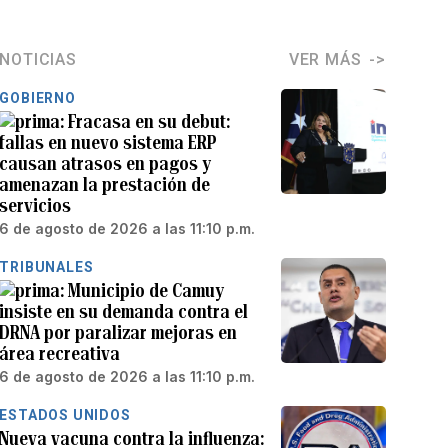
NOTICIAS
VER MÁS
GOBIERNO
Fracasa en su debut:
fallas en nuevo sistema ERP
causan atrasos en pagos y
amenazan la prestación de
servicios
6 de agosto de 2026 a las 11:10 p.m.
TRIBUNALES
Municipio de Camuy
insiste en su demanda contra el
DRNA por paralizar mejoras en
área recreativa
6 de agosto de 2026 a las 11:10 p.m.
ESTADOS UNIDOS
Nueva vacuna contra la influenza: