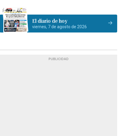
El diario de hoy
viernes, 7 de agosto de 2026
PUBLICIDAD