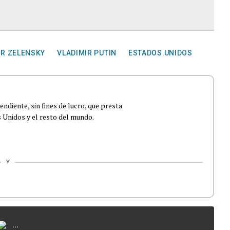
R ZELENSKY
VLADIMIR PUTIN
ESTADOS UNIDOS
ndiente, sin fines de lucro, que presta
 Unidos y el resto del mundo.
Y
...