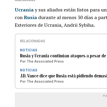
Ucrania
y sus aliados están listos para un
con
Rusia
durante al menos 30 días a parti
Exteriores de Ucrania, Andrii Sybiha.
RELACIONADAS
NOTICIAS
Rusia y Ucrania continúan ataques a pesar de 
Por
The Associated Press
NOTICIAS
J.D. Vance dice que Rusia está pidiendo demas
Por
The Associated Press
PU