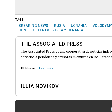
TAGS
BREAKING NEWS
RUSIA
UCRANIA
VOLODYMY
CONFLICTO ENTRE RUSIA Y UCRANIA
THE ASSOCIATED PRESS
The Associated Press es una cooperativa de noticias indepe
servicios a periódicos y emisoras miembros en los Estados
El Nuevo...
Leer más
ILLIA NOVIKOV