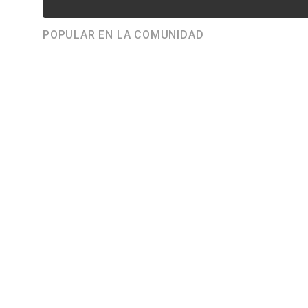
POPULAR EN LA COMUNIDAD