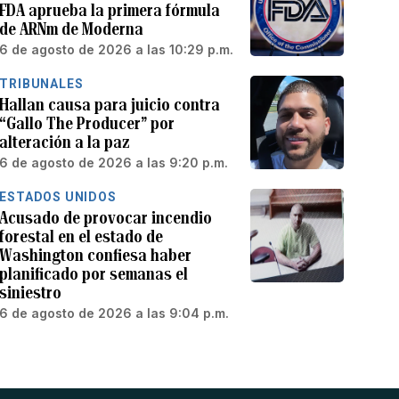
FDA aprueba la primera fórmula
de ARNm de Moderna
6 de agosto de 2026 a las 10:29 p.m.
TRIBUNALES
Hallan causa para juicio contra
“Gallo The Producer” por
alteración a la paz
6 de agosto de 2026 a las 9:20 p.m.
ESTADOS UNIDOS
Acusado de provocar incendio
forestal en el estado de
Washington confiesa haber
planificado por semanas el
siniestro
6 de agosto de 2026 a las 9:04 p.m.