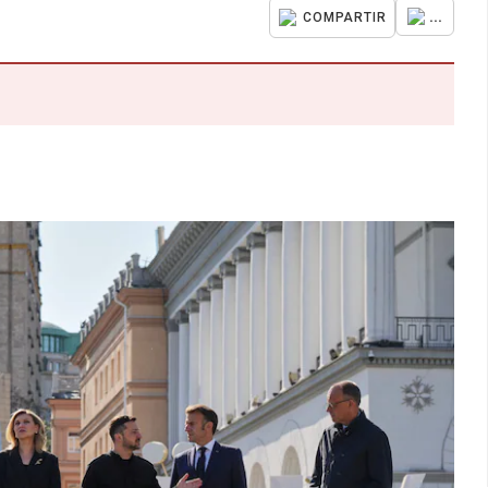
...
COMPARTIR