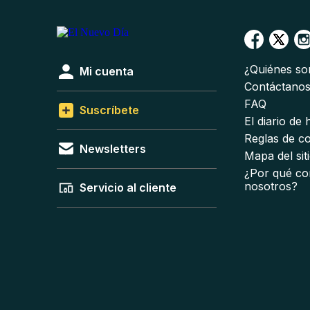
¿Quiénes s
Mi cuenta
Contáctano
FAQ
Suscríbete
El diario de
Reglas de c
Newsletters
Mapa del sit
¿Por qué co
nosotros?
Servicio al cliente