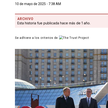
10 de mayo de 2025 - 7:38 AM
ARCHIVO
Esta historia fue publicada hace más de 1 año.
Se adhiere a los criterios de