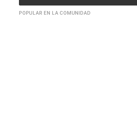
POPULAR EN LA COMUNIDAD