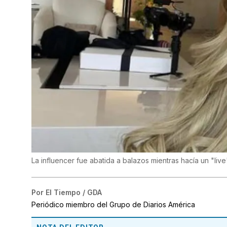
La influencer fue abatida a balazos mientras hacía un "live
Por
El Tiempo / GDA
Periódico miembro del Grupo de Diarios América