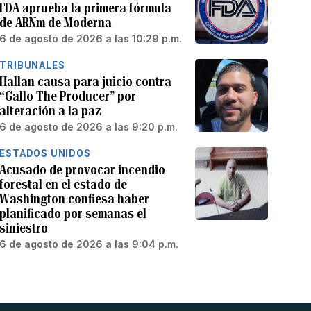
FDA aprueba la primera fórmula
de ARNm de Moderna
6 de agosto de 2026 a las 10:29 p.m.
TRIBUNALES
Hallan causa para juicio contra
“Gallo The Producer” por
alteración a la paz
6 de agosto de 2026 a las 9:20 p.m.
ESTADOS UNIDOS
Acusado de provocar incendio
forestal en el estado de
Washington confiesa haber
planificado por semanas el
siniestro
6 de agosto de 2026 a las 9:04 p.m.