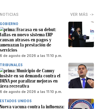
NOTICIAS
VER MÁS
GOBIERNO
Fracasa en su debut:
fallas en nuevo sistema ERP
causan atrasos en pagos y
amenazan la prestación de
servicios
6 de agosto de 2026 a las 11:10 p.m.
TRIBUNALES
Municipio de Camuy
insiste en su demanda contra el
DRNA por paralizar mejoras en
área recreativa
6 de agosto de 2026 a las 11:10 p.m.
ESTADOS UNIDOS
Nueva vacuna contra la influenza: