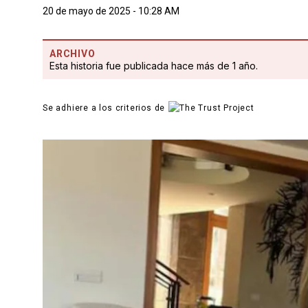
20 de mayo de 2025 - 10:28 AM
ARCHIVO
Esta historia fue publicada hace más de 1 año.
Se adhiere a los criterios de