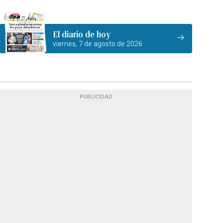
El diario de hoy
viernes, 7 de agosto de 2026
PUBLICIDAD