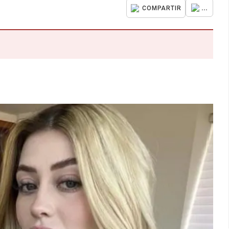
...
COMPARTIR