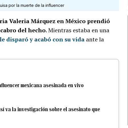
isa por la muerte de la influencer
ria Valeria Márquez en México prendió
acabro del hecho
. Mientras estaba en una
 le disparó y acabó con su vida
ante la
influencer mexicana asesinada en vivo
sí va la investigación sobre el asesinato que