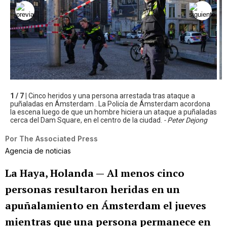
1 / 7 |
Cinco heridos y una persona arrestada tras ataque a
puñaladas en Ámsterdam . La Policía de Ámsterdam acordona
la escena luego de que un hombre hiciera un ataque a puñaladas
cerca del Dam Square, en el centro de la ciudad.
- Peter Dejong
Por
The Associated Press
Agencia de noticias
La Haya, Holanda —
Al menos cinco
personas resultaron heridas en un
apuñalamiento en Ámsterdam el jueves
mientras que una persona permanece en