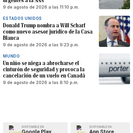
urgentes a la AAA
9 de agosto de 2026 a las 11:10 p.m.
ESTADOS UNIDOS
Donald Trump nombra a Will Scharf
como nuevo asesor jurídico de la Casa
Blanca
9 de agosto de 2026 a las 9:23 p.m.
MUNDO
Un niño se niega a abrocharse el
cinturón de seguridad y provoca la
cancelación de un vuelo en Canadá
9 de agosto de 2026 a las 8:10 p.m.
DISPONIBLE EN
DISPONIBLE EN
Google Play
App Store