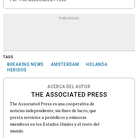
PUBLICIDAD
TAGS
BREAKING NEWS
AMSTERDAM
HOLANDA
HERIDOS
ACERCA DEL AUTOR
THE ASSOCIATED PRESS
The Associated Press es una cooperativa de
noticias independiente, sin fines de lucro, que
presta servicios a periódicos y emisoras
miembros en los Estados Unidos y el resto del
mundo.