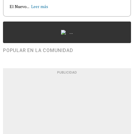
El Nuevo...
Leer más
...
POPULAR EN LA COMUNIDAD
PUBLICIDAD