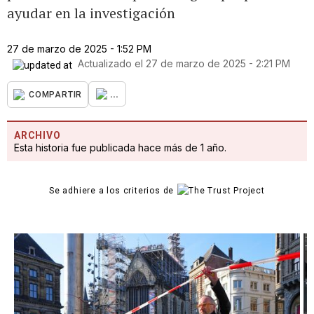
ayudar en la investigación
27 de marzo de 2025 - 1:52 PM
Actualizado el
27 de marzo de 2025 - 2:21 PM
...
COMPARTIR
ARCHIVO
Esta historia fue publicada hace más de 1 año.
Se adhiere a los criterios de