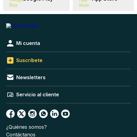
Mi cuenta
Suscríbete
Newsletters
Servicio al cliente
¿Quiénes somos?
Contáctanos