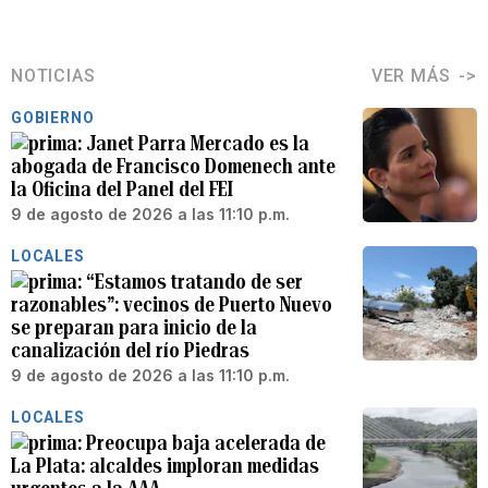
NOTICIAS
VER MÁS
GOBIERNO
Janet Parra Mercado es la
abogada de Francisco Domenech ante
la Oficina del Panel del FEI
9 de agosto de 2026 a las 11:10 p.m.
LOCALES
“Estamos tratando de ser
razonables”: vecinos de Puerto Nuevo
se preparan para inicio de la
canalización del río Piedras
9 de agosto de 2026 a las 11:10 p.m.
LOCALES
Preocupa baja acelerada de
La Plata: alcaldes imploran medidas