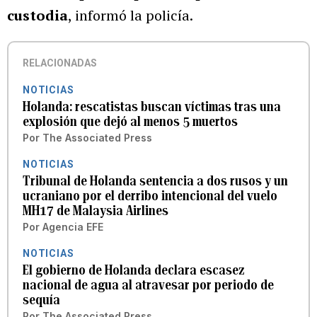
custodia
, informó la policía.
RELACIONADAS
NOTICIAS
Holanda: rescatistas buscan víctimas tras una
explosión que dejó al menos 5 muertos
Por
The Associated Press
NOTICIAS
Tribunal de Holanda sentencia a dos rusos y un
ucraniano por el derribo intencional del vuelo
MH17 de Malaysia Airlines
Por
Agencia EFE
NOTICIAS
El gobierno de Holanda declara escasez
nacional de agua al atravesar por periodo de
sequía
Por
The Associated Press