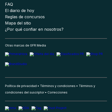
FAQ
El diario de hoy
Reglas de concursos
Mapa del sitio
¿Por qué confiar en nosotros?
Otras marcas de GFR Media
Política de privacidad
Términos y condiciones
Términos y
condiciones del suscriptor
Correcciones