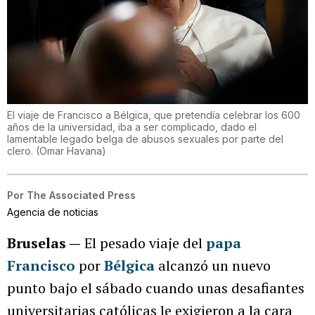
El viaje de Francisco a Bélgica, que pretendía celebrar los 600
años de la universidad, iba a ser complicado, dado el
lamentable legado belga de abusos sexuales por parte del
clero.
(
Omar Havana
)
Por
The Associated Press
Agencia de noticias
Bruselas —
El pesado viaje del
papa
Francisco
por
Bélgica
alcanzó un nuevo
punto bajo el sábado cuando unas desafiantes
universitarias católicas le exigieron a la cara