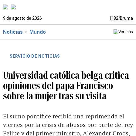
9 de agosto de 2026
82°
Bruma
Noticias
Mundo
SERVICIO DE NOTICIAS
Universidad católica belga critica
opiniones del papa Francisco
sobre la mujer tras su visita
El sumo pontífice recibió una reprimenda el
viernes por la crisis de abusos por parte del rey
Felipe y del primer ministro, Alexander Croos,