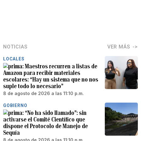
NOTICIAS
VER MÁS
LOCALES
Maestros recurren a listas de
Amazon para recibir materiales
escolares: “Hay un sistema que no nos
suple todo lo necesario”
8 de agosto de 2026 a las 11:10 p.m.
GOBIERNO
“No ha sido llamado”: sin
activarse el Comité Científico que
dispone el Protocolo de Manejo de
Sequía
8 de agosto de 2026 a las 11:10 p.m.