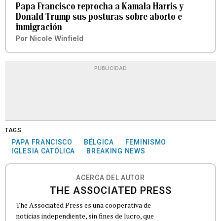
Papa Francisco reprocha a Kamala Harris y
Donald Trump sus posturas sobre aborto e
inmigración
Por
Nicole Winfield
PUBLICIDAD
TAGS
PAPA FRANCISCO
BÉLGICA
FEMINISMO
IGLESIA CATÓLICA
BREAKING NEWS
ACERCA DEL AUTOR
THE ASSOCIATED PRESS
The Associated Press es una cooperativa de
noticias independiente, sin fines de lucro, que