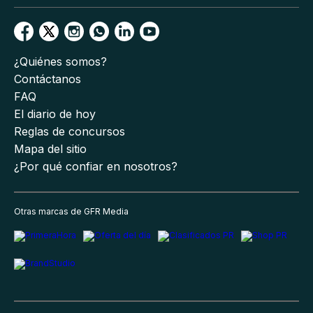
¿Quiénes somos?
Contáctanos
FAQ
El diario de hoy
Reglas de concursos
Mapa del sitio
¿Por qué confiar en nosotros?
Otras marcas de GFR Media