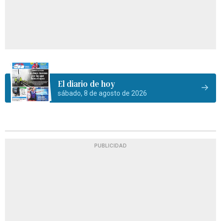
El diario de hoy
sábado, 8 de agosto de 2026
PUBLICIDAD