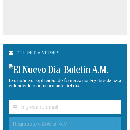
DE LUNES A VIERNES
Boletín A.M.
Las noticias explicadas de forma sencilla y directa para
entender lo más importante del día.
Regístrate a Boletín A.M.