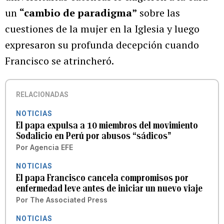
un
“cambio de paradigma”
sobre las
cuestiones de la mujer en la Iglesia y luego
expresaron su profunda decepción cuando
Francisco se atrincheró.
RELACIONADAS
NOTICIAS
El papa expulsa a 10 miembros del movimiento
Sodalicio en Perú por abusos “sádicos”
Por
Agencia EFE
NOTICIAS
El papa Francisco cancela compromisos por
enfermedad leve antes de iniciar un nuevo viaje
Por
The Associated Press
NOTICIAS