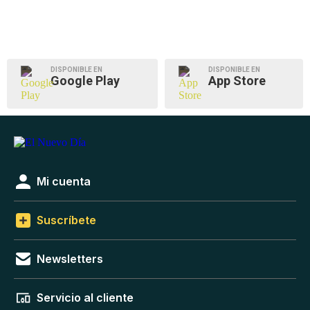
DISPONIBLE EN
DISPONIBLE EN
Google Play
App Store
Mi cuenta
Suscríbete
Newsletters
Servicio al cliente