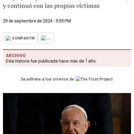
y continuó con las propias víctimas
29 de septiembre de 2024 - 9:09 PM
...
COMPARTIR
ARCHIVO
Esta historia fue publicada hace más de 1 año.
Se adhiere a los criterios de