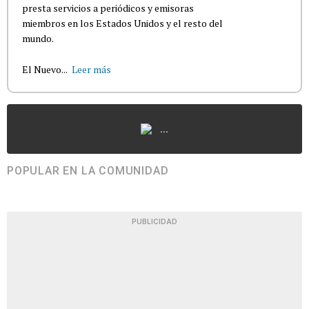
presta servicios a periódicos y emisoras
miembros en los Estados Unidos y el resto del
mundo.
El Nuevo...
Leer más
...
POPULAR EN LA COMUNIDAD
PUBLICIDAD