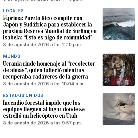
LOCALES
Puerto Rico compite con
Japón y Sudáfrica para establecer la
próxima Reserva Mundial de Surfing en
Isabela: “Esto es algo de comunidad”
8 de agosto de 2026 a las 11:10 p.m.
MUNDO
Ucrania rinde homenaje al “recolector
de almas”, quien falleció mientras
recuperaba cadáveres de la guerra
8 de agosto de 2026 a las 10:04 p.m.
ESTADOS UNIDOS
Incendio forestal impide que los
equipos lleguen al lugar donde se
estrelló un helicóptero en Utah
8 de agosto de 2026 a las 9:57 p.m.