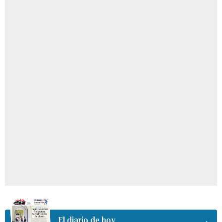
El diario de hoy