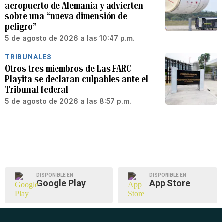
aeropuerto de Alemania y advierten
sobre una “nueva dimensión de
peligro”
5 de agosto de 2026 a las 10:47 p.m.
TRIBUNALES
Otros tres miembros de Las FARC
Playita se declaran culpables ante el
Tribunal federal
5 de agosto de 2026 a las 8:57 p.m.
DISPONIBLE EN
DISPONIBLE EN
Google Play
App Store