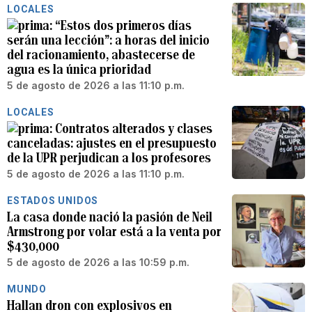
LOCALES
“Estos dos primeros días
serán una lección”: a horas del inicio
del racionamiento, abastecerse de
agua es la única prioridad
5 de agosto de 2026 a las 11:10 p.m.
LOCALES
Contratos alterados y clases
canceladas: ajustes en el presupuesto
de la UPR perjudican a los profesores
5 de agosto de 2026 a las 11:10 p.m.
ESTADOS UNIDOS
La casa donde nació la pasión de Neil
Armstrong por volar está a la venta por
$430,000
5 de agosto de 2026 a las 10:59 p.m.
MUNDO
Hallan dron con explosivos en