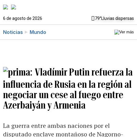
6 de agosto de 2026
79°
Lluvias dispersas
Noticias
Mundo
Vladímir Putin refuerza la
influencia de Rusia en la región al
negociar un cese al fuego entre
Azerbaiyán y Armenia
La guerra entre ambas naciones por el
disputado enclave montañoso de Nagorno-