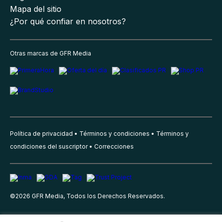
Mapa del sitio
¿Por qué confiar en nosotros?
Otras marcas de GFR Media
Política de privacidad
Términos y condiciones
Términos y
condiciones del suscriptor
Correcciones
©
2026
GFR Media, Todos los Derechos Reservados.