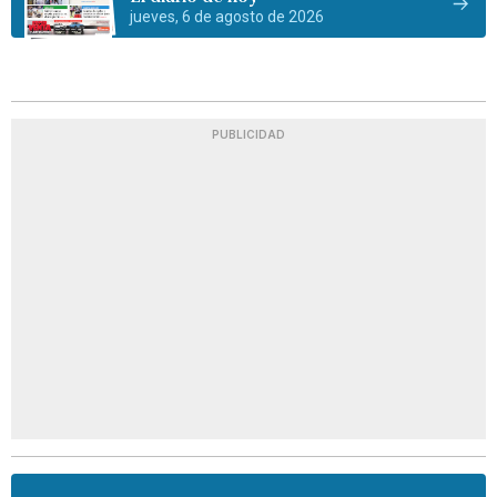
jueves, 6 de agosto de 2026
PUBLICIDAD