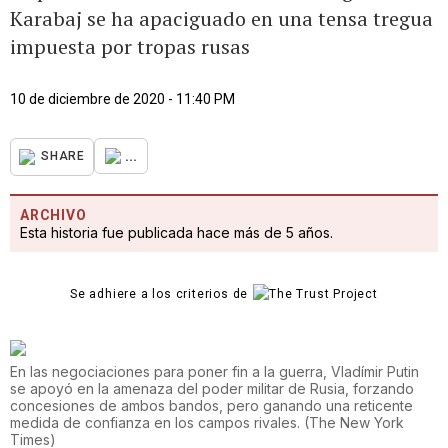
Karabaj se ha apaciguado en una tensa tregua
impuesta por tropas rusas
10 de diciembre de 2020 - 11:40 PM
...
SHARE
ARCHIVO
Esta historia fue publicada hace más de 5 años.
Se adhiere a los criterios de
En las negociaciones para poner fin a la guerra, Vladímir Putin
se apoyó en la amenaza del poder militar de Rusia, forzando
concesiones de ambos bandos, pero ganando una reticente
medida de confianza en los campos rivales.
(
The New York
Times
)