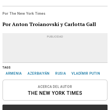
Por
The New York Times
Por Anton Troianovski y Carlotta Gall
PUBLICIDAD
TAGS
ARMENIA
AZERBAIYÁN
RUSIA
VLADÍMIR PUTIN
ACERCA DEL AUTOR
THE NEW YORK TIMES