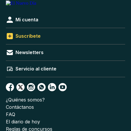
Mi cuenta
Suscríbete
Newsletters
Servicio al cliente
¿Quiénes somos?
Contáctanos
FAQ
El diario de hoy
Reglas de concursos