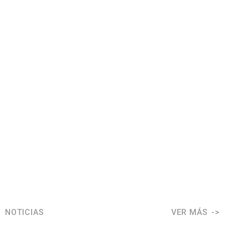
NOTICIAS
VER MÁS