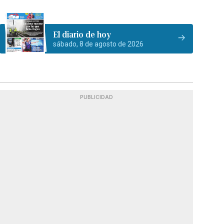
El diario de hoy
sábado, 8 de agosto de 2026
PUBLICIDAD