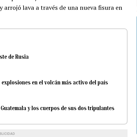
y arrojó lava a través de una nueva fisura en
este de Rusia
r explosiones en el volcán más activo del país
 Guatemala y los cuerpos de sus dos tripulantes
BLICIDAD