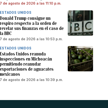
7 de agosto de 2026 a las 11:10 p.m.
ESTADOS UNIDOS
Donald Trump consigue un
respiro respecto a la orden de
revelar sus finanzas en el caso de
la BBC
7 de agosto de 2026 a las 10:53 p.m.
ESTADOS UNIDOS
Estados Unidos reanuda
inspecciones en Michoacán
permitiendo reanudar
exportaciones de aguacates
mexicanos
7 de agosto de 2026 a las 10:39 p.m.