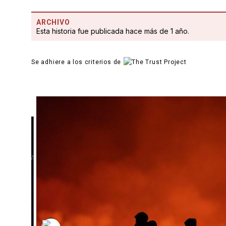
ARCHIVO
Esta historia fue publicada hace más de 1 año.
Se adhiere a los criterios de