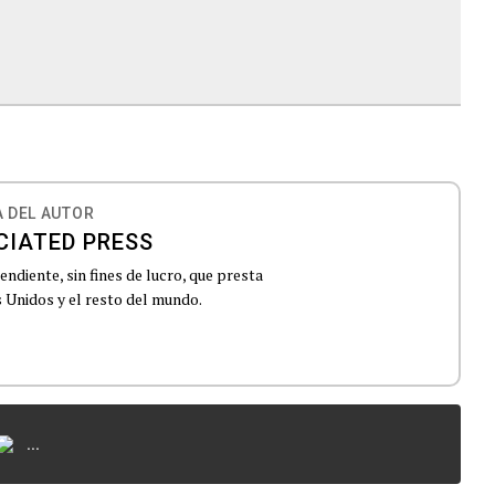
 DEL AUTOR
CIATED PRESS
ndiente, sin fines de lucro, que presta
 Unidos y el resto del mundo.
...