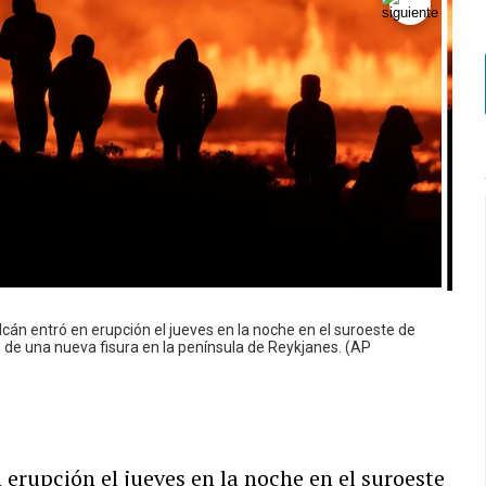
olcán entró en erupción el jueves en la noche en el suroeste de
s de una nueva fisura en la península de Reykjanes. (AP
erupción el jueves en la noche en el suroeste