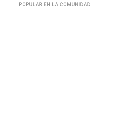
POPULAR EN LA COMUNIDAD