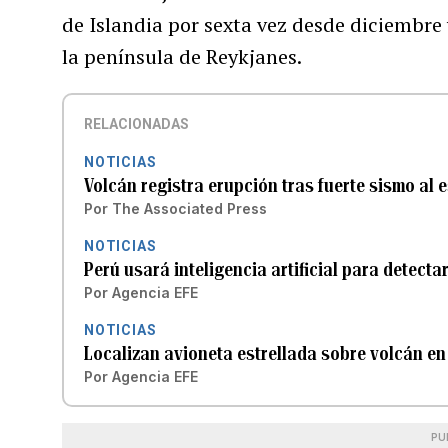
de Islandia por sexta vez desde diciembre 
la península de Reykjanes.
RELACIONADAS
NOTICIAS
Volcán registra erupción tras fuerte sismo al 
Por
The Associated Press
NOTICIAS
Perú usará inteligencia artificial para detecta
Por
Agencia EFE
NOTICIAS
Localizan avioneta estrellada sobre volcán en
Por
Agencia EFE
PU