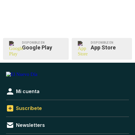
DISPONIBLE EN
DISPONIBLE EN
Google Play
App Store
Mi cuenta
Suscríbete
Newsletters