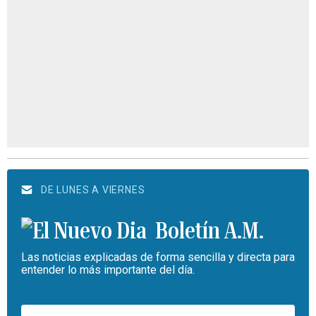
DE LUNES A VIERNES
Boletín A.M.
Las noticias explicadas de forma sencilla y directa para
entender lo más importante del día.