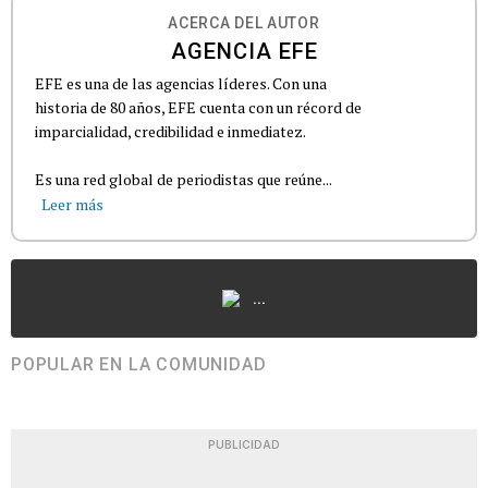
ACERCA DEL AUTOR
AGENCIA EFE
EFE es una de las agencias líderes. Con una
historia de 80 años, EFE cuenta con un récord de
imparcialidad, credibilidad e inmediatez.
Es una red global de periodistas que reúne...
Leer más
...
POPULAR EN LA COMUNIDAD
PUBLICIDAD