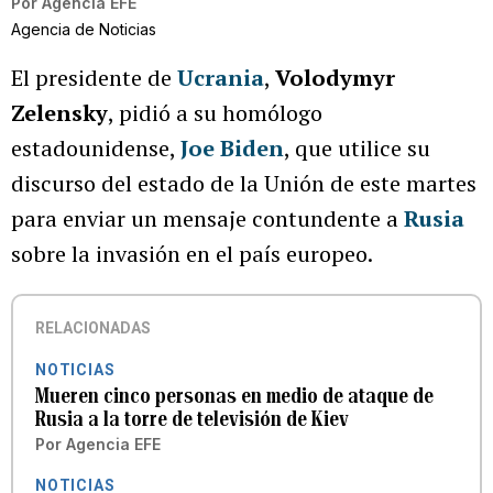
Por
Agencia EFE
Agencia de Noticias
El presidente de
Ucrania
,
Volodymyr
Zelensky
, pidió a su homólogo
estadounidense,
Joe Biden
, que utilice su
discurso del estado de la Unión de este martes
para enviar un mensaje contundente a
Rusia
sobre la invasión en el país europeo.
RELACIONADAS
NOTICIAS
Mueren cinco personas en medio de ataque de
Rusia a la torre de televisión de Kiev
Por
Agencia EFE
NOTICIAS