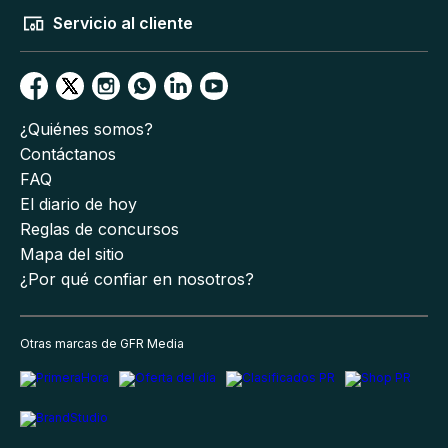
Servicio al cliente
¿Quiénes somos?
Contáctanos
FAQ
El diario de hoy
Reglas de concursos
Mapa del sitio
¿Por qué confiar en nosotros?
Otras marcas de GFR Media