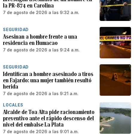
la PR-874 en Carolina
7 de agosto de 2026 a las 9:32 a.m.
SEGURIDAD
Asesinan a hombre frente a una
residencia en Humacao
7 de agosto de 2026 a las 9:24 a.m.
SEGURIDAD
Identifican a hombre asesinado a tiros
en Fajardo: una mujer también resultó
herida
7 de agosto de 2026 a las 9:21 a.m.
LOCALES
Alcalde de Toa Alta pide racionamiento
preventivo ante el rápido descenso del
nivel del embalse La Plata
7 de agosto de 2026 a las 9:01 a.m.