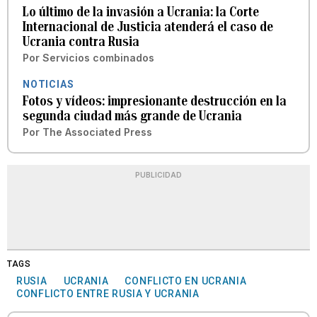
Lo último de la invasión a Ucrania: la Corte
Internacional de Justicia atenderá el caso de
Ucrania contra Rusia
Por
Servicios combinados
NOTICIAS
Fotos y vídeos: impresionante destrucción en la
segunda ciudad más grande de Ucrania
Por
The Associated Press
PUBLICIDAD
TAGS
RUSIA
UCRANIA
CONFLICTO EN UCRANIA
CONFLICTO ENTRE RUSIA Y UCRANIA