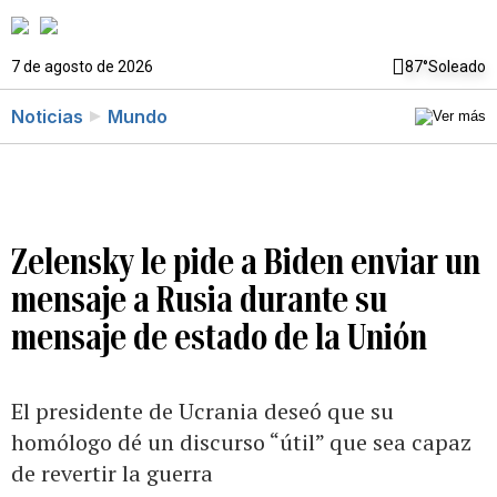
7 de agosto de 2026
87°
Soleado
Noticias
Mundo
Zelensky le pide a Biden enviar un
mensaje a Rusia durante su
mensaje de estado de la Unión
El presidente de Ucrania deseó que su
homólogo dé un discurso “útil” que sea capaz
de revertir la guerra