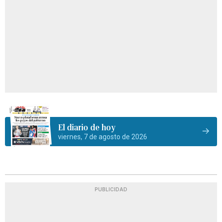
El diario de hoy
viernes, 7 de agosto de 2026
PUBLICIDAD