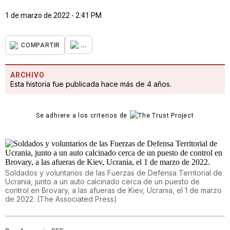
1 de marzo de 2022 - 2:41 PM
...
COMPARTIR
ARCHIVO
Esta historia fue publicada hace más de 4 años.
Se adhiere a los criterios de
Soldados y voluntarios de las Fuerzas de Defensa Territorial de
Ucrania, junto a un auto calcinado cerca de un puesto de
control en Brovary, a las afueras de Kiev, Ucrania, el 1 de marzo
de 2022.
(
The Associated Press
)