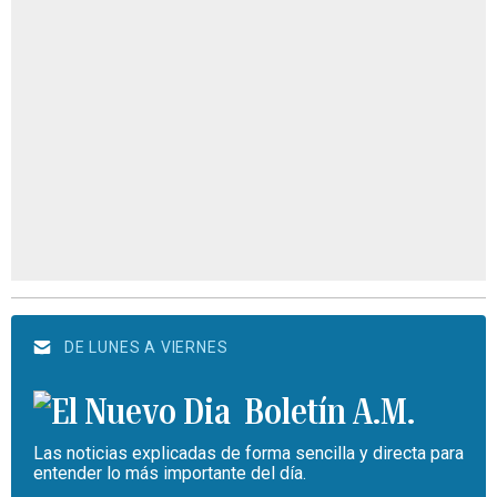
DE LUNES A VIERNES
Boletín A.M.
Las noticias explicadas de forma sencilla y directa para
entender lo más importante del día.