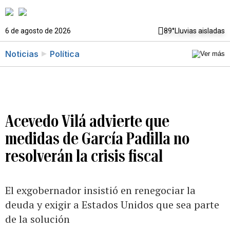
6 de agosto de 2026
89°
Lluvias aisladas
Noticias
Política
Acevedo Vilá advierte que
medidas de García Padilla no
resolverán la crisis fiscal
El exgobernador insistió en renegociar la
deuda y exigir a Estados Unidos que sea parte
de la solución