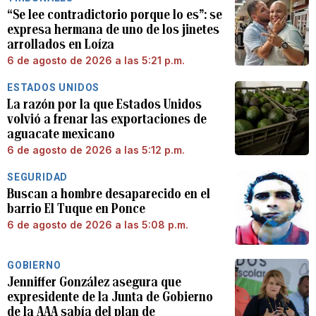
“Se lee contradictorio porque lo es”: se
expresa hermana de uno de los jinetes
arrollados en Loíza
6 de agosto de 2026 a las 5:21 p.m.
ESTADOS UNIDOS
La razón por la que Estados Unidos
volvió a frenar las exportaciones de
aguacate mexicano
6 de agosto de 2026 a las 5:12 p.m.
SEGURIDAD
Buscan a hombre desaparecido en el
barrio El Tuque en Ponce
6 de agosto de 2026 a las 5:08 p.m.
GOBIERNO
Jenniffer González asegura que
expresidente de la Junta de Gobierno
de la AAA sabía del plan de