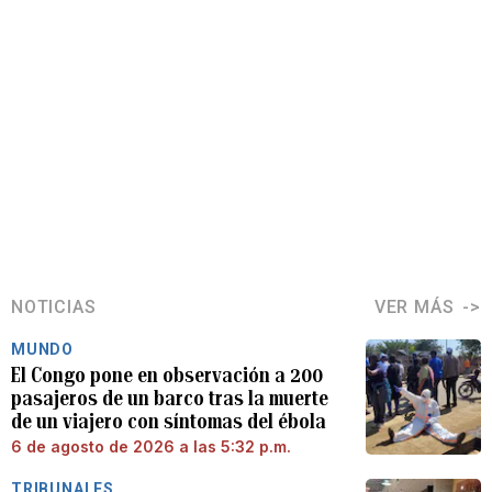
NOTICIAS
VER MÁS
MUNDO
El Congo pone en observación a 200
pasajeros de un barco tras la muerte
de un viajero con síntomas del ébola
6 de agosto de 2026 a las 5:32 p.m.
TRIBUNALES