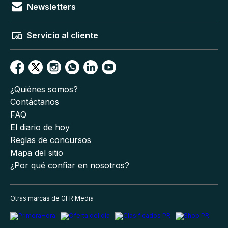
Newsletters
Servicio al cliente
¿Quiénes somos?
Contáctanos
FAQ
El diario de hoy
Reglas de concursos
Mapa del sitio
¿Por qué confiar en nosotros?
Otras marcas de GFR Media