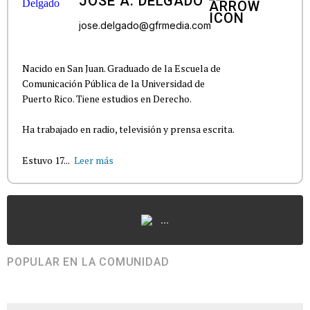
JOSÉ A. DELGADO
jose.delgado@gfrmedia.com
Nacido en San Juan. Graduado de la Escuela de
Comunicación Pública de la Universidad de
Puerto Rico. Tiene estudios en Derecho.
Ha trabajado en radio, televisión y prensa escrita.
Estuvo 17...
Leer más
...
POPULAR EN LA COMUNIDAD