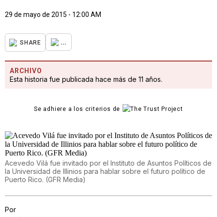
29 de mayo de 2015 - 12:00 AM
...
SHARE
ARCHIVO
Esta historia fue publicada hace más de 11 años.
Se adhiere a los criterios de
Acevedo Vilá fue invitado por el Instituto de Asuntos Políticos de
la Universidad de Illinios para hablar sobre el futuro político de
Puerto Rico. (GFR Media)
Por