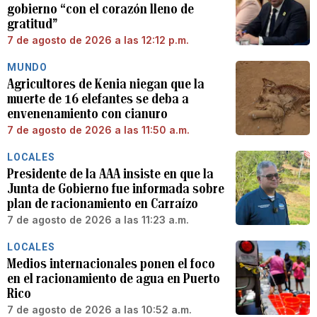
gobierno “con el corazón lleno de
gratitud”
7 de agosto de 2026 a las 12:12 p.m.
MUNDO
Agricultores de Kenia niegan que la
muerte de 16 elefantes se deba a
envenenamiento con cianuro
7 de agosto de 2026 a las 11:50 a.m.
LOCALES
Presidente de la AAA insiste en que la
Junta de Gobierno fue informada sobre
plan de racionamiento en Carraízo
7 de agosto de 2026 a las 11:23 a.m.
LOCALES
Medios internacionales ponen el foco
en el racionamiento de agua en Puerto
Rico
7 de agosto de 2026 a las 10:52 a.m.