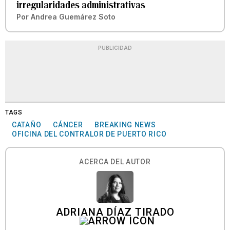
irregularidades administrativas
Por
Andrea Guemárez Soto
PUBLICIDAD
TAGS
CATAÑO
CÁNCER
BREAKING NEWS
OFICINA DEL CONTRALOR DE PUERTO RICO
ACERCA DEL AUTOR
ADRIANA DÍAZ TIRADO