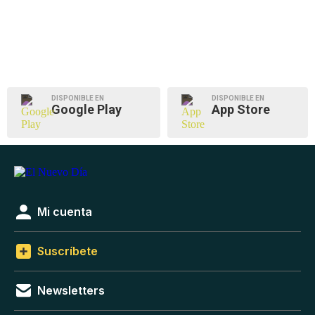
DISPONIBLE EN
DISPONIBLE EN
Google Play
App Store
Mi cuenta
Suscríbete
Newsletters