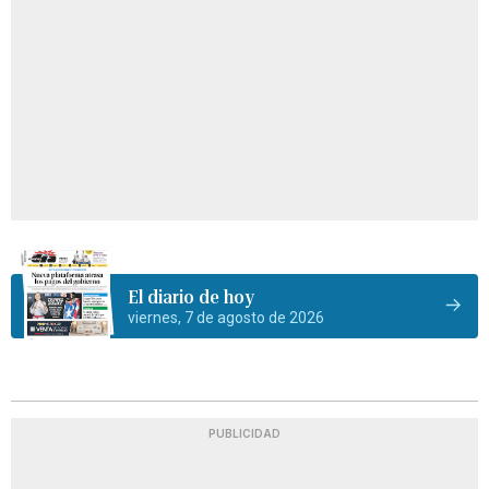
El diario de hoy
viernes, 7 de agosto de 2026
PUBLICIDAD