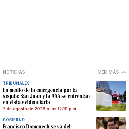
NOTICIAS
VER MÁS
TRIBUNALES
En medio de la emergencia por la
sequía: San Juan y la AAA se enfrentan
en vista evidenciaria
7 de agosto de 2026 a las 12:19 p.m.
GOBIERNO
Francisco Domenech se va del