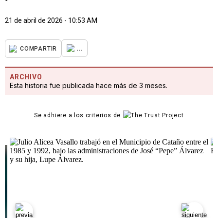
21 de abril de 2026 - 10:53 AM
...
COMPARTIR
ARCHIVO
Esta historia fue publicada hace más de 3 meses.
Se adhiere a los criterios de