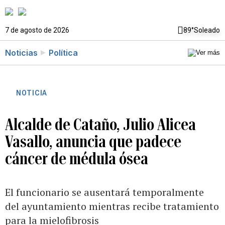
7 de agosto de 2026
89°
Soleado
Noticias
Política
NOTICIA
Alcalde de Cataño, Julio Alicea
Vasallo, anuncia que padece
cáncer de médula ósea
El funcionario se ausentará temporalmente
del ayuntamiento mientras recibe tratamiento
para la mielofibrosis