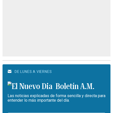
DE LUNES A VIERNES
Boletín A.M.
Las noticias explicadas de forma sencilla y directa para
entender lo más importante del día.