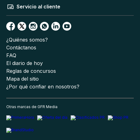
Servicio al cliente
¿Quiénes somos?
Contáctanos
FAQ
El diario de hoy
Reglas de concursos
Mapa del sitio
¿Por qué confiar en nosotros?
Otras marcas de GFR Media