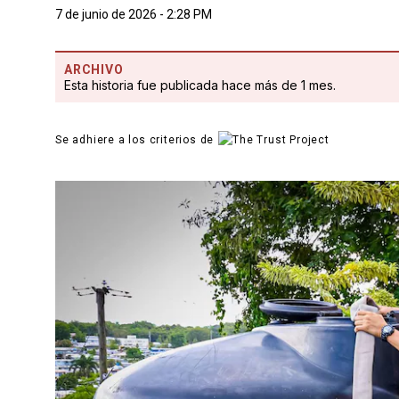
7 de junio de 2026 - 2:28 PM
ARCHIVO
Esta historia fue publicada hace más de 1 mes.
Se adhiere a los criterios de