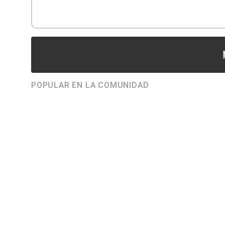
POPULAR EN LA COMUNIDAD