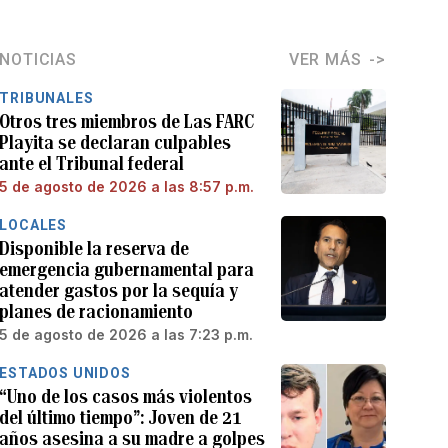
NOTICIAS
VER MÁS
TRIBUNALES
Otros tres miembros de Las FARC
Playita se declaran culpables
ante el Tribunal federal
5 de agosto de 2026 a las 8:57 p.m.
LOCALES
Disponible la reserva de
emergencia gubernamental para
atender gastos por la sequía y
planes de racionamiento
5 de agosto de 2026 a las 7:23 p.m.
ESTADOS UNIDOS
“Uno de los casos más violentos
del último tiempo”: Joven de 21
años asesina a su madre a golpes