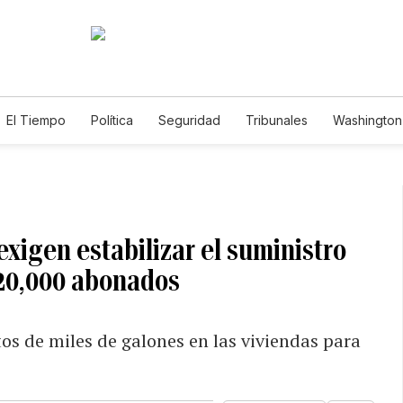
El Tiempo
Política
Seguridad
Tribunales
Washington 
xigen estabilizar el suministro
 20,000 abonados
tos de miles de galones en las viviendas para