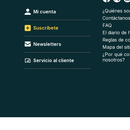
¿Quiénes s
Mi cuenta
Contáctano
FAQ
Suscríbete
El diario de
Reglas de c
Newsletters
Mapa del sit
¿Por qué co
nosotros?
Servicio al cliente