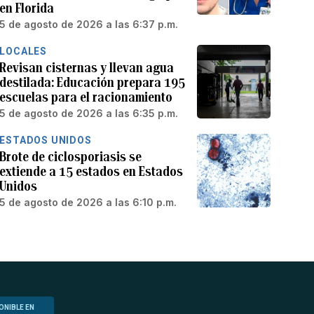
en Florida
5 de agosto de 2026 a las 6:37 p.m.
LOCALES
Revisan cisternas y llevan agua
destilada: Educación prepara 195
escuelas para el racionamiento
5 de agosto de 2026 a las 6:35 p.m.
ESTADOS UNIDOS
Brote de ciclosporiasis se
extiende a 15 estados en Estados
Unidos
5 de agosto de 2026 a las 6:10 p.m.
ONIBLE EN