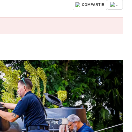
...
COMPARTIR