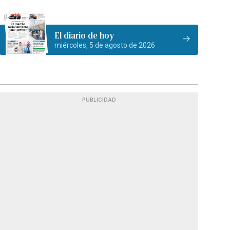
El diario de hoy
miércoles, 5 de agosto de 2026
PUBLICIDAD