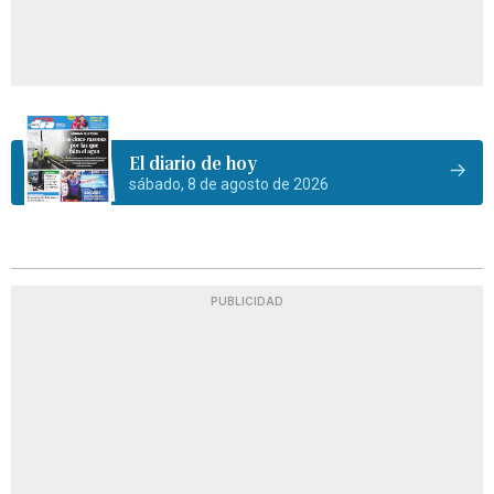
El diario de hoy
sábado, 8 de agosto de 2026
PUBLICIDAD