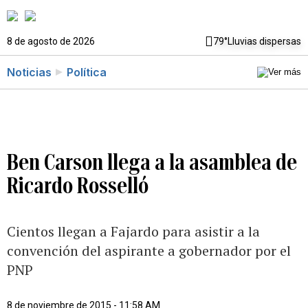
8 de agosto de 2026
79°
Lluvias dispersas
Noticias
Política
Ben Carson llega a la asamblea de
Ricardo Rosselló
Cientos llegan a Fajardo para asistir a la
convención del aspirante a gobernador por el
PNP
8 de noviembre de 2015 - 11:58 AM