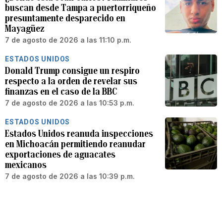
buscan desde Tampa a puertorriqueño
presuntamente desparecido en
Mayagüez
7 de agosto de 2026 a las 11:10 p.m.
ESTADOS UNIDOS
Donald Trump consigue un respiro
respecto a la orden de revelar sus
finanzas en el caso de la BBC
7 de agosto de 2026 a las 10:53 p.m.
ESTADOS UNIDOS
Estados Unidos reanuda inspecciones
en Michoacán permitiendo reanudar
exportaciones de aguacates
mexicanos
7 de agosto de 2026 a las 10:39 p.m.