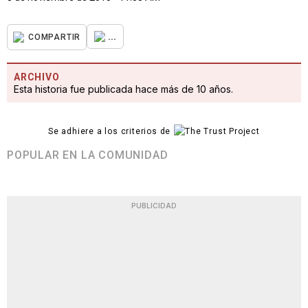
...
COMPARTIR
ARCHIVO
Esta historia fue publicada hace más de 10 años.
Se adhiere a los criterios de
POPULAR EN LA COMUNIDAD
PUBLICIDAD