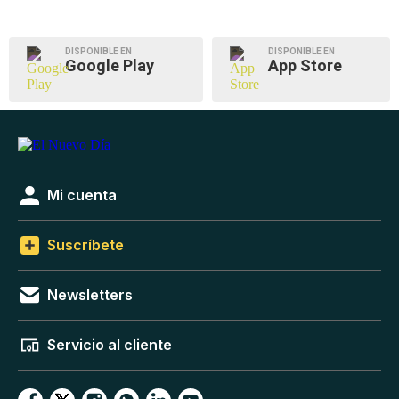
DISPONIBLE EN
DISPONIBLE EN
Google Play
App Store
Mi cuenta
Suscríbete
Newsletters
Servicio al cliente