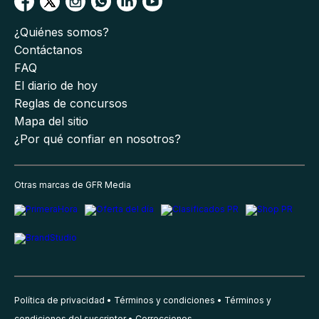
¿Quiénes somos?
Contáctanos
FAQ
El diario de hoy
Reglas de concursos
Mapa del sitio
¿Por qué confiar en nosotros?
Otras marcas de GFR Media
Política de privacidad
Términos y condiciones
Términos y
condiciones del suscriptor
Correcciones