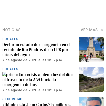
NOTICIAS
VER MÁS
LOCALES
Declaran estado de emergencia en el
recinto de Río Piedras de la UPR por
crisis del agua
7 de agosto de 2026 a las 11:16 p.m.
LOCALES
Una crisis a plena luz del día:
el trayecto de la AAA hacia la
emergencia de hoy
7 de agosto de 2026 a las 11:10 p.m.
SEGURIDAD
¿Dónde está Jean Carlos? Familiares