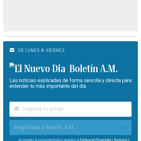
DE LUNES A VIERNES
Boletín A.M.
Las noticias explicadas de forma sencilla y directa para
entender lo más importante del día.
Regístrate a Boletín A.M.
Al someter tu correo electrónico, aceptas la
Política de Privacidad
y
Términos y