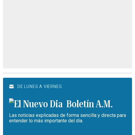
DE LUNES A VIERNES
Boletín A.M.
Las noticias explicadas de forma sencilla y directa para
entender lo más importante del día.