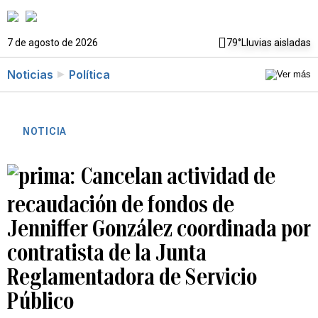
7 de agosto de 2026
79°
Lluvias aisladas
Noticias
Política
NOTICIA
Cancelan actividad de
recaudación de fondos de
Jenniffer González coordinada por
contratista de la Junta
Reglamentadora de Servicio
Público