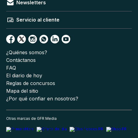
Newsletters
Servicio al cliente
¿Quiénes somos?
Contáctanos
FAQ
El diario de hoy
Reglas de concursos
Mapa del sitio
¿Por qué confiar en nosotros?
Otras marcas de GFR Media