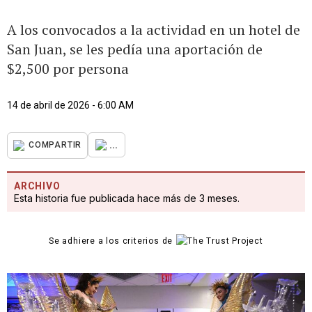
A los convocados a la actividad en un hotel de
San Juan, se les pedía una aportación de
$2,500 por persona
14 de abril de 2026 - 6:00 AM
...
COMPARTIR
ARCHIVO
Esta historia fue publicada hace más de 3 meses.
Se adhiere a los criterios de