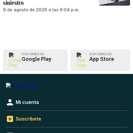
siniestro
6 de agosto de 2026 a las 9:04 p.m.
DISPONIBLE EN
DISPONIBLE EN
Google Play
App Store
Mi cuenta
Suscríbete