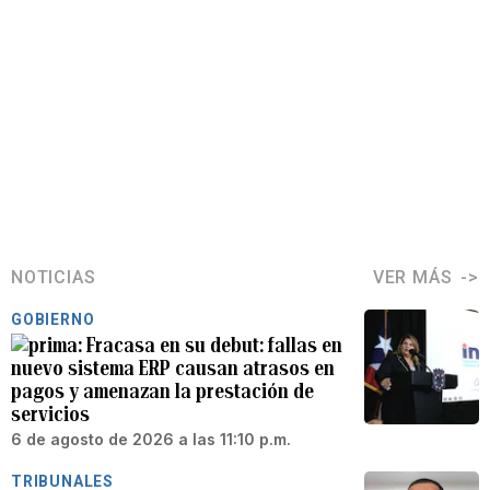
NOTICIAS
VER MÁS
GOBIERNO
Fracasa en su debut: fallas en
nuevo sistema ERP causan atrasos en
pagos y amenazan la prestación de
servicios
6 de agosto de 2026 a las 11:10 p.m.
TRIBUNALES