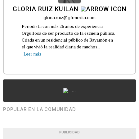
GLORIA RUIZ KUILAN
gloria.ruiz@gfrmedia.com
Periodista con más 26 años de experiencia.
Orgullosa de ser producto de la escuela pública.
Criada en un residencial público de Bayamón en
el que vivió la realidad diaria de muchos...
Leer más
...
POPULAR EN LA COMUNIDAD
PUBLICIDAD