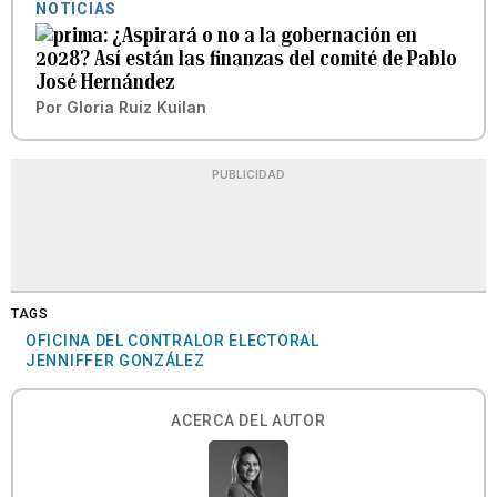
NOTICIAS
¿Aspirará o no a la gobernación en
2028? Así están las finanzas del comité de Pablo
José Hernández
Por
Gloria Ruiz Kuilan
PUBLICIDAD
TAGS
OFICINA DEL CONTRALOR ELECTORAL
JENNIFFER GONZÁLEZ
ACERCA DEL AUTOR