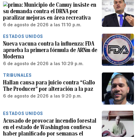
Municipio de Camuy insiste en
su demanda contra el DRNA por
paralizar mejoras en área recreativa
6 de agosto de 2026 a las 11:10 p.m.
ESTADOS UNIDOS
Nueva vacuna contra la influenza: FDA
aprueba la primera fórmula de ARNm de
Moderna
6 de agosto de 2026 a las 10:29 p.m.
TRIBUNALES
Hallan causa para juicio contra “Gallo
The Producer” por alteración a la paz
6 de agosto de 2026 a las 9:20 p.m.
ESTADOS UNIDOS
Acusado de provocar incendio forestal
en el estado de Washington confiesa
haber planificado por semanas el