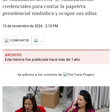
credenciales para contar la papeleta
presidencial simbólica y ocupar sus sillas
15 de noviembre de 2024 - 2:10 PM
...
COMPARTIR
ARCHIVO
Esta historia fue publicada hace más de 1 año.
Se adhiere a los criterios de