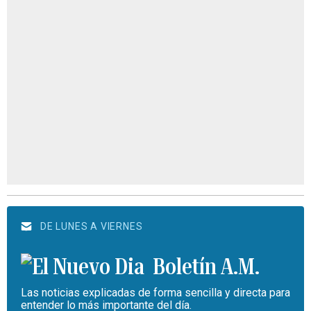
DE LUNES A VIERNES
Boletín A.M.
Las noticias explicadas de forma sencilla y directa para
entender lo más importante del día.