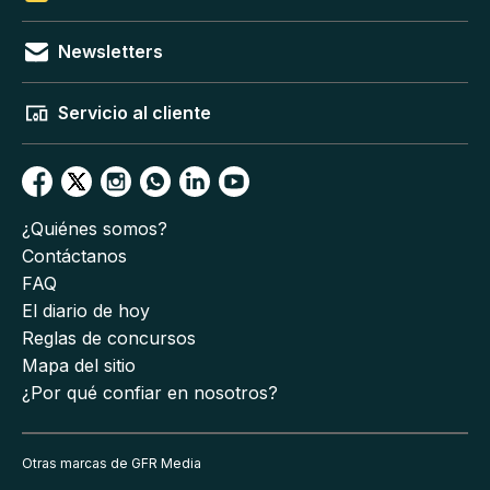
Newsletters
Servicio al cliente
¿Quiénes somos?
Contáctanos
FAQ
El diario de hoy
Reglas de concursos
Mapa del sitio
¿Por qué confiar en nosotros?
Otras marcas de GFR Media