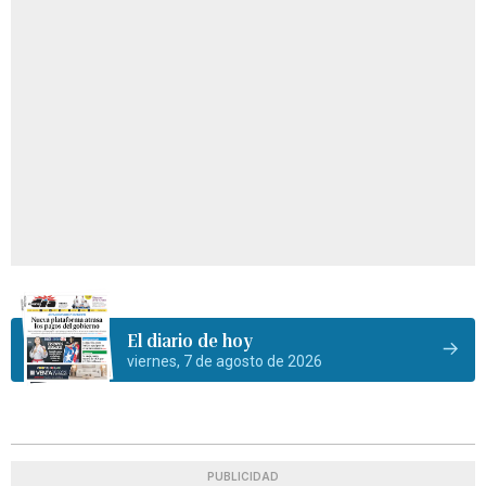
El diario de hoy
viernes, 7 de agosto de 2026
PUBLICIDAD