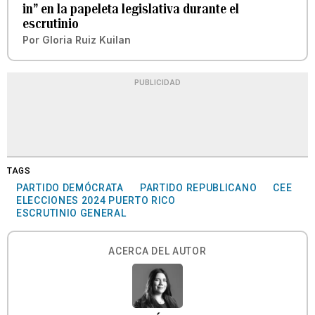
in” en la papeleta legislativa durante el
escrutinio
Por
Gloria Ruiz Kuilan
PUBLICIDAD
TAGS
PARTIDO DEMÓCRATA
PARTIDO REPUBLICANO
CEE
ELECCIONES 2024 PUERTO RICO
ESCRUTINIO GENERAL
ACERCA DEL AUTOR