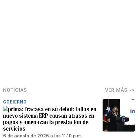
NOTICIAS
VER MÁS
GOBIERNO
Fracasa en su debut: fallas en
nuevo sistema ERP causan atrasos en
pagos y amenazan la prestación de
servicios
6 de agosto de 2026 a las 11:10 p.m.