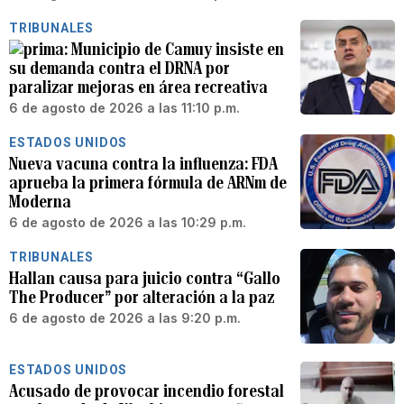
TRIBUNALES
Municipio de Camuy insiste en
su demanda contra el DRNA por
paralizar mejoras en área recreativa
6 de agosto de 2026 a las 11:10 p.m.
ESTADOS UNIDOS
Nueva vacuna contra la influenza: FDA
aprueba la primera fórmula de ARNm de
Moderna
6 de agosto de 2026 a las 10:29 p.m.
TRIBUNALES
Hallan causa para juicio contra “Gallo
The Producer” por alteración a la paz
6 de agosto de 2026 a las 9:20 p.m.
ESTADOS UNIDOS
Acusado de provocar incendio forestal