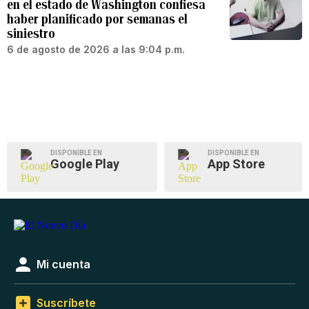
en el estado de Washington confiesa
haber planificado por semanas el
siniestro
6 de agosto de 2026 a las 9:04 p.m.
DISPONIBLE EN
DISPONIBLE EN
Google Play
App Store
Mi cuenta
Suscríbete