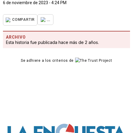
6 de noviembre de 2023 - 4:24 PM
...
COMPARTIR
ARCHIVO
Esta historia fue publicada hace más de 2 años.
Se adhiere a los criterios de