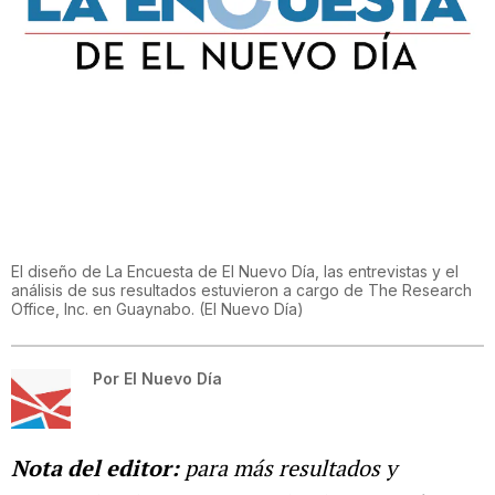
El diseño de La Encuesta de El Nuevo Día, las entrevistas y el
análisis de sus resultados estuvieron a cargo de The Research
Office, Inc. en Guaynabo.
(
El Nuevo Día
)
Por
El Nuevo Día
Nota del editor:
para más resultados y