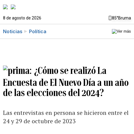
8 de agosto de 2026
85°
Bruma
Noticias
Política
¿Cómo se realizó La
Encuesta de El Nuevo Día a un año
de las elecciones del 2024?
Las entrevistas en persona se hicieron entre el
24 y 29 de octubre de 2023