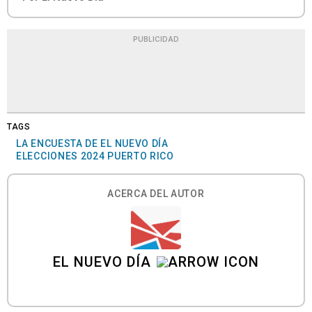
PUBLICIDAD
TAGS
LA ENCUESTA DE EL NUEVO DÍA
ELECCIONES 2024 PUERTO RICO
ACERCA DEL AUTOR
EL NUEVO DÍA