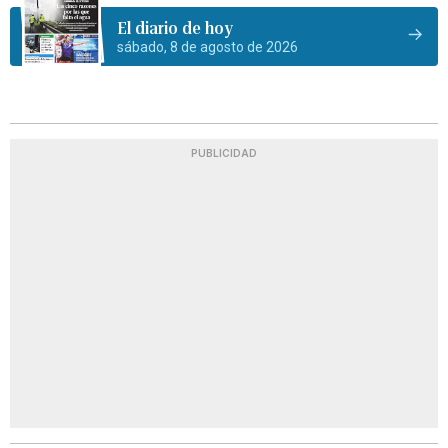
El diario de hoy
sábado, 8 de agosto de 2026
PUBLICIDAD