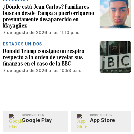
¿Dónde está Jean Carlos? Familiares
buscan desde Tampa a puertorriqueño
presuntamente desaparecido en
Mayagüez
7 de agosto de 2026 a las 11:10 p.m.
ESTADOS UNIDOS
Donald Trump consigue un respiro
respecto a la orden de revelar sus
finanzas en el caso de la BBC
7 de agosto de 2026 a las 10:53 p.m.
DISPONIBLE EN
DISPONIBLE EN
Google Play
App Store