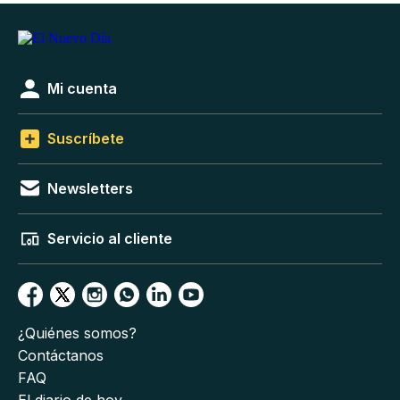
Mi cuenta
Suscríbete
Newsletters
Servicio al cliente
¿Quiénes somos?
Contáctanos
FAQ
El diario de hoy