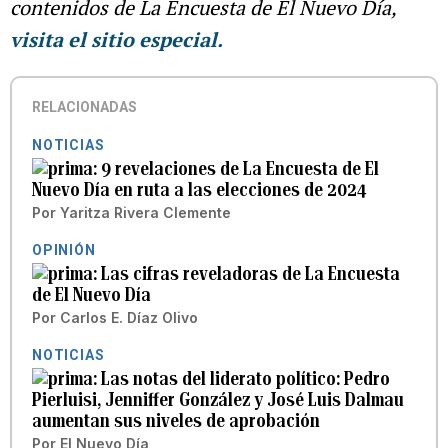
contenidos de La Encuesta de El Nuevo Día,
visita el sitio especial.
RELACIONADAS
NOTICIAS
9 revelaciones de La Encuesta de El
Nuevo Día en ruta a las elecciones de 2024
Por
Yaritza Rivera Clemente
OPINIÓN
Las cifras reveladoras de La Encuesta
de El Nuevo Día
Por
Carlos E. Díaz Olivo
NOTICIAS
Las notas del liderato político: Pedro
Pierluisi, Jenniffer González y José Luis Dalmau
aumentan sus niveles de aprobación
Por
El Nuevo Día