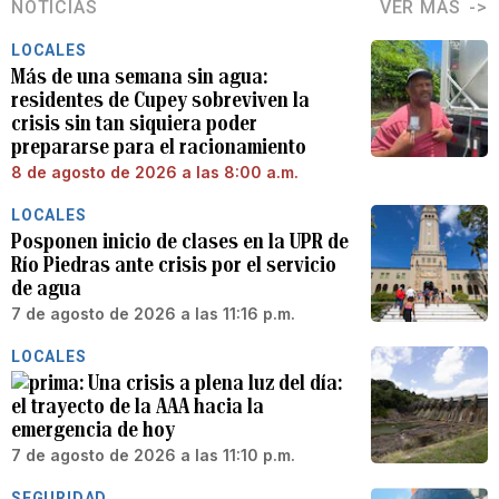
NOTICIAS
VER MÁS
LOCALES
Más de una semana sin agua:
residentes de Cupey sobreviven la
crisis sin tan siquiera poder
prepararse para el racionamiento
8 de agosto de 2026 a las 8:00 a.m.
LOCALES
Posponen inicio de clases en la UPR de
Río Piedras ante crisis por el servicio
de agua
7 de agosto de 2026 a las 11:16 p.m.
LOCALES
Una crisis a plena luz del día:
el trayecto de la AAA hacia la
emergencia de hoy
7 de agosto de 2026 a las 11:10 p.m.
SEGURIDAD