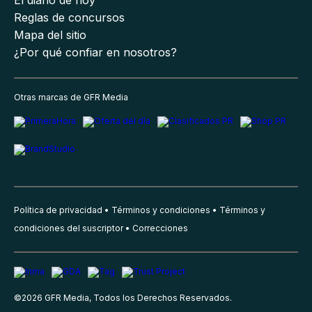
Reglas de concursos
Mapa del sitio
¿Por qué confiar en nosotros?
Otras marcas de GFR Media
Política de privacidad
Términos y condiciones
Términos y
condiciones del suscriptor
Correcciones
©
2026
GFR Media, Todos los Derechos Reservados.