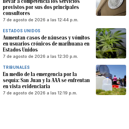
llevar a competencia los servicios
provistos por sus dos principales
consultores
7 de agosto de 2026 a las 12:44 p.m.
ESTADOS UNIDOS
Aumentan casos de náuseas y vómitos
en usuarios crónicos de marihuana en
Estados Unidos
7 de agosto de 2026 a las 12:30 p.m.
TRIBUNALES
En medio de la emergencia por la
sequía: San Juan y la AAA se enfrentan
en vista evidenciaria
7 de agosto de 2026 a las 12:19 p.m.