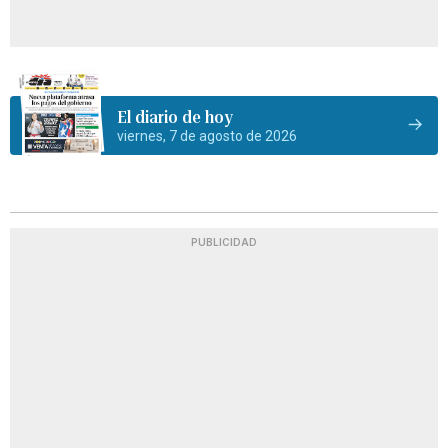
El diario de hoy
viernes, 7 de agosto de 2026
PUBLICIDAD