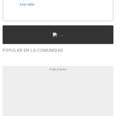
Leer más
...
POPULAR EN LA COMUNIDAD
PUBLICIDAD