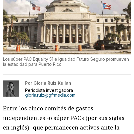
Los súper PAC Equality 51 e Igualdad Futuro Seguro promueven
la estadidad para Puerto Rico.
Por
Gloria Ruiz Kuilan
Periodista investigadora
gloria.ruiz@gfrmedia.com
Entre los cinco comités de gastos
independientes -o súper PACs (por sus siglas
en inglés)- que permanecen activos ante la