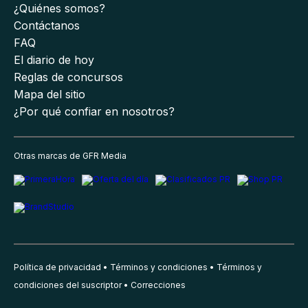
¿Quiénes somos?
Contáctanos
FAQ
El diario de hoy
Reglas de concursos
Mapa del sitio
¿Por qué confiar en nosotros?
Otras marcas de GFR Media
Política de privacidad
Términos y condiciones
Términos y
condiciones del suscriptor
Correcciones