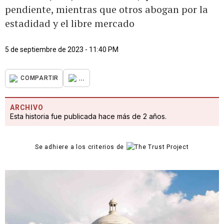
pendiente, mientras que otros abogan por la
estadidad y el libre mercado
5 de septiembre de 2023 - 11:40 PM
...
COMPARTIR
ARCHIVO
Esta historia fue publicada hace más de 2 años.
Se adhiere a los criterios de