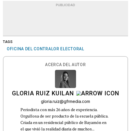
PUBLICIDAD
TAGS
OFICINA DEL CONTRALOR ELECTORAL
ACERCA DEL AUTOR
GLORIA RUIZ KUILAN
gloria.ruiz@gfrmedia.com
Periodista con más 26 años de experiencia.
Orgullosa de ser producto de la escuela pública.
Criada en un residencial público de Bayamón en
el que vivió la realidad diaria de muchos...