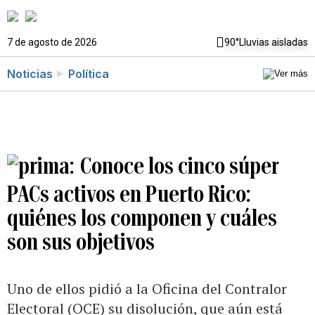
7 de agosto de 2026
90°
Lluvias aisladas
Noticias
Política
Conoce los cinco súper
PACs activos en Puerto Rico:
quiénes los componen y cuáles
son sus objetivos
Uno de ellos pidió a la Oficina del Contralor
Electoral (OCE) su disolución, que aún está