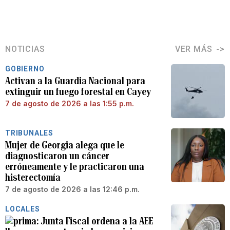
NOTICIAS
VER MÁS
GOBIERNO
Activan a la Guardia Nacional para
extinguir un fuego forestal en Cayey
7 de agosto de 2026 a las 1:55 p.m.
TRIBUNALES
Mujer de Georgia alega que le
diagnosticaron un cáncer
erróneamente y le practicaron una
histerectomía
7 de agosto de 2026 a las 12:46 p.m.
LOCALES
Junta Fiscal ordena a la AEE