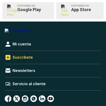
DISPONIBLE EN
DISPONIBLE EN
Google Play
App Store
Mi cuenta
Suscríbete
Newsletters
Servicio al cliente