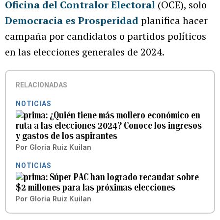
Oficina del Contralor Electoral
(OCE), solo
Democracia es Prosperidad
planifica hacer
campaña por candidatos o partidos políticos
en las elecciones generales de 2024.
RELACIONADAS
NOTICIAS
¿Quién tiene más mollero económico en
ruta a las elecciones 2024? Conoce los ingresos
y gastos de los aspirantes
Por
Gloria Ruiz Kuilan
NOTICIAS
Súper PAC han logrado recaudar sobre
$2 millones para las próximas elecciones
Por
Gloria Ruiz Kuilan