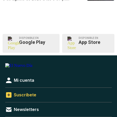
DISPONIBLE EN
DISPONIBLE EN
Google Play
App Store
Mi cuenta
Suscríbete
Newsletters