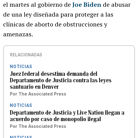
el martes al gobierno de
Joe Biden
de abusar
de una ley diseñada para proteger a las
clínicas de aborto de obstrucciones y
amenazas.
RELACIONADAS
NOTICIAS
Juez federal desestima demanda del
Departamento de Justicia contra las leyes
santuario en Denver
Por
The Associated Press
NOTICIAS
Departamento de Justicia y Live Nation llegan a
acuerdo por caso de monopolio ilegal
Por
The Associated Press
NOTICIAS