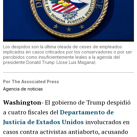
Los despidos son la última oleada de ceses de empleados
implicados en casos criticados por los conservadores o por ser
percibidos como insuficientemente leales a la agenda del
presidente Donald Trump
(
Jose Luis Magana
)
Por
The Associated Press
Agencia de noticias
Washington-
El gobierno de Trump despidió
a cuatro fiscales del
Departamento de
Justicia
de Estados Unidos
involucrados en
casos contra activistas antiaborto, acusando