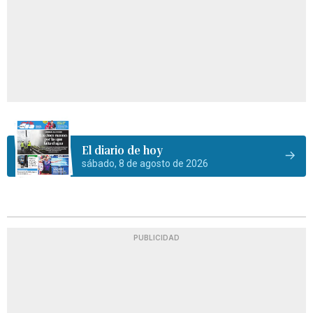
El diario de hoy
sábado, 8 de agosto de 2026
PUBLICIDAD