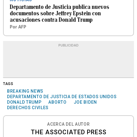
Departamento de Justicia publica nuevos
documentos sobre Jeffrey Epstein con
acusaciones contra Donald Trump
Por
AFP
PUBLICIDAD
TAGS
BREAKING NEWS
DEPARTAMENTO DE JUSTICIA DE ESTADOS UNIDOS
DONALD TRUMP
ABORTO
JOE BIDEN
DERECHOS CIVILES
ACERCA DEL AUTOR
THE ASSOCIATED PRESS