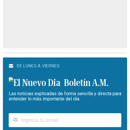
DE LUNES A VIERNES
Boletín A.M.
Las noticias explicadas de forma sencilla y directa para
entender lo más importante del día.