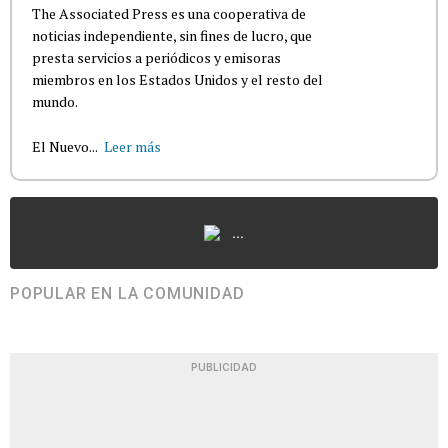
The Associated Press es una cooperativa de
noticias independiente, sin fines de lucro, que
presta servicios a periódicos y emisoras
miembros en los Estados Unidos y el resto del
mundo.
El Nuevo...
Leer más
...
POPULAR EN LA COMUNIDAD
PUBLICIDAD