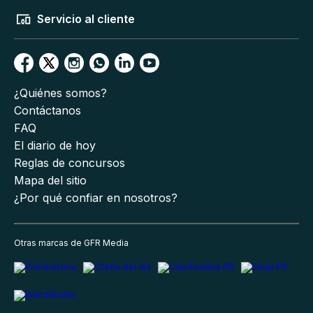
Servicio al cliente
¿Quiénes somos?
Contáctanos
FAQ
El diario de hoy
Reglas de concursos
Mapa del sitio
¿Por qué confiar en nosotros?
Otras marcas de GFR Media