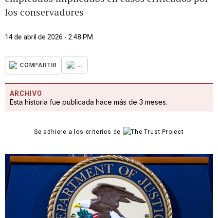
los conservadores
14 de abril de 2026 - 2:48 PM
...
COMPARTIR
ARCHIVO
Esta historia fue publicada hace más de 3 meses.
Se adhiere a los criterios de