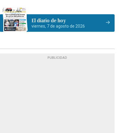
El diario de hoy
viernes, 7 de agosto de 2026
PUBLICIDAD