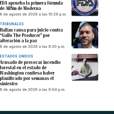
FDA aprueba la primera fórmula
de ARNm de Moderna
6 de agosto de 2026 a las 10:29 p.m.
TRIBUNALES
Hallan causa para juicio contra
“Gallo The Producer” por
alteración a la paz
6 de agosto de 2026 a las 9:20 p.m.
ESTADOS UNIDOS
Acusado de provocar incendio
forestal en el estado de
Washington confiesa haber
planificado por semanas el
siniestro
6 de agosto de 2026 a las 9:04 p.m.