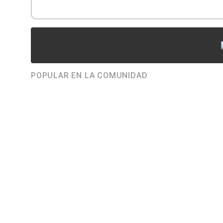
POPULAR EN LA COMUNIDAD