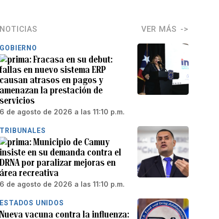
NOTICIAS
VER MÁS
GOBIERNO
Fracasa en su debut:
fallas en nuevo sistema ERP
causan atrasos en pagos y
amenazan la prestación de
servicios
6 de agosto de 2026 a las 11:10 p.m.
TRIBUNALES
Municipio de Camuy
insiste en su demanda contra el
DRNA por paralizar mejoras en
área recreativa
6 de agosto de 2026 a las 11:10 p.m.
ESTADOS UNIDOS
Nueva vacuna contra la influenza: