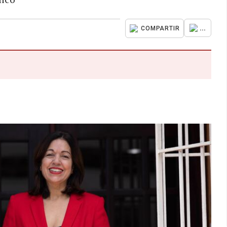
...
COMPARTIR