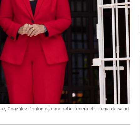
bre, González Denton dijo que robustecerá el sistema de salud