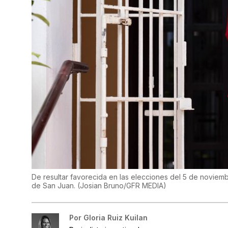
De resultar favorecida en las elecciones del 5 de noviem
de San Juan.
(
Josian Bruno/GFR MEDIA
)
Por
Gloria Ruiz Kuilan