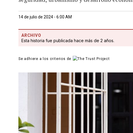
14 de julio de 2024 - 6:00 AM
ARCHIVO
Esta historia fue publicada hace más de 2 años.
Se adhiere a los criterios de