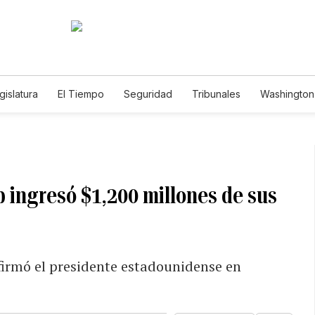
gislatura
El Tiempo
Seguridad
Tribunales
Washington 
ingresó $1,200 millones de sus
irmó el presidente estadounidense en