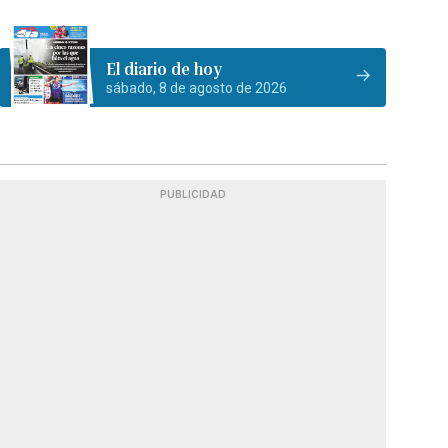
El diario de hoy
sábado, 8 de agosto de 2026
PUBLICIDAD