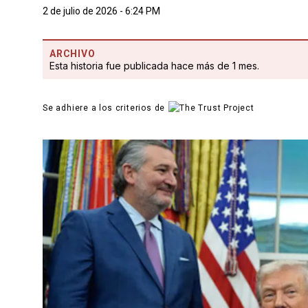
2 de julio de 2026 - 6:24 PM
ARCHIVO
Esta historia fue publicada hace más de 1 mes.
Se adhiere a los criterios de