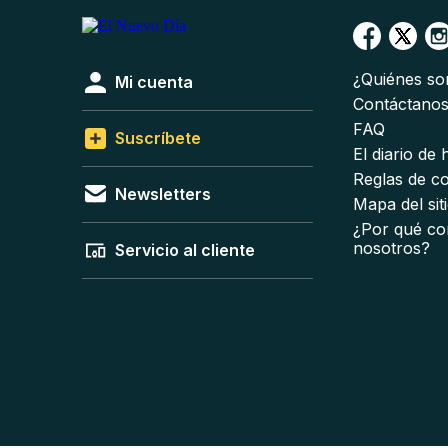
¿Quiénes s
Mi cuenta
Contáctano
FAQ
Suscríbete
El diario de
Reglas de c
Newsletters
Mapa del sit
¿Por qué co
nosotros?
Servicio al cliente