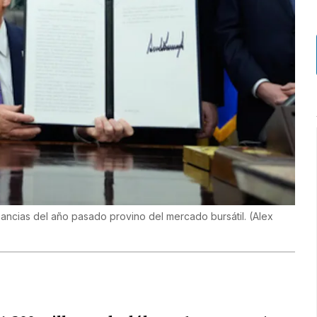
nancias del año pasado provino del mercado bursátil.
(
Alex