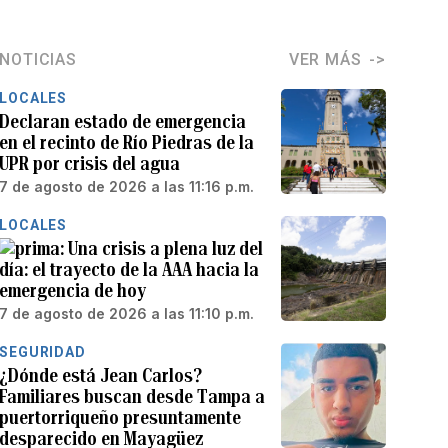
NOTICIAS
VER MÁS
LOCALES
Declaran estado de emergencia
en el recinto de Río Piedras de la
UPR por crisis del agua
7 de agosto de 2026 a las 11:16 p.m.
LOCALES
Una crisis a plena luz del
día: el trayecto de la AAA hacia la
emergencia de hoy
7 de agosto de 2026 a las 11:10 p.m.
SEGURIDAD
¿Dónde está Jean Carlos?
Familiares buscan desde Tampa a
puertorriqueño presuntamente
desparecido en Mayagüez