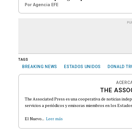
Por
Agencia EFE
PU
TAGS
BREAKING NEWS
ESTADOS UNIDOS
DONALD T
ACERCA
THE ASSO
The Associated Press es una cooperativa de noticias indepe
servicios a periódicos y emisoras miembros en los Estados
El Nuevo...
Leer más