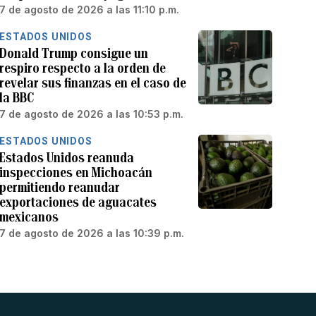
7 de agosto de 2026 a las 11:10 p.m.
ESTADOS UNIDOS
Donald Trump consigue un
respiro respecto a la orden de
revelar sus finanzas en el caso de
la BBC
7 de agosto de 2026 a las 10:53 p.m.
ESTADOS UNIDOS
Estados Unidos reanuda
inspecciones en Michoacán
permitiendo reanudar
exportaciones de aguacates
mexicanos
7 de agosto de 2026 a las 10:39 p.m.