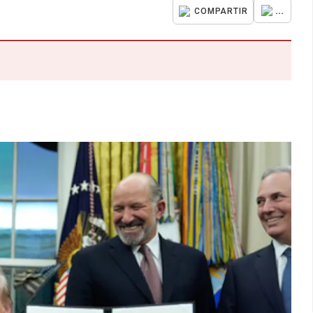
...
COMPARTIR