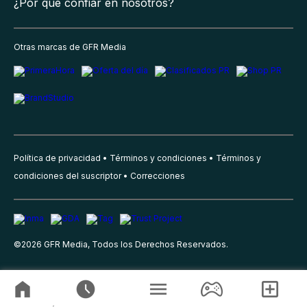
¿Por qué confiar en nosotros?
Otras marcas de GFR Media
Política de privacidad
Términos y condiciones
Términos y
condiciones del suscriptor
Correcciones
©
2026
GFR Media, Todos los Derechos Reservados.