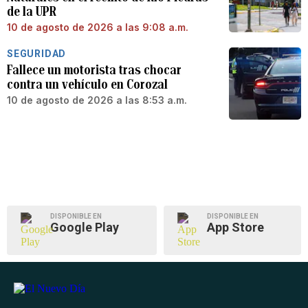
de la UPR
10 de agosto de 2026 a las 9:08 a.m.
SEGURIDAD
Fallece un motorista tras chocar
contra un vehículo en Corozal
10 de agosto de 2026 a las 8:53 a.m.
DISPONIBLE EN
DISPONIBLE EN
Google Play
App Store