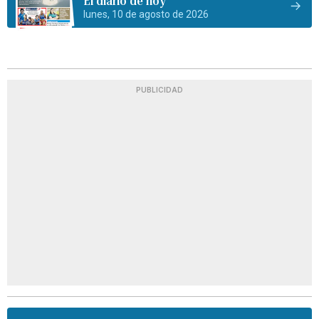
El diario de hoy
lunes, 10 de agosto de 2026
PUBLICIDAD