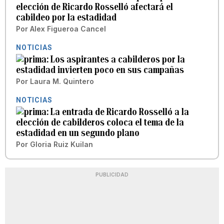
elección de Ricardo Rosselló afectará el
cabildeo por la estadidad
Por
Alex Figueroa Cancel
NOTICIAS
Los aspirantes a cabilderos por la
estadidad invierten poco en sus campañas
Por
Laura M. Quintero
NOTICIAS
La entrada de Ricardo Rosselló a la
elección de cabilderos coloca el tema de la
estadidad en un segundo plano
Por
Gloria Ruiz Kuilan
PUBLICIDAD