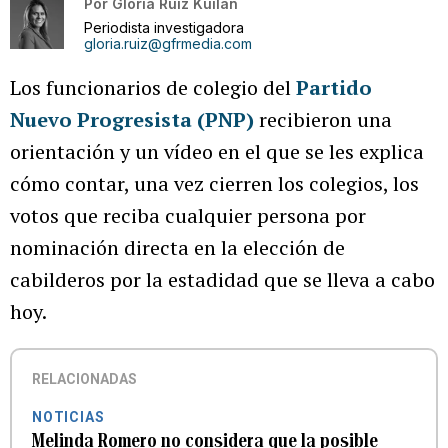
Por
Gloria Ruiz Kuilan
Periodista investigadora
gloria.ruiz@gfrmedia.com
Los funcionarios de colegio del
Partido
Nuevo Progresista (PNP)
recibieron una
orientación y un vídeo en el que se les explica
cómo contar, una vez cierren los colegios, los
votos que reciba cualquier persona por
nominación directa en la elección de
cabilderos por la estadidad que se lleva a cabo
hoy.
RELACIONADAS
NOTICIAS
Melinda Romero no considera que la posible