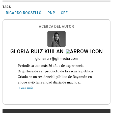
TAGS
RICARDO ROSSELLÓ
PNP
CEE
ACERCA DEL AUTOR
GLORIA RUIZ KUILAN
gloria.ruiz@gfrmedia.com
Periodista con más 26 años de experiencia.
Orgullosa de ser producto de la escuela pública.
Criada en un residencial público de Bayamón en
el que vivió la realidad diaria de muchos...
Leer más