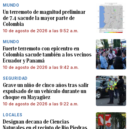
MUNDO
Un terremoto de magnitud preliminar
de 7.4 sacude la mayor parte de
Colombia
10 de agosto de 2026 a las 9:52 a.m.
MUNDO
Fuerte terremoto con epicentro en
Colombia sacude también a los vecinos
Ecuador y Panamá
10 de agosto de 2026 a las 9:42 a.m.
SEGURIDAD
Grave un niño de cinco años tras salir
expulsado de un vehículo durante un
choque en Mayagüez
10 de agosto de 2026 a las 9:22 a.m.
LOCALES
Designan decana de Ciencias
Naturales en el recinto de Río Piedras