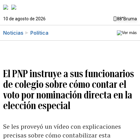
10 de agosto de 2026
88°
Bruma
Noticias
Política
El PNP instruye a sus funcionarios
de colegio sobre cómo contar el
voto por nominación directa en la
elección especial
Se les proveyó un vídeo con explicaciones
precisas sobre cómo contabilizar esta