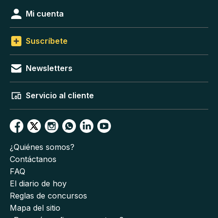
Mi cuenta
Suscríbete
Newsletters
Servicio al cliente
¿Quiénes somos?
Contáctanos
FAQ
El diario de hoy
Reglas de concursos
Mapa del sitio