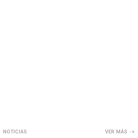
NOTICIAS
VER MÁS