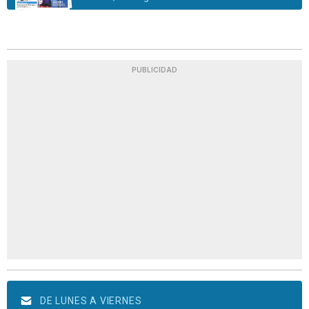
PUBLICIDAD
DE LUNES A VIERNES