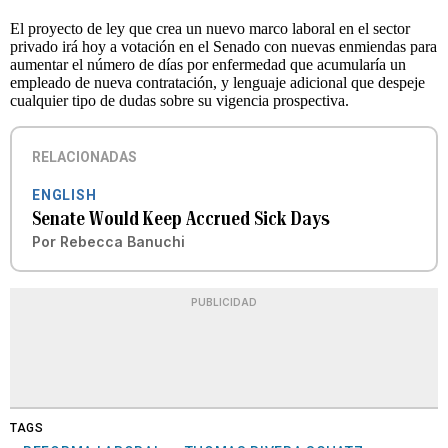
El proyecto de ley que crea un nuevo marco laboral en el sector
privado irá hoy a votación en el Senado con nuevas enmiendas para
aumentar el número de días por enfermedad que acumularía un
empleado de nueva contratación, y lenguaje adicional que despeje
cualquier tipo de dudas sobre su vigencia prospectiva.
RELACIONADAS
ENGLISH
Senate Would Keep Accrued Sick Days
Por
Rebecca Banuchi
PUBLICIDAD
TAGS