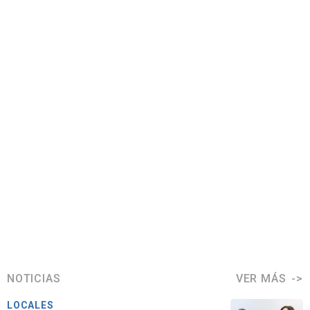
NOTICIAS
VER MÁS
LOCALES