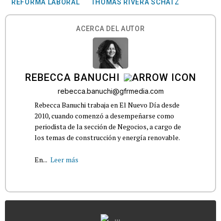
REFORMA LABORAL
THOMAS RIVERA SCHATZ
ACERCA DEL AUTOR
REBECCA BANUCHI
rebecca.banuchi@gfrmedia.com
Rebecca Banuchi trabaja en El Nuevo Día desde
2010, cuando comenzó a desempeñarse como
periodista de la sección de Negocios, a cargo de
los temas de construcción y energía renovable.
En...
Leer más
...