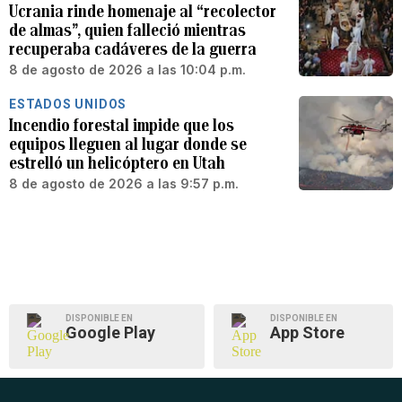
Ucrania rinde homenaje al “recolector
de almas”, quien falleció mientras
recuperaba cadáveres de la guerra
8 de agosto de 2026 a las 10:04 p.m.
ESTADOS UNIDOS
Incendio forestal impide que los
equipos lleguen al lugar donde se
estrelló un helicóptero en Utah
8 de agosto de 2026 a las 9:57 p.m.
DISPONIBLE EN
DISPONIBLE EN
Google Play
App Store