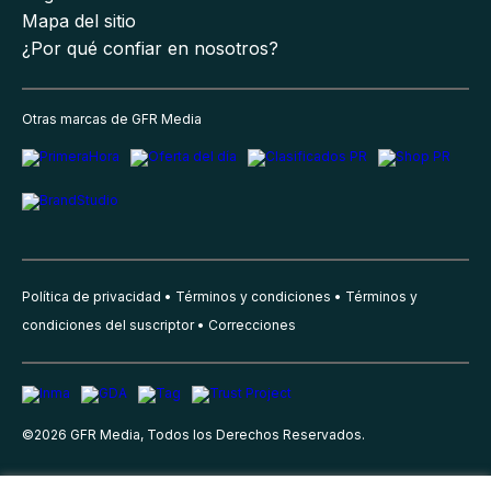
Mapa del sitio
¿Por qué confiar en nosotros?
Otras marcas de GFR Media
Política de privacidad
Términos y condiciones
Términos y
condiciones del suscriptor
Correcciones
©
2026
GFR Media, Todos los Derechos Reservados.