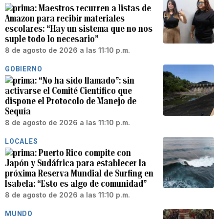
Maestros recurren a listas de
Amazon para recibir materiales
escolares: “Hay un sistema que no nos
suple todo lo necesario”
8 de agosto de 2026 a las 11:10 p.m.
GOBIERNO
“No ha sido llamado”: sin
activarse el Comité Científico que
dispone el Protocolo de Manejo de
Sequía
8 de agosto de 2026 a las 11:10 p.m.
LOCALES
Puerto Rico compite con
Japón y Sudáfrica para establecer la
próxima Reserva Mundial de Surfing en
Isabela: “Esto es algo de comunidad”
8 de agosto de 2026 a las 11:10 p.m.
MUNDO