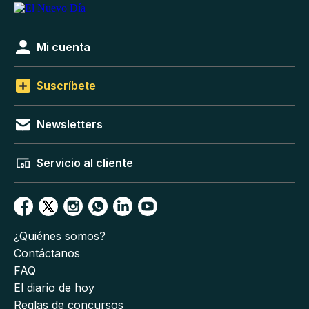
Mi cuenta
Suscríbete
Newsletters
Servicio al cliente
¿Quiénes somos?
Contáctanos
FAQ
El diario de hoy
Reglas de concursos