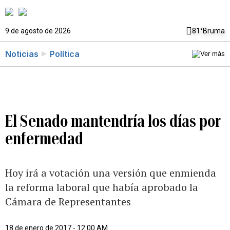
9 de agosto de 2026
81°
Bruma
Noticias
Política
El Senado mantendría los días por
enfermedad
Hoy irá a votación una versión que enmienda
la reforma laboral que había aprobado la
Cámara de Representantes
18 de enero de 2017 - 12:00 AM