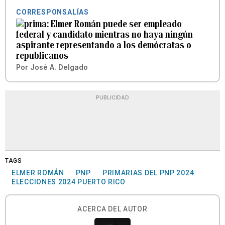
CORRESPONSALÍAS
Elmer Román puede ser empleado
federal y candidato mientras no haya ningún
aspirante representando a los demócratas o
republicanos
Por
José A. Delgado
PUBLICIDAD
TAGS
ELMER ROMÁN
PNP
PRIMARIAS DEL PNP 2024
ELECCIONES 2024 PUERTO RICO
ACERCA DEL AUTOR