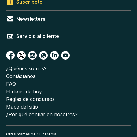
Suscríbete
Newsletters
Servicio al cliente
¿Quiénes somos?
Contáctanos
FAQ
El diario de hoy
Reglas de concursos
Mapa del sitio
¿Por qué confiar en nosotros?
Otras marcas de GFR Media