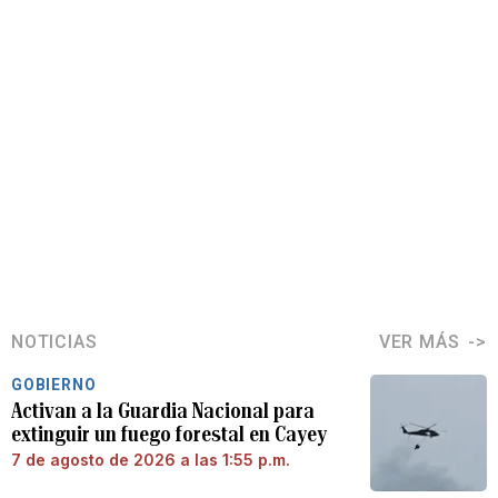
NOTICIAS
VER MÁS
GOBIERNO
Activan a la Guardia Nacional para
extinguir un fuego forestal en Cayey
7 de agosto de 2026 a las 1:55 p.m.