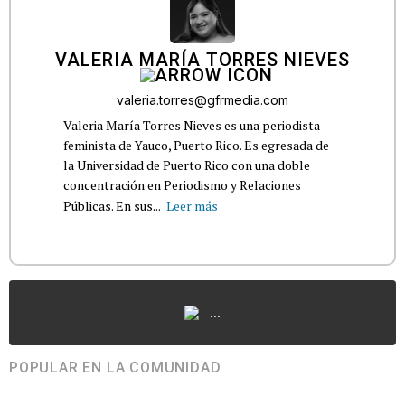
VALERIA MARÍA TORRES NIEVES
valeria.torres@gfrmedia.com
Valeria María Torres Nieves es una periodista
feminista de Yauco, Puerto Rico. Es egresada de
la Universidad de Puerto Rico con una doble
concentración en Periodismo y Relaciones
Públicas. En sus...
Leer más
...
POPULAR EN LA COMUNIDAD