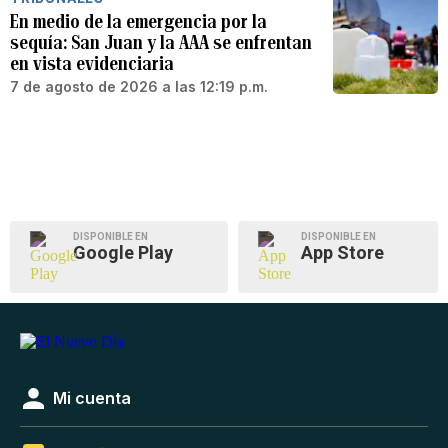
En medio de la emergencia por la
sequía: San Juan y la AAA se enfrentan
en vista evidenciaria
7 de agosto de 2026 a las 12:19 p.m.
DISPONIBLE EN
DISPONIBLE EN
Google Play
App Store
Mi cuenta