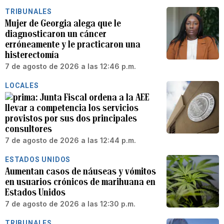
TRIBUNALES
Mujer de Georgia alega que le
diagnosticaron un cáncer
erróneamente y le practicaron una
histerectomía
7 de agosto de 2026 a las 12:46 p.m.
LOCALES
Junta Fiscal ordena a la AEE
llevar a competencia los servicios
provistos por sus dos principales
consultores
7 de agosto de 2026 a las 12:44 p.m.
ESTADOS UNIDOS
Aumentan casos de náuseas y vómitos
en usuarios crónicos de marihuana en
Estados Unidos
7 de agosto de 2026 a las 12:30 p.m.
TRIBUNALES