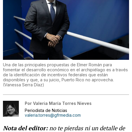
Una de las principales propuestas de Elmer Román para
fomentar el desarrollo económico en el archipiélago es a través
de la identificación de incentivos federales que están
disponibles y que, a su juicio, Puerto Rico no aprovecha.
(
Vanessa Serra Díaz
)
Por
Valeria María Torres Nieves
Periodista de Noticias
valeria.torres@gfrmedia.com
Nota del editor:
no te pierdas ni un detalle de