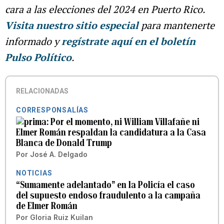
cara a las elecciones del 2024 en Puerto Rico.
Visita nuestro sitio especial
para mantenerte
informado y
regístrate aquí en el boletín
Pulso Político
.
RELACIONADAS
CORRESPONSALÍAS
Por el momento, ni William Villafañe ni
Elmer Román respaldan la candidatura a la Casa
Blanca de Donald Trump
Por
José A. Delgado
NOTICIAS
“Sumamente adelantado” en la Policía el caso
del supuesto endoso fraudulento a la campaña
de Elmer Román
Por
Gloria Ruiz Kuilan