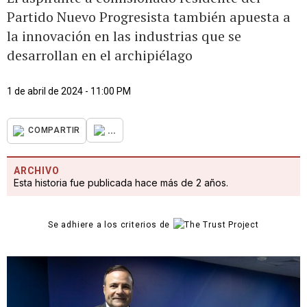
Partido Nuevo Progresista también apuesta a
la innovación en las industrias que se
desarrollan en el archipiélago
1 de abril de 2024 - 11:00 PM
...
COMPARTIR
ARCHIVO
Esta historia fue publicada hace más de 2 años.
Se adhiere a los criterios de