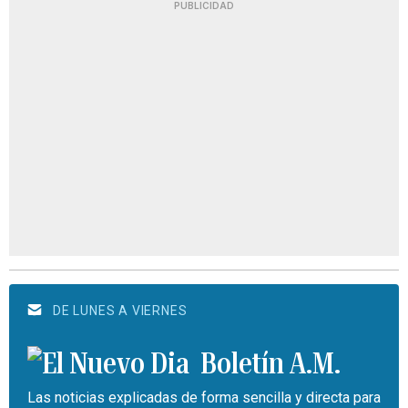
PUBLICIDAD
DE LUNES A VIERNES
Boletín A.M.
Las noticias explicadas de forma sencilla y directa para