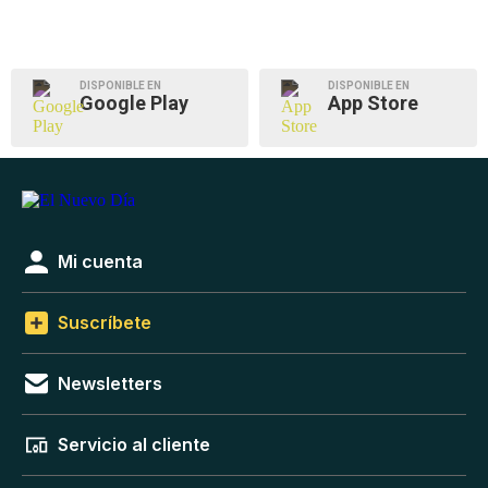
DISPONIBLE EN
DISPONIBLE EN
Google Play
App Store
Mi cuenta
Suscríbete
Newsletters
Servicio al cliente