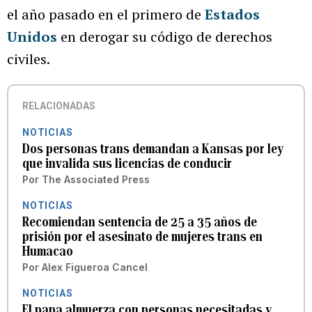
el año pasado en el primero de
Estados
Unidos
en derogar su código de derechos
civiles.
RELACIONADAS
NOTICIAS
Dos personas trans demandan a Kansas por ley
que invalida sus licencias de conducir
Por
The Associated Press
NOTICIAS
Recomiendan sentencia de 25 a 35 años de
prisión por el asesinato de mujeres trans en
Humacao
Por
Alex Figueroa Cancel
NOTICIAS
El papa almuerza con personas necesitadas y