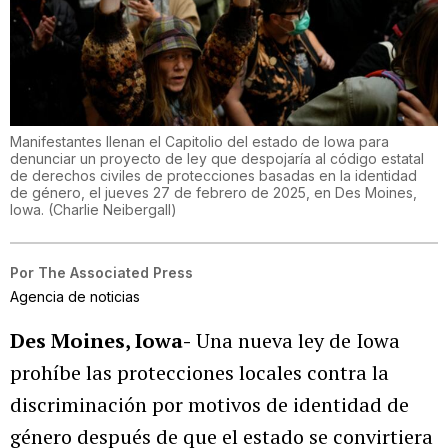
Manifestantes llenan el Capitolio del estado de Iowa para
denunciar un proyecto de ley que despojaría al código estatal
de derechos civiles de protecciones basadas en la identidad
de género, el jueves 27 de febrero de 2025, en Des Moines,
Iowa.
(
Charlie Neibergall
)
Por
The Associated Press
Agencia de noticias
Des Moines, Iowa-
Una nueva ley de Iowa
prohíbe las protecciones locales contra la
discriminación por motivos de identidad de
género después de que el estado se convirtiera