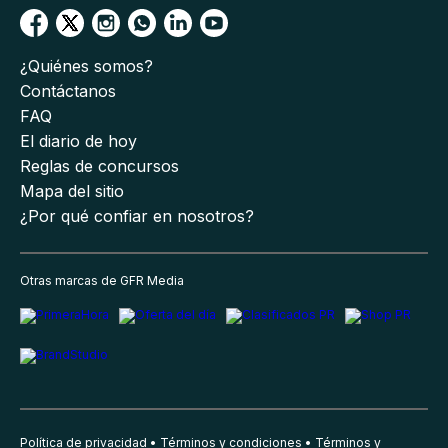
¿Quiénes somos?
Contáctanos
FAQ
El diario de hoy
Reglas de concursos
Mapa del sitio
¿Por qué confiar en nosotros?
Otras marcas de GFR Media
Política de privacidad
Términos y condiciones
Términos y