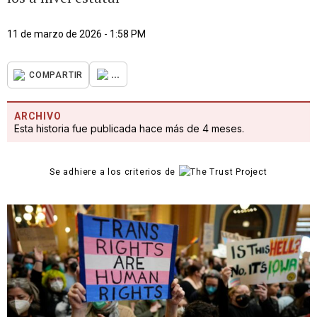
11 de marzo de 2026 - 1:58 PM
...
COMPARTIR
ARCHIVO
Esta historia fue publicada hace más de 4 meses.
Se adhiere a los criterios de