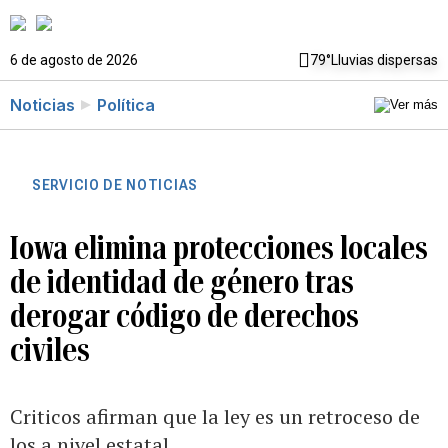
6 de agosto de 2026
79°
Lluvias dispersas
Noticias
Política
SERVICIO DE NOTICIAS
Iowa elimina protecciones locales
de identidad de género tras
derogar código de derechos
civiles
Criticos afirman que la ley es un retroceso de
los a nivel estatal