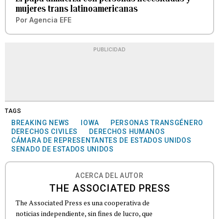
mujeres trans latinoamericanas
Por
Agencia EFE
PUBLICIDAD
TAGS
BREAKING NEWS
IOWA
PERSONAS TRANSGÉNERO
DERECHOS CIVILES
DERECHOS HUMANOS
CÁMARA DE REPRESENTANTES DE ESTADOS UNIDOS
SENADO DE ESTADOS UNIDOS
ACERCA DEL AUTOR
THE ASSOCIATED PRESS
The Associated Press es una cooperativa de
noticias independiente, sin fines de lucro, que