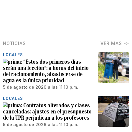
NOTICIAS
VER MÁS
LOCALES
“Estos dos primeros días
serán una lección”: a horas del inicio
del racionamiento, abastecerse de
agua es la única prioridad
5 de agosto de 2026 a las 11:10 p.m.
LOCALES
Contratos alterados y clases
canceladas: ajustes en el presupuesto
de la UPR perjudican a los profesores
5 de agosto de 2026 a las 11:10 p.m.