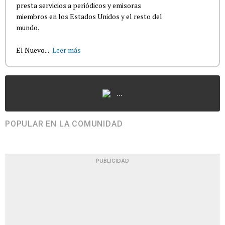
presta servicios a periódicos y emisoras
miembros en los Estados Unidos y el resto del
mundo.
El Nuevo...
Leer más
...
POPULAR EN LA COMUNIDAD
PUBLICIDAD