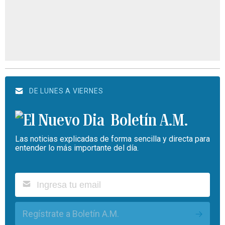
DE LUNES A VIERNES
Boletín A.M.
Las noticias explicadas de forma sencilla y directa para
entender lo más importante del día.
Regístrate a Boletín A.M.