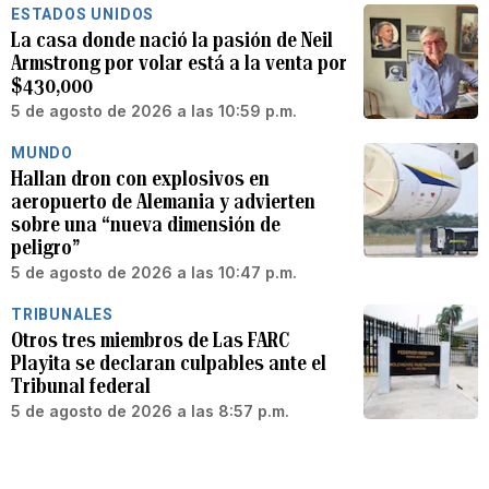
ESTADOS UNIDOS
La casa donde nació la pasión de Neil
Armstrong por volar está a la venta por
$430,000
5 de agosto de 2026 a las 10:59 p.m.
MUNDO
Hallan dron con explosivos en
aeropuerto de Alemania y advierten
sobre una “nueva dimensión de
peligro”
5 de agosto de 2026 a las 10:47 p.m.
TRIBUNALES
Otros tres miembros de Las FARC
Playita se declaran culpables ante el
Tribunal federal
5 de agosto de 2026 a las 8:57 p.m.