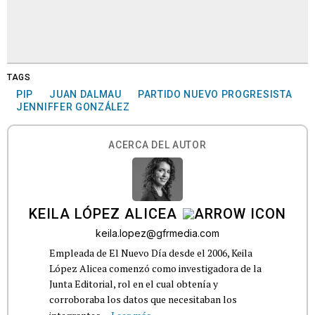
TAGS
PIP
JUAN DALMAU
PARTIDO NUEVO PROGRESISTA
JENNIFFER GONZÁLEZ
ACERCA DEL AUTOR
KEILA LÓPEZ ALICEA
keila.lopez@gfrmedia.com
Empleada de El Nuevo Día desde el 2006, Keila
López Alicea comenzó como investigadora de la
Junta Editorial, rol en el cual obtenía y
corroboraba los datos que necesitaban los