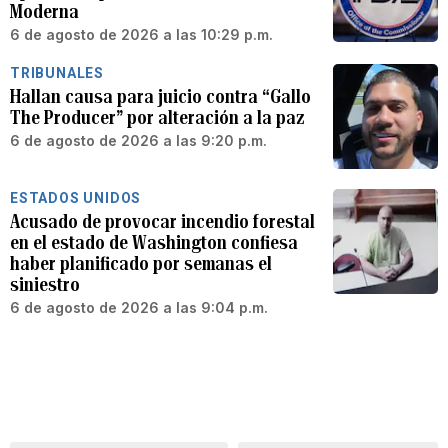
Moderna
6 de agosto de 2026 a las 10:29 p.m.
TRIBUNALES
Hallan causa para juicio contra “Gallo
The Producer” por alteración a la paz
6 de agosto de 2026 a las 9:20 p.m.
ESTADOS UNIDOS
Acusado de provocar incendio forestal
en el estado de Washington confiesa
haber planificado por semanas el
siniestro
6 de agosto de 2026 a las 9:04 p.m.