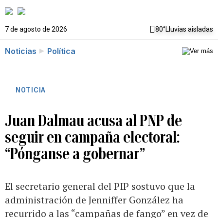
7 de agosto de 2026
80°
Lluvias aisladas
Noticias
Política
NOTICIA
Juan Dalmau acusa al PNP de
seguir en campaña electoral:
“Pónganse a gobernar”
El secretario general del PIP sostuvo que la
administración de Jenniffer González ha
recurrido a las “campañas de fango” en vez de