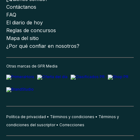
Contáctanos
FAQ
El diario de hoy
Reglas de concursos
Mapa del sitio
¿Por qué confiar en nosotros?
Otras marcas de GFR Media
Política de privacidad
Términos y condiciones
Términos y
condiciones del suscriptor
Correcciones