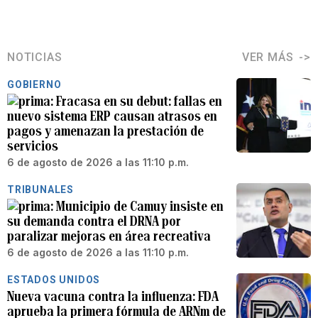
NOTICIAS
VER MÁS
GOBIERNO
Fracasa en su debut: fallas en
nuevo sistema ERP causan atrasos en
pagos y amenazan la prestación de
servicios
6 de agosto de 2026 a las 11:10 p.m.
TRIBUNALES
Municipio de Camuy insiste en
su demanda contra el DRNA por
paralizar mejoras en área recreativa
6 de agosto de 2026 a las 11:10 p.m.
ESTADOS UNIDOS
Nueva vacuna contra la influenza: FDA
aprueba la primera fórmula de ARNm de