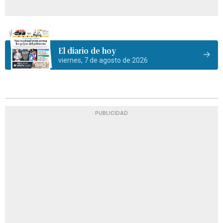
El diario de hoy
viernes, 7 de agosto de 2026
PUBLICIDAD