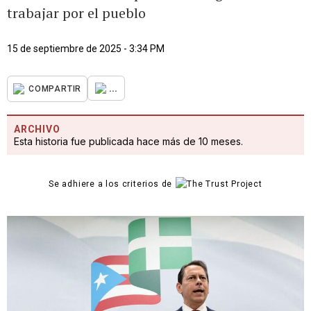
trabajar por el pueblo
15 de septiembre de 2025 - 3:34 PM
...
COMPARTIR
ARCHIVO
Esta historia fue publicada hace más de 10 meses.
Se adhiere a los criterios de