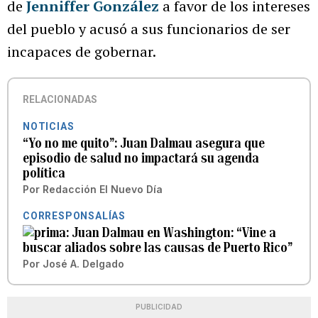
de
Jenniffer González
a favor de los intereses
del pueblo y acusó a sus funcionarios de ser
incapaces de gobernar.
RELACIONADAS
NOTICIAS
“Yo no me quito”: Juan Dalmau asegura que
episodio de salud no impactará su agenda
política
Por
Redacción El Nuevo Día
CORRESPONSALÍAS
Juan Dalmau en Washington: “Vine a
buscar aliados sobre las causas de Puerto Rico”
Por
José A. Delgado
PUBLICIDAD