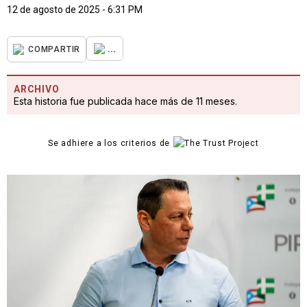
12 de agosto de 2025 - 6:31 PM
...
COMPARTIR
ARCHIVO
Esta historia fue publicada hace más de 11 meses.
Se adhiere a los criterios de