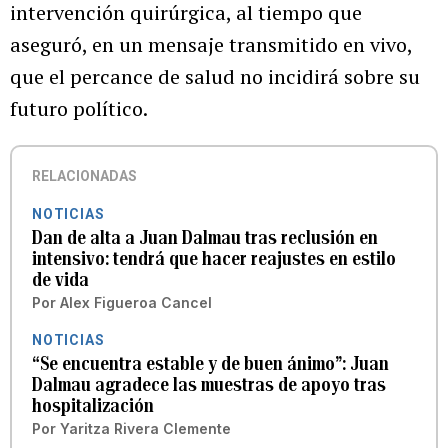
intervención quirúrgica, al tiempo que
aseguró, en un mensaje transmitido en vivo,
que el percance de salud no incidirá sobre su
futuro político.
RELACIONADAS
NOTICIAS
Dan de alta a Juan Dalmau tras reclusión en
intensivo: tendrá que hacer reajustes en estilo
de vida
Por
Alex Figueroa Cancel
NOTICIAS
“Se encuentra estable y de buen ánimo”: Juan
Dalmau agradece las muestras de apoyo tras
hospitalización
Por
Yaritza Rivera Clemente