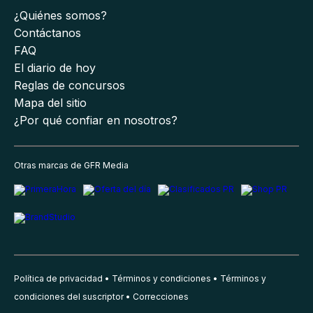
¿Quiénes somos?
Contáctanos
FAQ
El diario de hoy
Reglas de concursos
Mapa del sitio
¿Por qué confiar en nosotros?
Otras marcas de GFR Media
Política de privacidad
Términos y condiciones
Términos y
condiciones del suscriptor
Correcciones