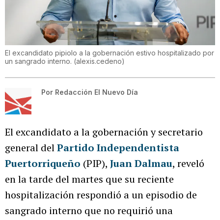
El excandidato pipiolo a la gobernación estivo hospitalizado por
un sangrado interno.
(
alexis.cedeno
)
Por
Redacción El Nuevo Día
El excandidato a la gobernación y secretario
general del
Partido Independentista
Puertorriqueño
(PIP),
Juan Dalmau
, reveló
en la tarde del martes que su reciente
hospitalización respondió a un episodio de
sangrado interno que no requirió una