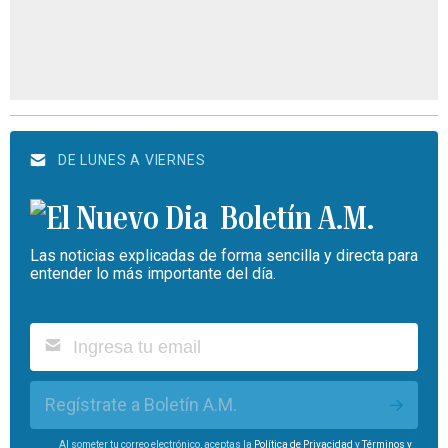
DE LUNES A VIERNES
Boletín A.M.
Las noticias explicadas de forma sencilla y directa para
entender lo más importante del día.
Regístrate a Boletín A.M.
Al someter tu correo electrónico, aceptas la
Política de Privacidad
y
Términos y