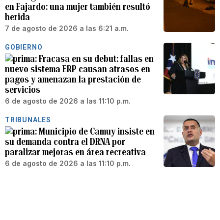
en Fajardo: una mujer también resultó
herida
7 de agosto de 2026 a las 6:21 a.m.
GOBIERNO
Fracasa en su debut: fallas en
nuevo sistema ERP causan atrasos en
pagos y amenazan la prestación de
servicios
6 de agosto de 2026 a las 11:10 p.m.
TRIBUNALES
Municipio de Camuy insiste en
su demanda contra el DRNA por
paralizar mejoras en área recreativa
6 de agosto de 2026 a las 11:10 p.m.