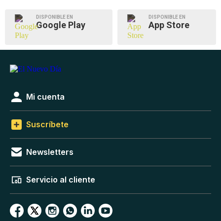
DISPONIBLE EN
DISPONIBLE EN
Google Play
App Store
Mi cuenta
Suscríbete
Newsletters
Servicio al cliente