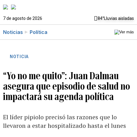
7 de agosto de 2026
84°
Lluvias aisladas
Noticias
Política
NOTICIA
“Yo no me quito”: Juan Dalmau
asegura que episodio de salud no
impactará su agenda política
El líder pipiolo precisó las razones que lo
llevaron a estar hospitalizado hasta el lunes