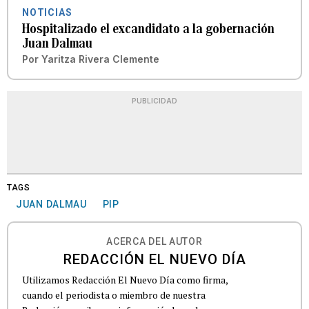
NOTICIAS
Hospitalizado el excandidato a la gobernación
Juan Dalmau
Por
Yaritza Rivera Clemente
PUBLICIDAD
TAGS
JUAN DALMAU
PIP
ACERCA DEL AUTOR
REDACCIÓN EL NUEVO DÍA
Utilizamos Redacción El Nuevo Día como firma,
cuando el periodista o miembro de nuestra