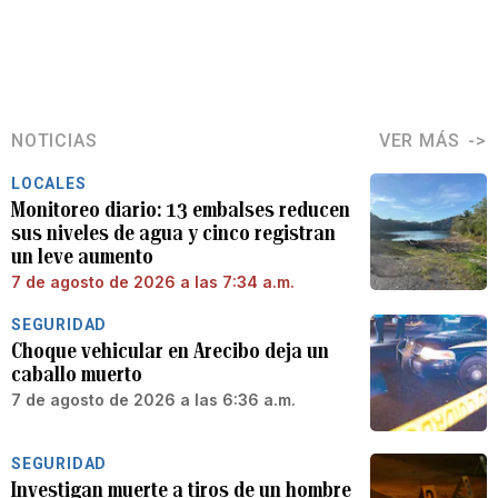
NOTICIAS
VER MÁS
LOCALES
Monitoreo diario: 13 embalses reducen
sus niveles de agua y cinco registran
un leve aumento
7 de agosto de 2026 a las 7:34 a.m.
SEGURIDAD
Choque vehicular en Arecibo deja un
caballo muerto
7 de agosto de 2026 a las 6:36 a.m.
SEGURIDAD
Investigan muerte a tiros de un hombre