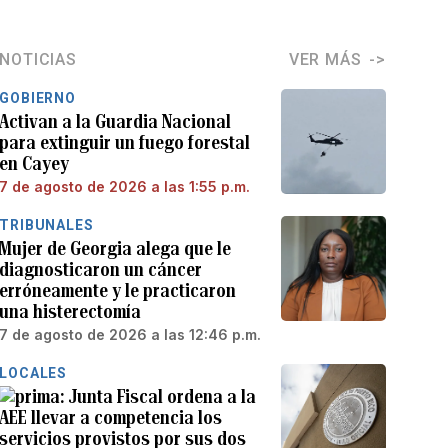
NOTICIAS
VER MÁS
GOBIERNO
Activan a la Guardia Nacional
para extinguir un fuego forestal
en Cayey
7 de agosto de 2026 a las 1:55 p.m.
TRIBUNALES
Mujer de Georgia alega que le
diagnosticaron un cáncer
erróneamente y le practicaron
una histerectomía
7 de agosto de 2026 a las 12:46 p.m.
LOCALES
Junta Fiscal ordena a la
AEE llevar a competencia los
servicios provistos por sus dos