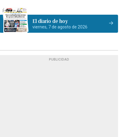
El diario de hoy
viernes, 7 de agosto de 2026
PUBLICIDAD