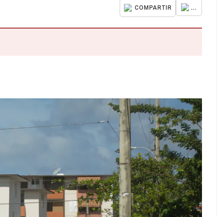
...
COMPARTIR