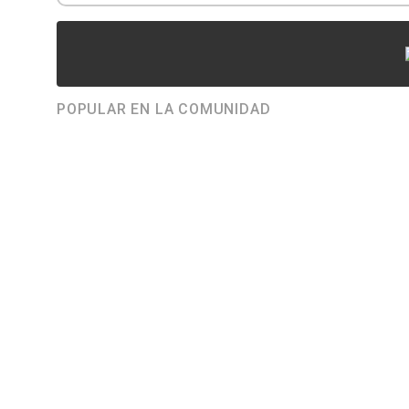
POPULAR EN LA COMUNIDAD