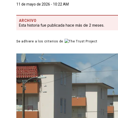
11 de mayo de 2026 - 10:22 AM
ARCHIVO
Esta historia fue publicada hace más de 2 meses.
Se adhiere a los criterios de