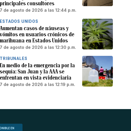
principales consultores
7 de agosto de 2026 a las 12:44 p.m.
ESTADOS UNIDOS
Aumentan casos de náuseas y
vómitos en usuarios crónicos de
marihuana en Estados Unidos
7 de agosto de 2026 a las 12:30 p.m.
TRIBUNALES
En medio de la emergencia por la
sequía: San Juan y la AAA se
enfrentan en vista evidenciaria
7 de agosto de 2026 a las 12:19 p.m.
ONIBLE EN