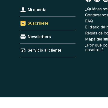
¿Quiénes s
Mi cuenta
Contáctano
FAQ
Suscríbete
El diario de
Reglas de c
Newsletters
Mapa del sit
¿Por qué co
nosotros?
Servicio al cliente