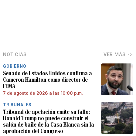
NOTICIAS
VER MÁS
GOBIERNO
Senado de Estados Unidos confirma a
Cameron Hamilton como director de
FEMA
7 de agosto de 2026 a las 10:00 p.m.
TRIBUNALES
Tribunal de apelación emite su fallo:
Donald Trump no puede construir el
salón de baile de la Casa Blanca sin la
aprobación del Congreso