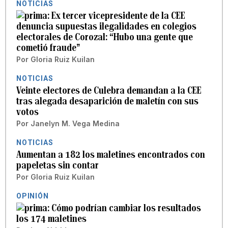
NOTICIAS
Ex tercer vicepresidente de la CEE
denuncia supuestas ilegalidades en colegios
electorales de Corozal: “Hubo una gente que
cometió fraude”
Por
Gloria Ruiz Kuilan
NOTICIAS
Veinte electores de Culebra demandan a la CEE
tras alegada desaparición de maletín con sus
votos
Por
Janelyn M. Vega Medina
NOTICIAS
Aumentan a 182 los maletines encontrados con
papeletas sin contar
Por
Gloria Ruiz Kuilan
OPINIÓN
Cómo podrían cambiar los resultados
los 174 maletines