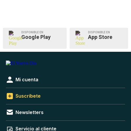
DISPONIBLE EN
DISPONIBLE EN
Google Play
App Store
Mi cuenta
Suscríbete
Newsletters
Servicio al cliente