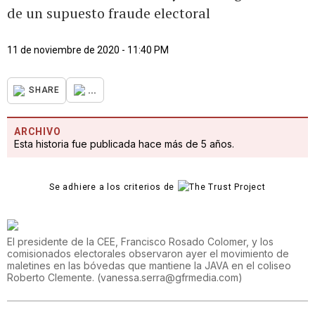
de un supuesto fraude electoral
11 de noviembre de 2020 - 11:40 PM
...
SHARE
ARCHIVO
Esta historia fue publicada hace más de 5 años.
Se adhiere a los criterios de
El presidente de la CEE, Francisco Rosado Colomer, y los
comisionados electorales observaron ayer el movimiento de
maletines en las bóvedas que mantiene la JAVA en el coliseo
Roberto Clemente.
(
vanessa.serra@gfrmedia.com
)