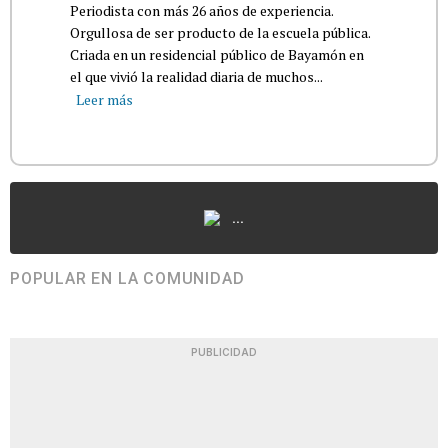
Periodista con más 26 años de experiencia.
Orgullosa de ser producto de la escuela pública.
Criada en un residencial público de Bayamón en
el que vivió la realidad diaria de muchos...
Leer más
...
POPULAR EN LA COMUNIDAD
PUBLICIDAD