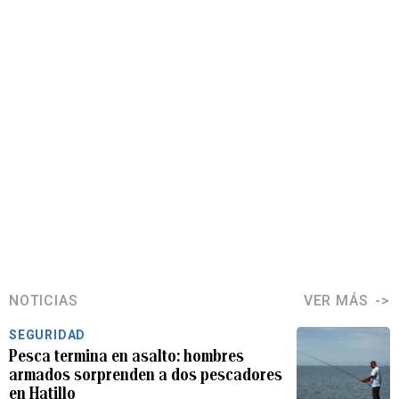
NOTICIAS
VER MÁS
SEGURIDAD
Pesca termina en asalto: hombres
armados sorprenden a dos pescadores
en Hatillo