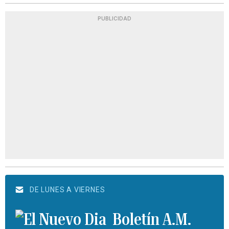
PUBLICIDAD
DE LUNES A VIERNES
Boletín A.M.