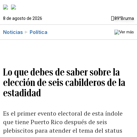
8 de agosto de 2026
89°
Bruma
Noticias
Política
Lo que debes de saber sobre la
elección de seis cabilderos de la
estadidad
Es el primer evento electoral de esta índole
que tiene Puerto Rico después de seis
plebiscitos para atender el tema del status