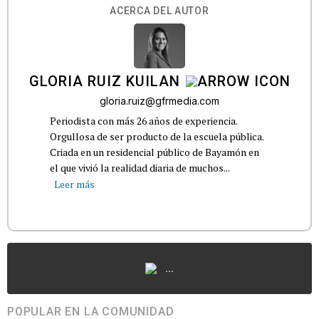
ACERCA DEL AUTOR
GLORIA RUIZ KUILAN
gloria.ruiz@gfrmedia.com
Periodista con más 26 años de experiencia.
Orgullosa de ser producto de la escuela pública.
Criada en un residencial público de Bayamón en
el que vivió la realidad diaria de muchos...
Leer más
...
POPULAR EN LA COMUNIDAD