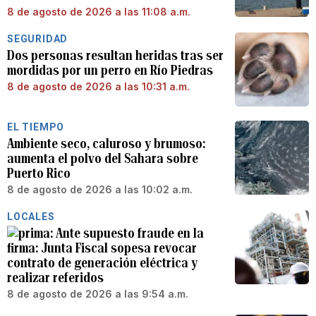
8 de agosto de 2026 a las 11:08 a.m.
SEGURIDAD
Dos personas resultan heridas tras ser
mordidas por un perro en Río Piedras
8 de agosto de 2026 a las 10:31 a.m.
EL TIEMPO
Ambiente seco, caluroso y brumoso:
aumenta el polvo del Sahara sobre
Puerto Rico
8 de agosto de 2026 a las 10:02 a.m.
LOCALES
Ante supuesto fraude en la
firma: Junta Fiscal sopesa revocar
contrato de generación eléctrica y
realizar referidos
8 de agosto de 2026 a las 9:54 a.m.