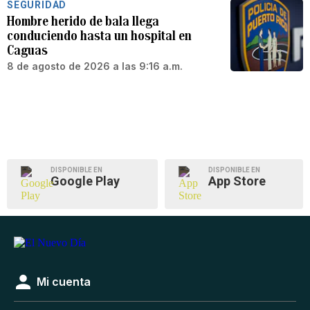
SEGURIDAD
Hombre herido de bala llega
conduciendo hasta un hospital en
Caguas
8 de agosto de 2026 a las 9:16 a.m.
DISPONIBLE EN
DISPONIBLE EN
Google Play
App Store
Mi cuenta