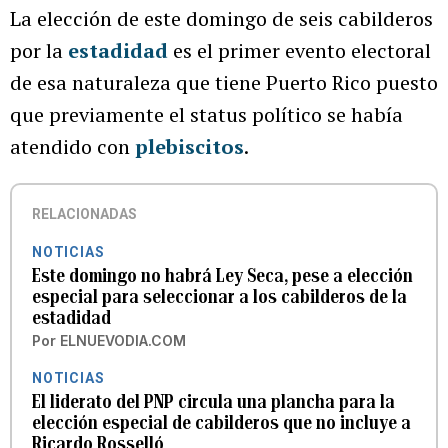
La elección de este domingo de seis cabilderos
por la
estadidad
es el primer evento electoral
de esa naturaleza que tiene Puerto Rico puesto
que previamente el status político se había
atendido con
plebiscitos
.
RELACIONADAS
NOTICIAS
Este domingo no habrá Ley Seca, pese a elección
especial para seleccionar a los cabilderos de la
estadidad
Por
ELNUEVODIA.COM
NOTICIAS
El liderato del PNP circula una plancha para la
elección especial de cabilderos que no incluye a
Ricardo Rosselló