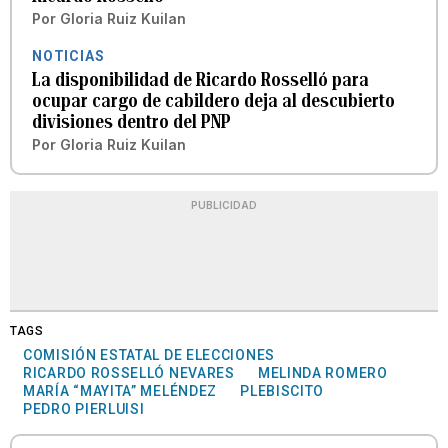
Por
Gloria Ruiz Kuilan
NOTICIAS
La disponibilidad de Ricardo Rosselló para
ocupar cargo de cabildero deja al descubierto
divisiones dentro del PNP
Por
Gloria Ruiz Kuilan
PUBLICIDAD
TAGS
COMISIÓN ESTATAL DE ELECCIONES
RICARDO ROSSELLÓ NEVARES
MELINDA ROMERO
MARÍA “MAYITA” MELÉNDEZ
PLEBISCITO
PEDRO PIERLUISI