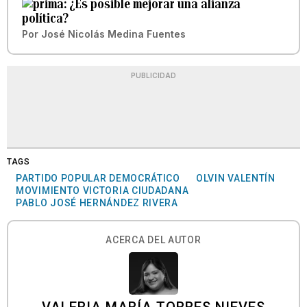
¿Es posible mejorar una alianza
política?
Por
José Nicolás Medina Fuentes
PUBLICIDAD
TAGS
PARTIDO POPULAR DEMOCRÁTICO
OLVIN VALENTÍN
MOVIMIENTO VICTORIA CIUDADANA
PABLO JOSÉ HERNÁNDEZ RIVERA
ACERCA DEL AUTOR