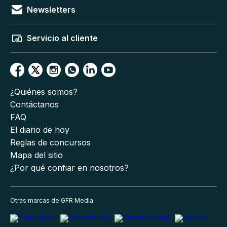
Newsletters
Servicio al cliente
¿Quiénes somos?
Contáctanos
FAQ
El diario de hoy
Reglas de concursos
Mapa del sitio
¿Por qué confiar en nosotros?
Otras marcas de GFR Media