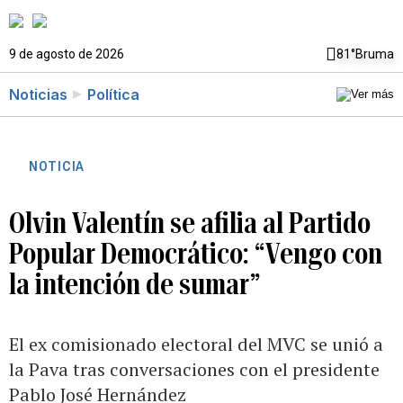
9 de agosto de 2026
81°
Bruma
Noticias
Política
NOTICIA
Olvin Valentín se afilia al Partido
Popular Democrático: “Vengo con
la intención de sumar”
El ex comisionado electoral del MVC se unió a
la Pava tras conversaciones con el presidente
Pablo José Hernández