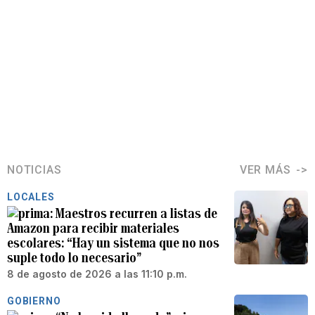
NOTICIAS
VER MÁS
LOCALES
Maestros recurren a listas de
Amazon para recibir materiales
escolares: “Hay un sistema que no nos
suple todo lo necesario”
8 de agosto de 2026 a las 11:10 p.m.
GOBIERNO