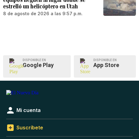
estrelló un helicóptero en Utah
8 de agosto de 2026 a las 9:57 p.m.
DISPONIBLE EN
DISPONIBLE EN
Google Play
App Store
Mi cuenta
Suscríbete