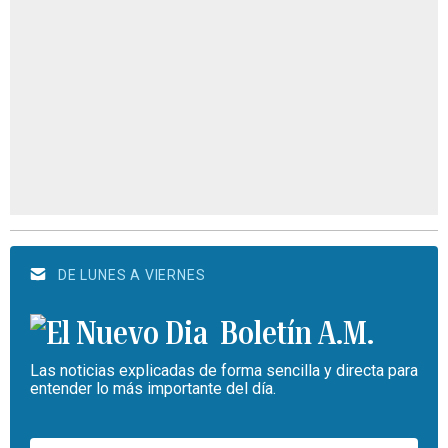
DE LUNES A VIERNES
Boletín A.M.
Las noticias explicadas de forma sencilla y directa para
entender lo más importante del día.