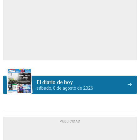
El diario de hoy
sábado, 8 de agosto de 2026
PUBLICIDAD