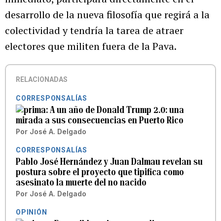
desarrollo de la nueva filosofía que regirá a la
colectividad y tendría la tarea de atraer
electores que militen fuera de la Pava.
RELACIONADAS
CORRESPONSALÍAS
A un año de Donald Trump 2.0: una
mirada a sus consecuencias en Puerto Rico
Por
José A. Delgado
CORRESPONSALÍAS
Pablo José Hernández y Juan Dalmau revelan su
postura sobre el proyecto que tipifica como
asesinato la muerte del no nacido
Por
José A. Delgado
OPINIÓN