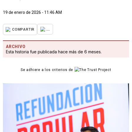
19 de enero de 2026 - 11:46 AM
...
COMPARTIR
ARCHIVO
Esta historia fue publicada hace más de 6 meses.
Se adhiere a los criterios de