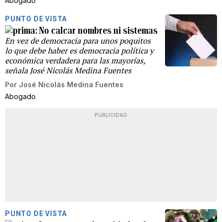
Abogado
PUNTO DE VISTA
No calcar nombres ni sistemas
En vez de democracia para unos poquitos
lo que debe haber es democracia política y
económica verdadera para las mayorías,
señala José Nicolás Medina Fuentes
Por
José Nicolás Medina Fuentes
Abogado
PUBLICIDAD
PUNTO DE VISTA