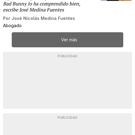
Bad Bunny lo ha comprendido bien,
escribe José Medina Fuentes
Por
José Nicolás Medina Fuentes
Abogado
Ver más
PUBLICIDAD
PUBLICIDAD