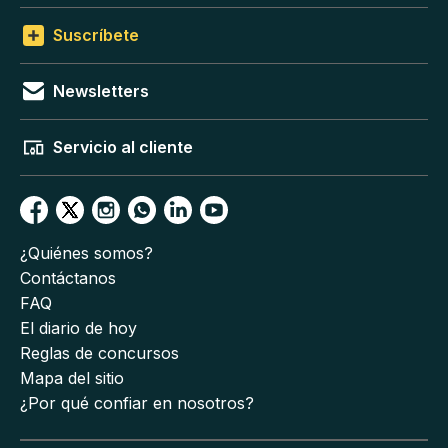
Suscríbete
Newsletters
Servicio al cliente
¿Quiénes somos?
Contáctanos
FAQ
El diario de hoy
Reglas de concursos
Mapa del sitio
¿Por qué confiar en nosotros?