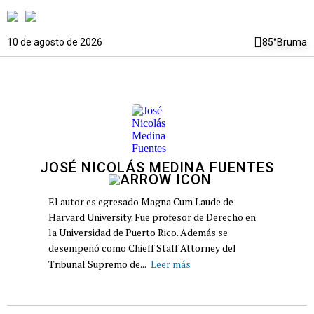
10 de agosto de 2026
85°
Bruma
JOSÉ NICOLÁS MEDINA FUENTES
El autor es egresado Magna Cum Laude de
Harvard University. Fue profesor de Derecho en
la Universidad de Puerto Rico. Además se
desempeñó como Chieff Staff Attorney del
Tribunal Supremo de...
Leer más