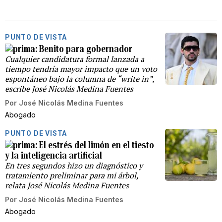
PUNTO DE VISTA
Benito para gobernador
Cualquier candidatura formal lanzada a
tiempo tendría mayor impacto que un voto
espontáneo bajo la columna de “write in”,
escribe José Nicolás Medina Fuentes
Por
José Nicolás Medina Fuentes
Abogado
PUNTO DE VISTA
El estrés del limón en el tiesto
y la inteligencia artificial
En tres segundos hizo un diagnóstico y
tratamiento preliminar para mi árbol,
relata José Nicolás Medina Fuentes
Por
José Nicolás Medina Fuentes
Abogado