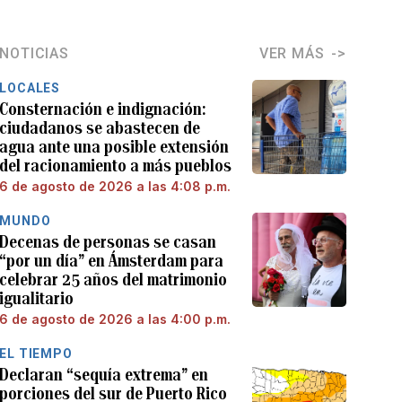
NOTICIAS
VER MÁS
LOCALES
Consternación e indignación:
ciudadanos se abastecen de
agua ante una posible extensión
del racionamiento a más pueblos
6 de agosto de 2026 a las 4:08 p.m.
MUNDO
Decenas de personas se casan
“por un día” en Ámsterdam para
celebrar 25 años del matrimonio
igualitario
6 de agosto de 2026 a las 4:00 p.m.
EL TIEMPO
Declaran “sequía extrema” en
porciones del sur de Puerto Rico