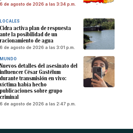
6 de agosto de 2026 a las 3:34 p.m.
LOCALES
Cidra activa plan de respuesta
ante la posibilidad de un
racionamiento de agua
6 de agosto de 2026 a las 3:01 p.m.
MUNDO
Nuevos detalles del asesinato del
influencer César Gastélum
durante transmisión en vivo:
víctima había hecho
publicaciones sobre grupo
criminal
6 de agosto de 2026 a las 2:47 p.m.