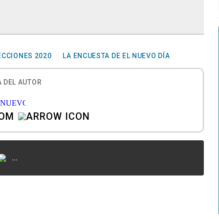
ECCIONES 2020
LA ENCUESTA DE EL NUEVO DÍA
 DEL AUTOR
COM
...