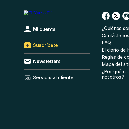
¿Quiénes s
Mi cuenta
Contáctano
FAQ
Suscríbete
El diario de
Reglas de c
Newsletters
Mapa del sit
¿Por qué co
nosotros?
Servicio al cliente