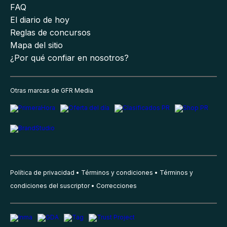
FAQ
El diario de hoy
Reglas de concursos
Mapa del sitio
¿Por qué confiar en nosotros?
Otras marcas de GFR Media
Política de privacidad
Términos y condiciones
Términos y
condiciones del suscriptor
Correcciones