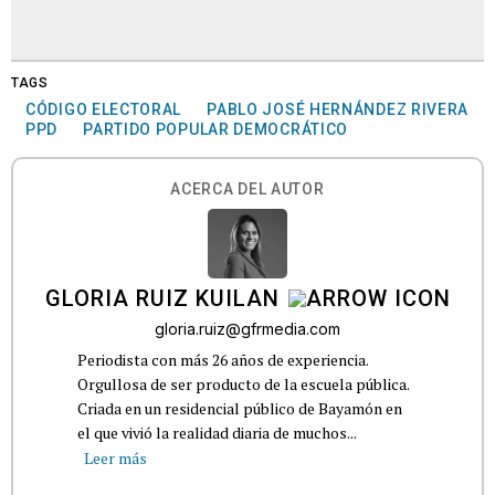
TAGS
CÓDIGO ELECTORAL
PABLO JOSÉ HERNÁNDEZ RIVERA
PPD
PARTIDO POPULAR DEMOCRÁTICO
ACERCA DEL AUTOR
GLORIA RUIZ KUILAN
gloria.ruiz@gfrmedia.com
Periodista con más 26 años de experiencia.
Orgullosa de ser producto de la escuela pública.
Criada en un residencial público de Bayamón en
el que vivió la realidad diaria de muchos...
Leer más