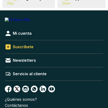
Mi cuenta
Suscríbete
Newsletters
Servicio al cliente
¿Quiénes somos?
Contáctanos