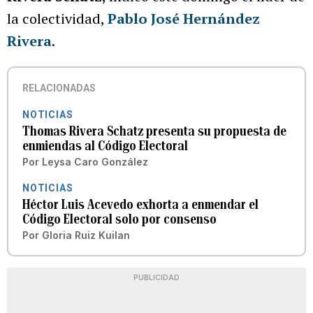
la colectividad,
Pablo José Hernández
Rivera
.
RELACIONADAS
NOTICIAS
Thomas Rivera Schatz presenta su propuesta de
enmiendas al Código Electoral
Por
Leysa Caro González
NOTICIAS
Héctor Luis Acevedo exhorta a enmendar el
Código Electoral solo por consenso
Por
Gloria Ruiz Kuilan
PUBLICIDAD