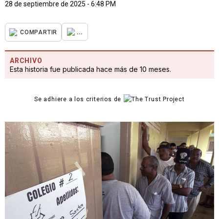
28 de septiembre de 2025 - 6:48 PM
...
COMPARTIR
ARCHIVO
Esta historia fue publicada hace más de 10 meses.
Se adhiere a los criterios de