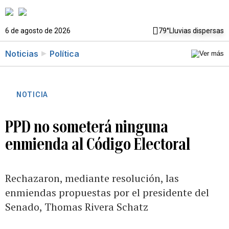
6 de agosto de 2026
79°
Lluvias dispersas
Noticias
Política
NOTICIA
PPD no someterá ninguna
enmienda al Código Electoral
Rechazaron, mediante resolución, las
enmiendas propuestas por el presidente del
Senado, Thomas Rivera Schatz