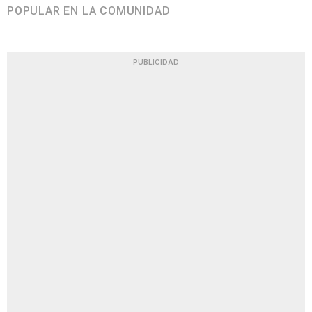
POPULAR EN LA COMUNIDAD
PUBLICIDAD