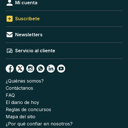
Mi cuenta
Suscríbete
Newsletters
Servicio al cliente
¿Quiénes somos?
Contáctanos
FAQ
El diario de hoy
Reglas de concursos
Mapa del sitio
¿Por qué confiar en nosotros?