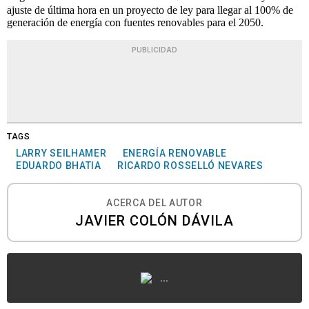
ajuste de última hora en un proyecto de ley para llegar al 100% de
generación de energía con fuentes renovables para el 2050.
PUBLICIDAD
TAGS
LARRY SEILHAMER
ENERGÍA RENOVABLE
EDUARDO BHATIA
RICARDO ROSSELLÓ NEVARES
ACERCA DEL AUTOR
JAVIER COLÓN DÁVILA
...