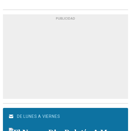
PUBLICIDAD
DE LUNES A VIERNES