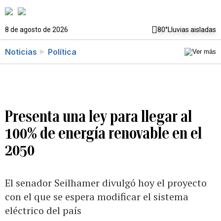
8 de agosto de 2026
80°
Lluvias aisladas
Noticias
Política
Presenta una ley para llegar al
100% de energía renovable en el
2050
El senador Seilhamer divulgó hoy el proyecto
con el que se espera modificar el sistema
eléctrico del país