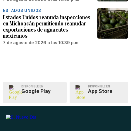
ESTADOS UNIDOS
Estados Unidos reanuda inspecciones
en Michoacán permitiendo reanudar
exportaciones de aguacates
mexicanos
7 de agosto de 2026 a las 10:39 p.m.
DISPONIBLE EN
DISPONIBLE EN
Google Play
App Store