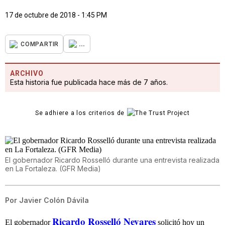
17 de octubre de 2018 - 1:45 PM
...
COMPARTIR
ARCHIVO
Esta historia fue publicada hace más de 7 años.
Se adhiere a los criterios de
El gobernador Ricardo Rosselló durante una entrevista realizada
en La Fortaleza. (GFR Media)
Por
Javier Colón Dávila
Ricardo Rosselló Nevares
El gobernador
solicitó hoy un