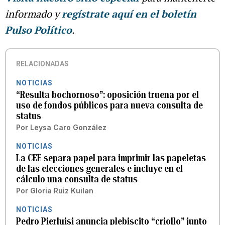
informado y
regístrate aquí en el boletín
Pulso Político
.
RELACIONADAS
NOTICIAS
“Resulta bochornoso”: oposición truena por el
uso de fondos públicos para nueva consulta de
status
Por
Leysa Caro González
NOTICIAS
La CEE separa papel para imprimir las papeletas
de las elecciones generales e incluye en el
cálculo una consulta de status
Por
Gloria Ruiz Kuilan
NOTICIAS
Pedro Pierluisi anuncia plebiscito “criollo” junto