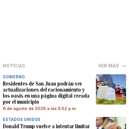
NOTICIAS
VER MÁS
GOBIERNO
Residentes de San Juan podrán ver
actualizaciones del racionamiento y
los oasis en una página digital creada
por el municipio
6 de agosto de 2026 a las 6:52 p.m.
ESTADOS UNIDOS
Donald Trump vuelve a intentar limitar