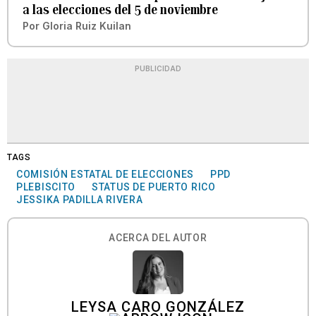
a las elecciones del 5 de noviembre
Por
Gloria Ruiz Kuilan
PUBLICIDAD
TAGS
COMISIÓN ESTATAL DE ELECCIONES
PPD
PLEBISCITO
STATUS DE PUERTO RICO
JESSIKA PADILLA RIVERA
ACERCA DEL AUTOR
LEYSA CARO GONZÁLEZ