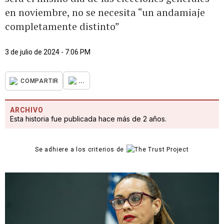
en noviembre, no se necesita “un andamiaje
completamente distinto”
3 de julio de 2024 - 7:06 PM
...
COMPARTIR
ARCHIVO
Esta historia fue publicada hace más de 2 años.
Se adhiere a los criterios de