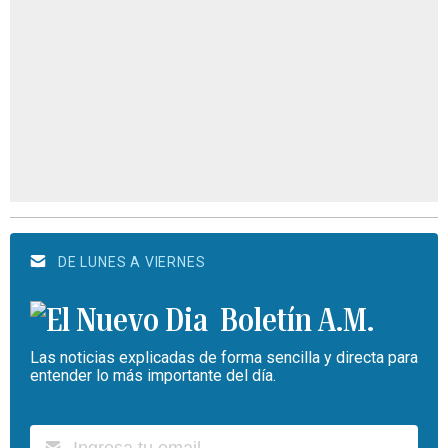
DE LUNES A VIERNES
Boletín A.M.
Las noticias explicadas de forma sencilla y directa para
entender lo más importante del día.