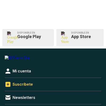
DISPONIBLE EN
DISPONIBLE EN
Google Play
App Store
Mi cuenta
Suscríbete
Newsletters