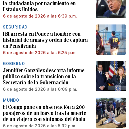
la ciudadanía por nacimiento en
Estados Unidos
6 de agosto de 2026 a las 6:39 p.m.
SEGURIDAD
FBI arresta en Ponce a hombre con
historial de armas y orden de captura
en Pensilvania
6 de agosto de 2026 a las 6:25 p.m.
GOBIERNO
Jenniffer González descarta informe
público sobre la transición en la
Secretaría de la Gobernación
6 de agosto de 2026 a las 6:09 p.m.
MUNDO
El Congo pone en observación a 200
pasajeros de un barco tras la muerte
de un viajero con síntomas del ébola
6 de agosto de 2026 a las 5:32 p.m.