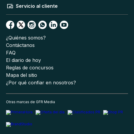
Servicio al cliente
¿Quiénes somos?
Contáctanos
FAQ
El diario de hoy
Reglas de concursos
Mapa del sitio
¿Por qué confiar en nosotros?
Otras marcas de GFR Media