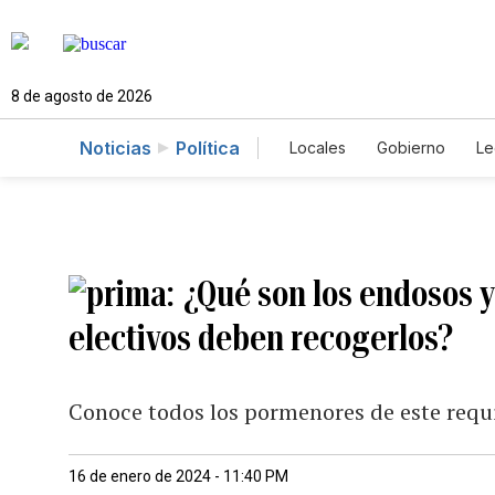
8 de agosto de 2026
Noticias
Política
Locales
Gobierno
Le
Caso Gabriela Nicole
¿Qué son los endosos y
electivos deben recogerlos?
Conoce todos los pormenores de este requi
16 de enero de 2024 - 11:40 PM