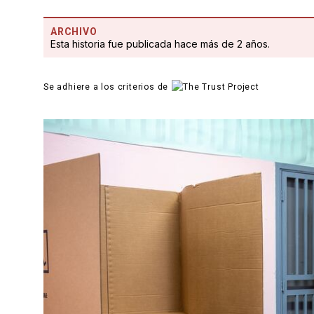
ARCHIVO
Esta historia fue publicada hace más de 2 años.
Se adhiere a los criterios de