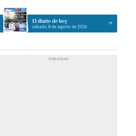
El diario de hoy
sábado, 8 de agosto de 2026
PUBLICIDAD