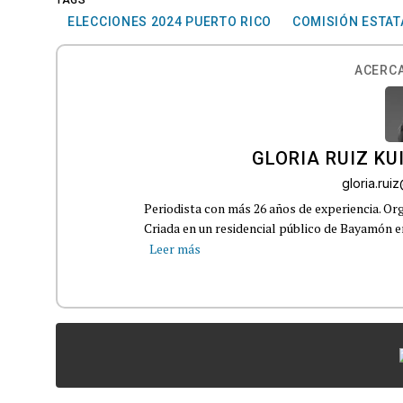
ELECCIONES 2024 PUERTO RICO
COMISIÓN ESTAT
ACERCA
GLORIA RUIZ KU
gloria.ru
Periodista con más 26 años de experiencia. Org
Criada en un residencial público de Bayamón en 
Leer más