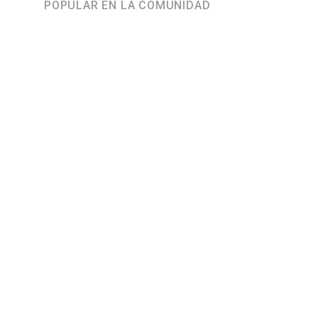
POPULAR EN LA COMUNIDAD