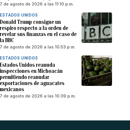
7 de agosto de 2026 a las 11:10 p.m.
ESTADOS UNIDOS
Donald Trump consigue un
respiro respecto a la orden de
revelar sus finanzas en el caso de
la BBC
7 de agosto de 2026 a las 10:53 p.m.
ESTADOS UNIDOS
Estados Unidos reanuda
inspecciones en Michoacán
permitiendo reanudar
exportaciones de aguacates
mexicanos
7 de agosto de 2026 a las 10:39 p.m.