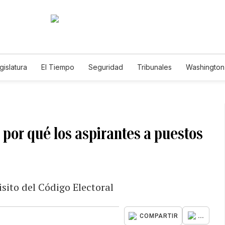
gislatura
El Tiempo
Seguridad
Tribunales
Washington 
 por qué los aspirantes a puestos
sito del Código Electoral
...
COMPARTIR