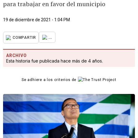
para trabajar en favor del municipio
19 de diciembre de 2021 - 1:04 PM
...
COMPARTIR
ARCHIVO
Esta historia fue publicada hace más de 4 años.
Se adhiere a los criterios de