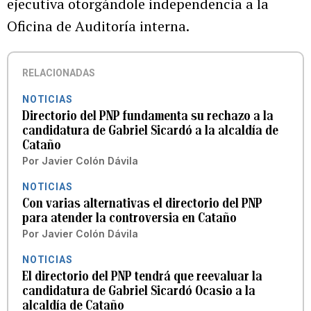
ejecutiva otorgándole independencia a la
Oficina de Auditoría interna.
RELACIONADAS
NOTICIAS
Directorio del PNP fundamenta su rechazo a la
candidatura de Gabriel Sicardó a la alcaldía de
Cataño
Por
Javier Colón Dávila
NOTICIAS
Con varias alternativas el directorio del PNP
para atender la controversia en Cataño
Por
Javier Colón Dávila
NOTICIAS
El directorio del PNP tendrá que reevaluar la
candidatura de Gabriel Sicardó Ocasio a la
alcaldía de Cataño