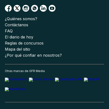
¿Quiénes somos?
Contáctanos
FAQ
El diario de hoy
Reglas de concursos
Mapa del sitio
¿Por qué confiar en nosotros?
Otras marcas de GFR Media