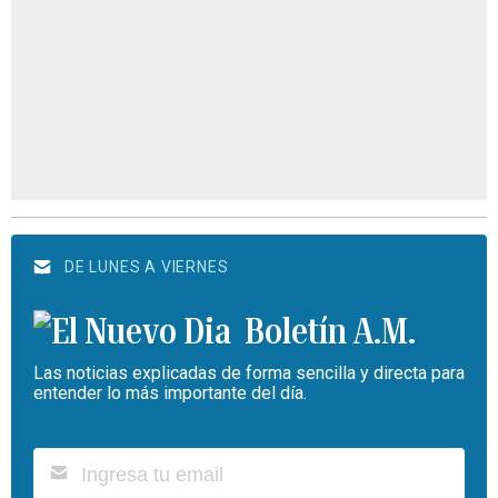
DE LUNES A VIERNES
Boletín A.M.
Las noticias explicadas de forma sencilla y directa para
entender lo más importante del día.