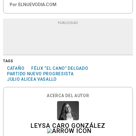
Por
ELNUEVODIA.COM
PUBLICIDAD
TAGS
CATAÑO
FÉLIX “EL CANO” DELGADO
PARTIDO NUEVO PROGRESISTA
JULIO ALICEA VASALLO
ACERCA DEL AUTOR
LEYSA CARO GONZÁLEZ