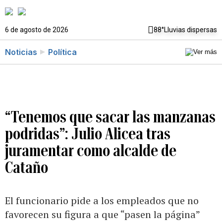
6 de agosto de 2026
88°
Lluvias dispersas
Noticias
Política
“Tenemos que sacar las manzanas
podridas”: Julio Alicea tras
juramentar como alcalde de
Cataño
El funcionario pide a los empleados que no
favorecen su figura a que “pasen la página”