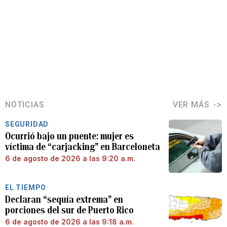
NOTICIAS
VER MÁS
SEGURIDAD
Ocurrió bajo un puente: mujer es
víctima de “carjacking” en Barceloneta
6 de agosto de 2026 a las 9:20 a.m.
EL TIEMPO
Declaran “sequía extrema” en
porciones del sur de Puerto Rico
6 de agosto de 2026 a las 9:18 a.m.