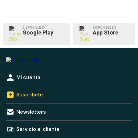
DISPONIBLE EN
DISPONIBLE EN
Google Play
App Store
Mi cuenta
Suscríbete
Newsletters
Servicio al cliente