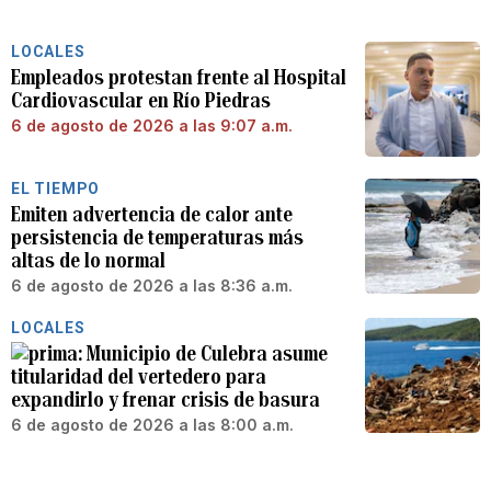
LOCALES
Empleados protestan frente al Hospital
Cardiovascular en Río Piedras
6 de agosto de 2026 a las 9:07 a.m.
EL TIEMPO
Emiten advertencia de calor ante
persistencia de temperaturas más
altas de lo normal
6 de agosto de 2026 a las 8:36 a.m.
LOCALES
Municipio de Culebra asume
titularidad del vertedero para
expandirlo y frenar crisis de basura
6 de agosto de 2026 a las 8:00 a.m.