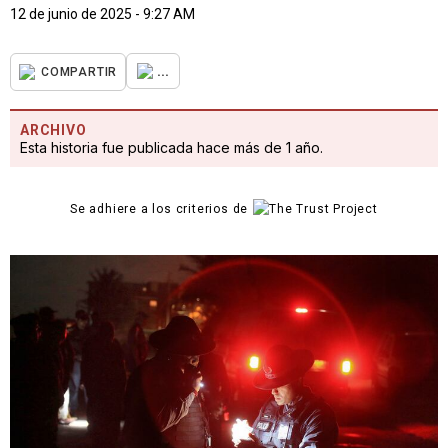
12 de junio de 2025 - 9:27 AM
...
COMPARTIR
ARCHIVO
Esta historia fue publicada hace más de 1 año.
Se adhiere a los criterios de