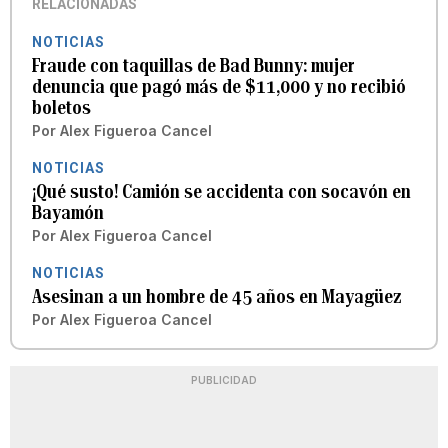
RELACIONADAS
NOTICIAS
Fraude con taquillas de Bad Bunny: mujer
denuncia que pagó más de $11,000 y no recibió
boletos
Por
Alex Figueroa Cancel
NOTICIAS
¡Qué susto! Camión se accidenta con socavón en
Bayamón
Por
Alex Figueroa Cancel
NOTICIAS
Asesinan a un hombre de 45 años en Mayagüez
Por
Alex Figueroa Cancel
PUBLICIDAD