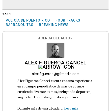
TAGS
POLICÍA DE PUERTO RICO
FOUR TRACKS
BARRANQUITAS
BREAKING NEWS
ACERCA DEL AUTOR
ALEX FIGUEROA CANCEL
alex.figueroa@gfrmedia.com
Alex Figueroa Cancel cuenta con una experiencia
en el campo periodístico de más de 20 años,
cubriendo diversos temas, incluyendo deportes,
seguridad, tribunales, política y cultura.
Durante más de una década,...
Leer más