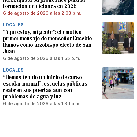
formación de ciclones en 2026
6 de agosto de 2026 a las 2:03 p.m.
LOCALES
“Aquí estoy, mi gente”: el emotivo
primer mensaje de monseñor Eusebio
Ramos como arzobispo electo de San
Juan
6 de agosto de 2026 a las 1:55 p.m.
LOCALES
“Hemos tenido un inicio de curso
escolar normal”: escuelas públicas
reabren sus puertas aun con
problemas de agua y luz
6 de agosto de 2026 a las 1:30 p.m.