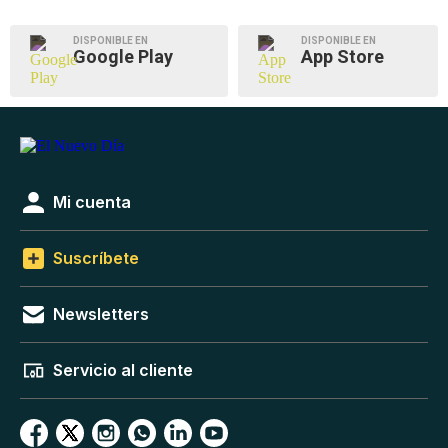
DISPONIBLE EN
DISPONIBLE EN
Google Play
App Store
Mi cuenta
Suscríbete
Newsletters
Servicio al cliente