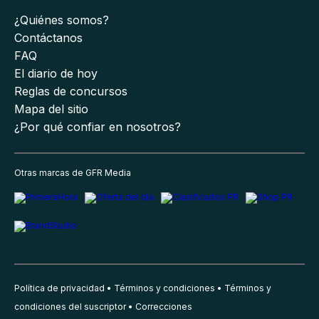
¿Quiénes somos?
Contáctanos
FAQ
El diario de hoy
Reglas de concursos
Mapa del sitio
¿Por qué confiar en nosotros?
Otras marcas de GFR Media
Política de privacidad
Términos y condiciones
Términos y
condiciones del suscriptor
Correcciones