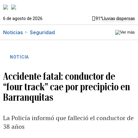
6 de agosto de 2026
91°
Lluvias dispersas
Noticias
Seguridad
NOTICIA
Accidente fatal: conductor de
“four track” cae por precipicio en
Barranquitas
La Policía informó que falleció el conductor de
38 años