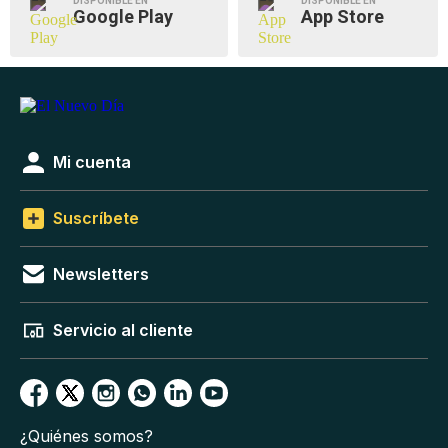
DISPONIBLE EN
DISPONIBLE EN
Google Play
App Store
Mi cuenta
Suscríbete
Newsletters
Servicio al cliente
¿Quiénes somos?