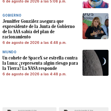
6 de agosto de 2026 a las 5:08 p.m.
GOBIERNO
Jenniffer González asegura que
expresidente de la Junta de Gobierno
de la AAA sabía del plan de
racionamiento
6 de agosto de 2026 a las 4:48 p.m.
MUNDO
Un cohete de SpaceX se estrella contra
la Luna: ¿representa algún riesgo para
la Tierra? La NASA responde
6 de agosto de 2026 a las 4:48 p.m.