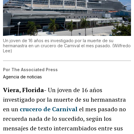
Un joven de 16 años es investigado por la muerte de su
hermanastra en un crucero de Carnival el mes pasado.
(
Wilfredo
Lee
)
Por
The Associated Press
Agencia de noticias
Viera, Florida-
Un joven de 16 años
investigado por la muerte de su hermanastra
en un
crucero de
Carnival
el mes pasado no
recuerda nada de lo sucedido, según los
mensajes de texto intercambiados entre sus