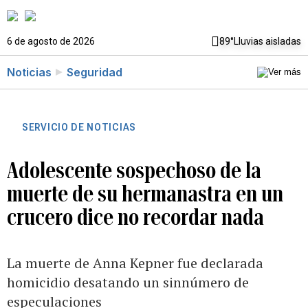
6 de agosto de 2026
89°
Lluvias aisladas
Noticias
Seguridad
SERVICIO DE NOTICIAS
Adolescente sospechoso de la
muerte de su hermanastra en un
crucero dice no recordar nada
La muerte de Anna Kepner fue declarada
homicidio desatando un sinnúmero de
especulaciones