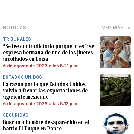
NOTICIAS
VER MÁS
TRIBUNALES
“Se lee contradictorio porque lo es”: se
expresa hermana de uno de los jinetes
arrollados en Loíza
6 de agosto de 2026 a las 5:21 p.m.
ESTADOS UNIDOS
La razón por la que Estados Unidos
volvió a frenar las exportaciones de
aguacate mexicano
6 de agosto de 2026 a las 5:12 p.m.
SEGURIDAD
Buscan a hombre desaparecido en el
barrio El Tuque en Ponce