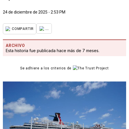
24 de diciembre de 2025 - 2:53 PM
...
COMPARTIR
ARCHIVO
Esta historia fue publicada hace más de 7 meses.
Se adhiere a los criterios de