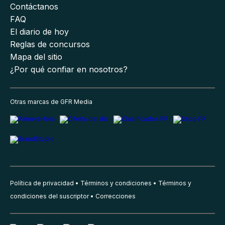
Contáctanos
FAQ
El diario de hoy
Reglas de concursos
Mapa del sitio
¿Por qué confiar en nosotros?
Otras marcas de GFR Media
Política de privacidad
Términos y condiciones
Términos y
condiciones del suscriptor
Correcciones