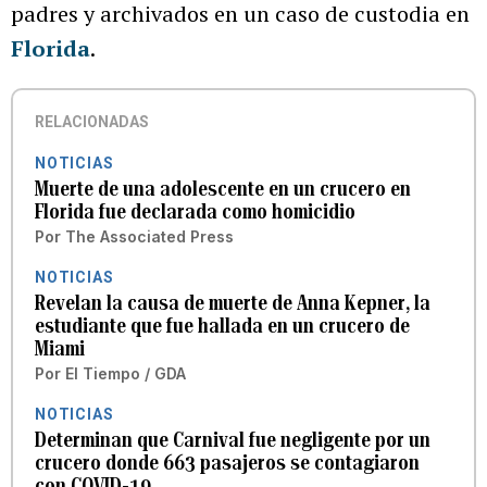
padres y archivados en un caso de custodia en
Florida
.
RELACIONADAS
NOTICIAS
Muerte de una adolescente en un crucero en
Florida fue declarada como homicidio
Por
The Associated Press
NOTICIAS
Revelan la causa de muerte de Anna Kepner, la
estudiante que fue hallada en un crucero de
Miami
Por
El Tiempo / GDA
NOTICIAS
Determinan que Carnival fue negligente por un
crucero donde 663 pasajeros se contagiaron
con COVID-19