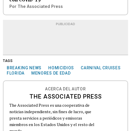
Por
The Associated Press
PUBLICIDAD
TAGS
BREAKING NEWS
HOMICIDIOS
CARNIVAL CRUISES
FLORIDA
MENORES DE EDAD
ACERCA DEL AUTOR
THE ASSOCIATED PRESS
The Associated Press es una cooperativa de
noticias independiente, sin fines de lucro, que
presta servicios a periódicos y emisoras
miembros en los Estados Unidos y el resto del
mundo.