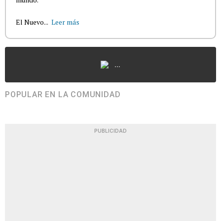
El Nuevo...
Leer más
...
POPULAR EN LA COMUNIDAD
PUBLICIDAD