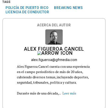
TAGS
POLICÍA DE PUERTO RICO
BREAKING NEWS
LICENCIA DE CONDUCTOR
ACERCA DEL AUTOR
ALEX FIGUEROA CANCEL
alex.figueroa@gfrmedia.com
Alex Figueroa Cancel cuenta con una experiencia
en el campo periodístico de más de 20 años,
cubriendo diversos temas, incluyendo deportes,
seguridad, tribunales, política y cultura.
Durante más de una década,...
Leer más