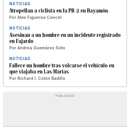
NOTICIAS
Atropellan a ciclista en la PR-2 en Bayamón
Por
Alex Figueroa Cancel
NOTICIAS
Asesinan a un hombre en un incidente registrado
en Fajardo
Por
Andrea Guemárez Soto
NOTICIAS
Fallece un hombre tras volcarse el vehículo en
que viajaba en Las Marías
Por
Richard I. Colón Badillo
PUBLICIDAD