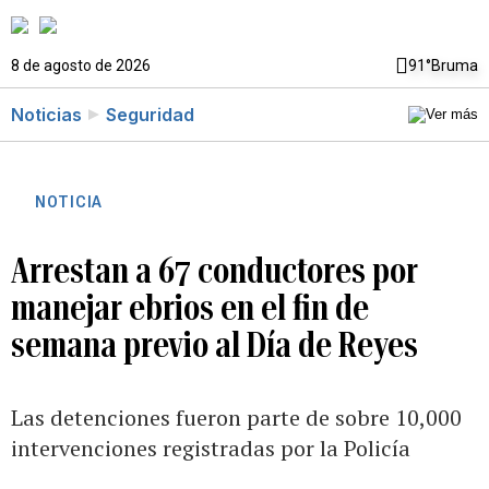
8 de agosto de 2026
91°
Bruma
Noticias
Seguridad
NOTICIA
Arrestan a 67 conductores por
manejar ebrios en el fin de
semana previo al Día de Reyes
Las detenciones fueron parte de sobre 10,000
intervenciones registradas por la Policía