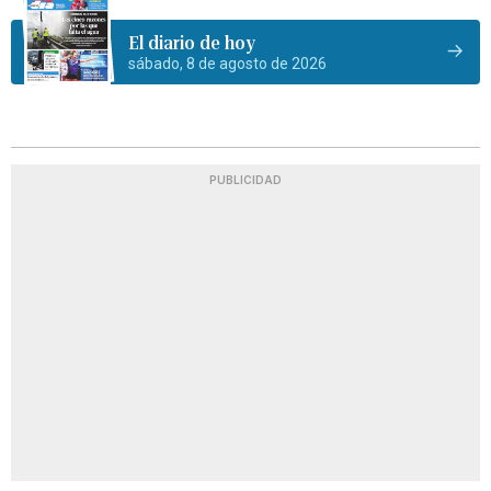
El diario de hoy
sábado, 8 de agosto de 2026
PUBLICIDAD