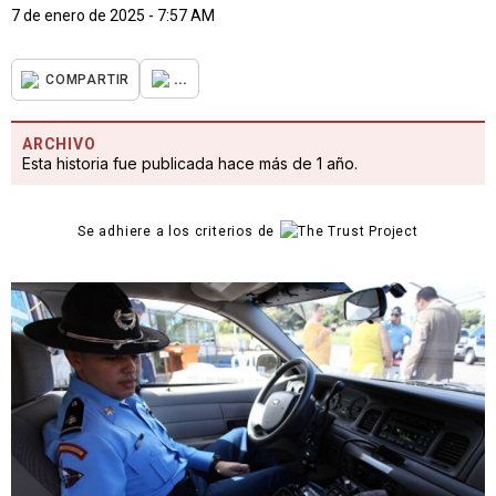
7 de enero de 2025 - 7:57 AM
...
COMPARTIR
ARCHIVO
Esta historia fue publicada hace más de 1 año.
Se adhiere a los criterios de