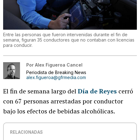
Entre las personas que fueron intervenidas durante el fin de
semana, figuran 35 conductores que no contaban con licencias
para conducir.
Por
Alex Figueroa Cancel
Periodista de Breaking News
alex.figueroa@gfrmedia.com
El fin de semana largo del
Día de Reyes
cerró
con 67 personas arrestadas por conductor
bajo los efectos de bebidas alcohólicas.
RELACIONADAS