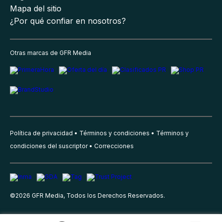
Mapa del sitio
¿Por qué confiar en nosotros?
Otras marcas de GFR Media
Política de privacidad
Términos y condiciones
Términos y
condiciones del suscriptor
Correcciones
©
2026
GFR Media, Todos los Derechos Reservados.