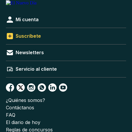
Mi cuenta
Suscríbete
Newsletters
Servicio al cliente
¿Quiénes somos?
Contáctanos
FAQ
El diario de hoy
Reglas de concursos