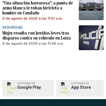
“Una situación horrorosa”: a punta de
arma blanca le roban bicicleta a
hombre en Condado
8 de agosto de 2026 a las 11:51 a.m.
SEGURIDAD
Mujer resulta con heridas leves tras
disparos contra su vehículo en Loíza
8 de agosto de 2026 a las 11:48 a.m.
DISPONIBLE EN
DISPONIBLE EN
Google Play
App Store