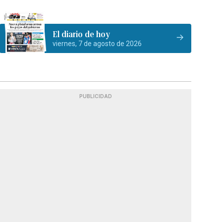
El diario de hoy
viernes, 7 de agosto de 2026
PUBLICIDAD