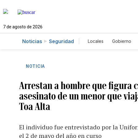
7 de agosto de 2026
Noticias
Seguridad
Locales
Gobierno
Caso Gabriela Nicol
NOTICIA
Arrestan a hombre que figura c
asesinato de un menor que viaj
Toa Alta
El individuo fue entrevistado por la Unifo
el 2 de mayo del año en curso