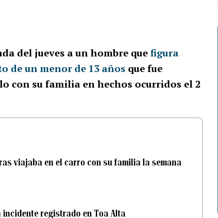
ada del jueves a un hombre que
figura
ato de un menor de 13 años
que fue
o con su familia en hechos ocurridos el 2
ras viajaba en el carro con su familia la semana
 incidente registrado en Toa Alta