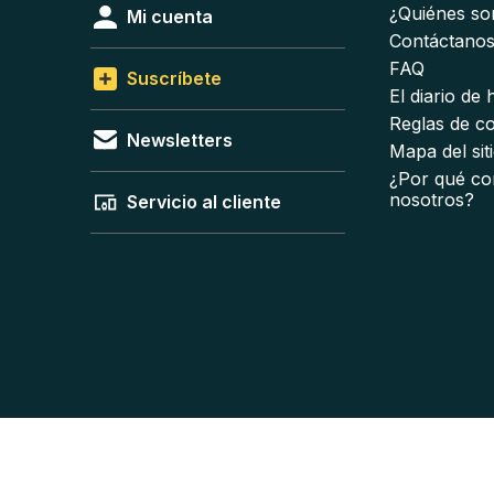
¿Quiénes s
Mi cuenta
Contáctano
FAQ
Suscríbete
El diario de
Reglas de c
Newsletters
Mapa del sit
¿Por qué co
nosotros?
Servicio al cliente