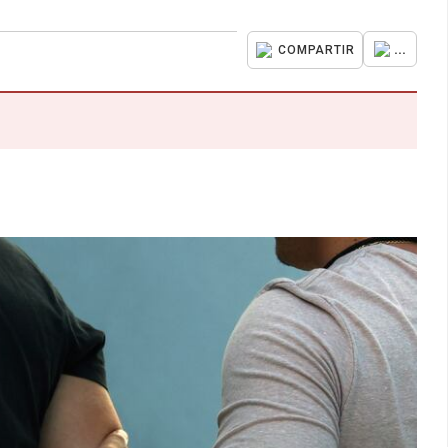
...
COMPARTIR