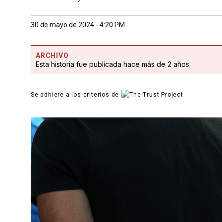
30 de mayo de 2024 - 4:20 PM
ARCHIVO
Esta historia fue publicada hace más de 2 años.
Se adhiere a los criterios de