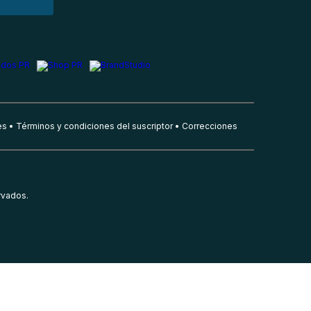
es
Términos y condiciones del suscriptor
Correcciones
rvados.