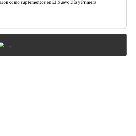
icaron como suplementos en El Nuevo Día y Primera
...