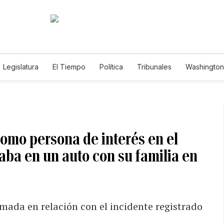
Legislatura
El Tiempo
Política
Tribunales
Washington 
e
omo persona de interés en el
aba en un auto con su familia en
rmada en relación con el incidente registrado