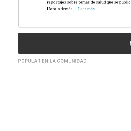
reportajes sobre temas de salud que se publ
Hora. Además,...
Leer más
POPULAR EN LA COMUNIDAD