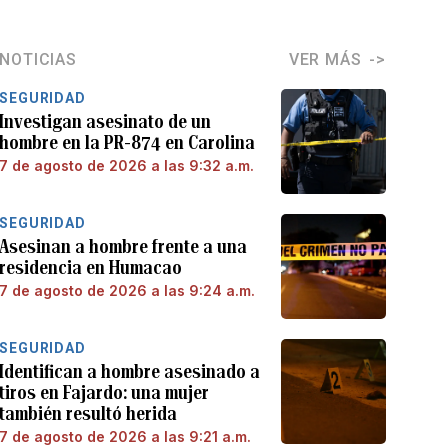
NOTICIAS
VER MÁS
SEGURIDAD
Investigan asesinato de un
hombre en la PR-874 en Carolina
7 de agosto de 2026 a las 9:32 a.m.
SEGURIDAD
Asesinan a hombre frente a una
residencia en Humacao
7 de agosto de 2026 a las 9:24 a.m.
SEGURIDAD
Identifican a hombre asesinado a
tiros en Fajardo: una mujer
también resultó herida
7 de agosto de 2026 a las 9:21 a.m.