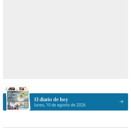
El diario de hoy
lunes, 10 de agosto de 2026