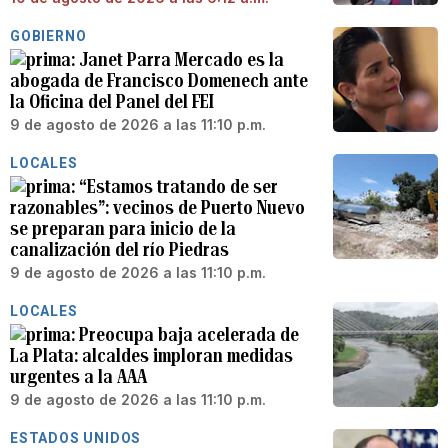
GOBIERNO
Janet Parra Mercado es la
abogada de Francisco Domenech ante
la Oficina del Panel del FEI
9 de agosto de 2026 a las 11:10 p.m.
LOCALES
“Estamos tratando de ser
razonables”: vecinos de Puerto Nuevo
se preparan para inicio de la
canalización del río Piedras
9 de agosto de 2026 a las 11:10 p.m.
LOCALES
Preocupa baja acelerada de
La Plata: alcaldes imploran medidas
urgentes a la AAA
9 de agosto de 2026 a las 11:10 p.m.
ESTADOS UNIDOS