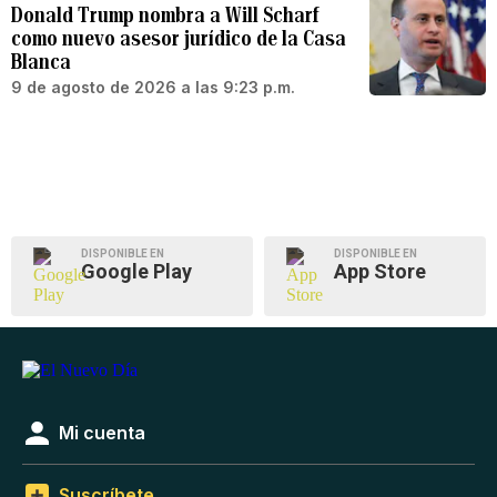
Donald Trump nombra a Will Scharf
como nuevo asesor jurídico de la Casa
Blanca
9 de agosto de 2026 a las 9:23 p.m.
DISPONIBLE EN
DISPONIBLE EN
Google Play
App Store
Mi cuenta
Suscríbete