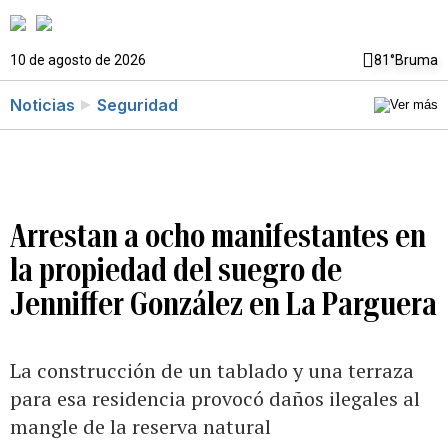
10 de agosto de 2026
81°
Bruma
Noticias
Seguridad
Arrestan a ocho manifestantes en
la propiedad del suegro de
Jenniffer González en La Parguera
La construcción de un tablado y una terraza
para esa residencia provocó daños ilegales al
mangle de la reserva natural