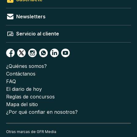
Newsletters
Servicio al cliente
¿Quiénes somos?
Contáctanos
FAQ
El diario de hoy
Reglas de concursos
Mapa del sitio
¿Por qué confiar en nosotros?
Otras marcas de GFR Media