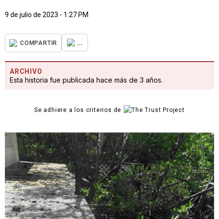
9 de julio de 2023 - 1:27 PM
...
COMPARTIR
ARCHIVO
Esta historia fue publicada hace más de 3 años.
Se adhiere a los criterios de