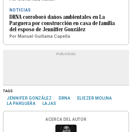
NOTICIAS
DRNA corroboró daños ambientales en La
Parguera por construcción en casa de familia
del esposo de Jenniffer González
Por
Manuel Guillama Capella
PUBLICIDAD
TAGS
JENNIFER GONZÁLEZ
DRNA
ELIEZER MOLINA
LA PARGUERA
LAJAS
ACERCA DEL AUTOR