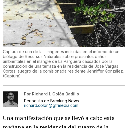
Captura de una de las imágenes incluidas en el informe de un
biólogo de Recursos Naturales sobre presuntos daños
ambientales en el mangle de La Parguera causados por la
construcción de una terraza en la residencia de José Vargas
Cortes, suegro de la comisionada residente Jenniffer González.
(
Captura
)
Por
Richard I. Colón Badillo
Periodista de Breaking News
richard.colon@gfrmedia.com
Una manifestación que se llevó a cabo esta
mañana en la residencia del suegro de la