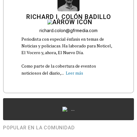
RICHARD I. COLÓN BADILLO
richard.colon@gfrmedia.com
Periodista con especial énfasis en temas de
Noticias y policiacas. Ha laborado para Noticel,
El Vocero y, ahora, El Nuevo Día.
Como parte de la cobertura de eventos
noticiosos del diario,...
Leer más
...
POPULAR EN LA COMUNIDAD