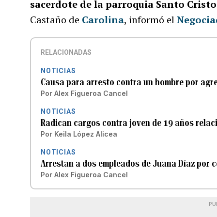
sacerdote de la parroquia Santo Cristo
Castaño de
Carolina
, informó el
Negociad
RELACIONADAS
NOTICIAS
Causa para arresto contra un hombre por agre
Por
Alex Figueroa Cancel
NOTICIAS
Radican cargos contra joven de 19 años relaci
Por
Keila López Alicea
NOTICIAS
Arrestan a dos empleados de Juana Díaz por 
Por
Alex Figueroa Cancel
PU