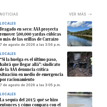
NOTICIAS
VER MÁS
LOCALES
Dragado en seco: AAA proyecta
remover 500,000 yardas cúbicas
o más de las orillas de Carraízo
7 de agosto de 2026 a las 3:56 p.m.
LOCALES
“Si la huelga es el último paso,
habrá que llegar allá”: sindicato
de la AAA denuncia crítica
situación en medio de emergencia
por racionamiento
7 de agosto de 2026 a las 3:05 p.m.
LOCALES
La sequía del 2015: qué se hizo
entonces y cómo compara con el