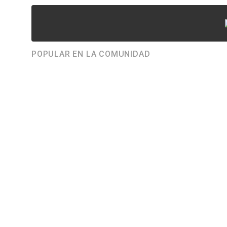
POPULAR EN LA COMUNIDAD