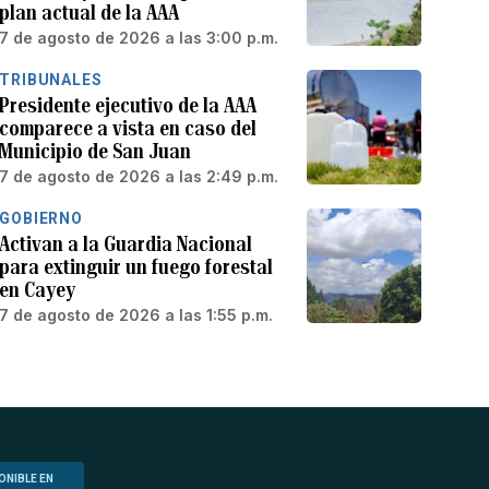
plan actual de la AAA
7 de agosto de 2026 a las 3:00 p.m.
TRIBUNALES
Presidente ejecutivo de la AAA
comparece a vista en caso del
Municipio de San Juan
7 de agosto de 2026 a las 2:49 p.m.
GOBIERNO
Activan a la Guardia Nacional
para extinguir un fuego forestal
en Cayey
7 de agosto de 2026 a las 1:55 p.m.
ONIBLE EN