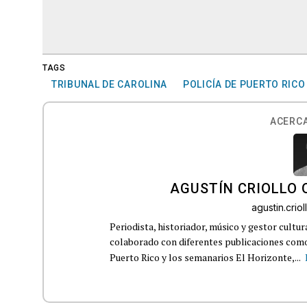
TAGS
TRIBUNAL DE CAROLINA
POLICÍA DE PUERTO RICO
ACERCA
AGUSTÍN CRIOLLO
agustin.cri
Periodista, historiador, músico y gestor cultu
colaborado con diferentes publicaciones como
Puerto Rico y los semanarios El Horizonte,...