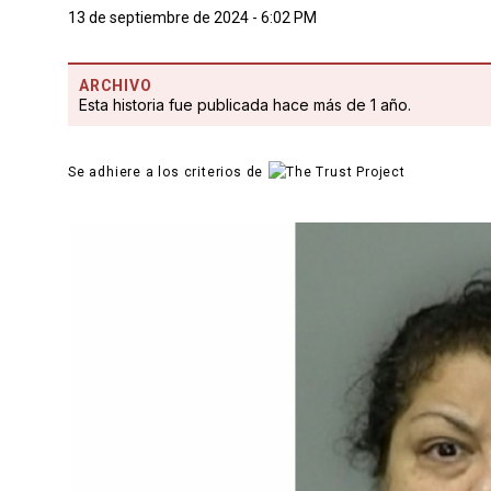
13 de septiembre de 2024 - 6:02 PM
ARCHIVO
Esta historia fue publicada hace más de 1 año.
Se adhiere a los criterios de