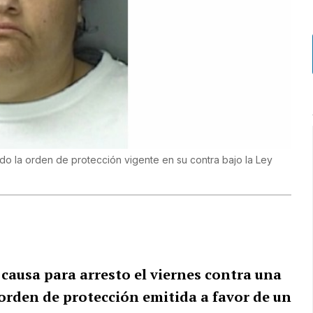
do la orden de protección vigente en su contra bajo la Ley
ó
causa para arresto el viernes contra una
rden de protección emitida a favor de un