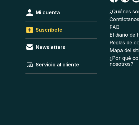
¿Quiénes s
Mi cuenta
Contáctano
FAQ
Suscríbete
El diario de
Reglas de c
Newsletters
Mapa del sit
¿Por qué co
nosotros?
Servicio al cliente