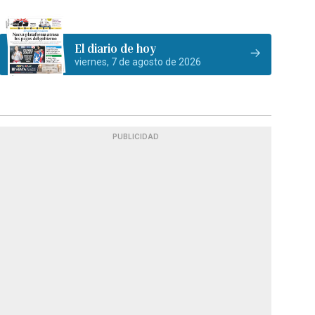
El diario de hoy
viernes, 7 de agosto de 2026
PUBLICIDAD