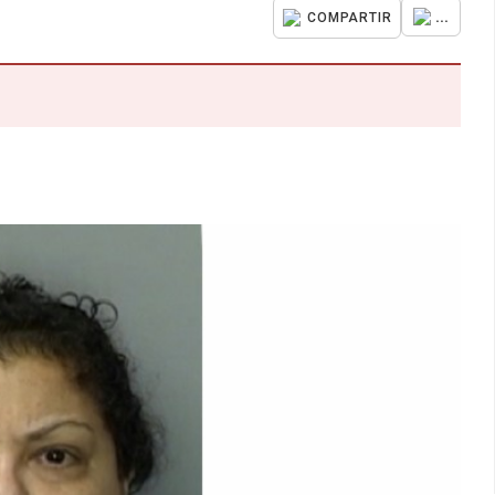
...
COMPARTIR