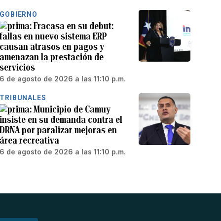
GOBIERNO
Fracasa en su debut:
fallas en nuevo sistema ERP
causan atrasos en pagos y
amenazan la prestación de
servicios
6 de agosto de 2026 a las 11:10 p.m.
TRIBUNALES
Municipio de Camuy
insiste en su demanda contra el
DRNA por paralizar mejoras en
área recreativa
6 de agosto de 2026 a las 11:10 p.m.