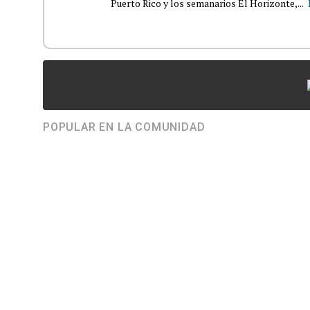
Puerto Rico y los semanarios El Horizonte,...
POPULAR EN LA COMUNIDAD