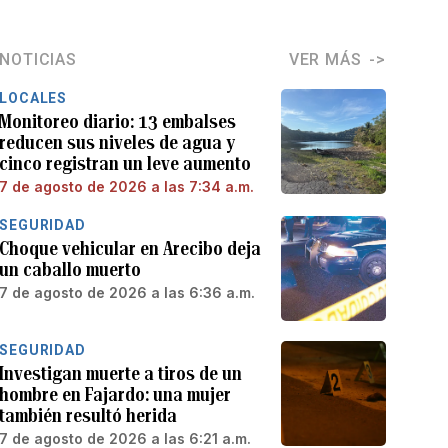
NOTICIAS
VER MÁS
LOCALES
Monitoreo diario: 13 embalses
reducen sus niveles de agua y
cinco registran un leve aumento
7 de agosto de 2026 a las 7:34 a.m.
SEGURIDAD
Choque vehicular en Arecibo deja
un caballo muerto
7 de agosto de 2026 a las 6:36 a.m.
SEGURIDAD
Investigan muerte a tiros de un
hombre en Fajardo: una mujer
también resultó herida
7 de agosto de 2026 a las 6:21 a.m.