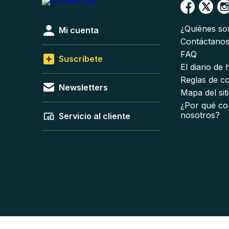
¿Quiénes s
Mi cuenta
Contáctano
FAQ
Suscríbete
El diario de
Reglas de c
Newsletters
Mapa del sit
¿Por qué co
nosotros?
Servicio al cliente