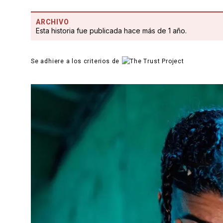
ARCHIVO
Esta historia fue publicada hace más de 1 año.
Se adhiere a los criterios de