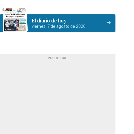
El diario de hoy
viernes, 7 de agosto de 2026
PUBLICIDAD