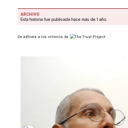
ARCHIVO
Esta historia fue publicada hace más de 1 año.
Se adhiere a los criterios de