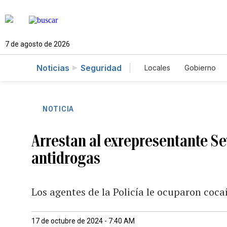
7 de agosto de 2026
Noticias
Seguridad
Locales
Gobierno
Caso Gabriela Nicol
NOTICIA
Arrestan al exrepresentante Se
antidrogas
Los agentes de la Policía le ocuparon coca
17 de octubre de 2024 - 7:40 AM