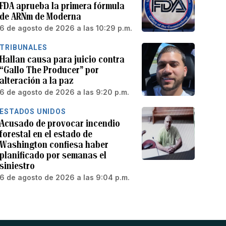
FDA aprueba la primera fórmula
de ARNm de Moderna
6 de agosto de 2026 a las 10:29 p.m.
TRIBUNALES
Hallan causa para juicio contra
“Gallo The Producer” por
alteración a la paz
6 de agosto de 2026 a las 9:20 p.m.
ESTADOS UNIDOS
Acusado de provocar incendio
forestal en el estado de
Washington confiesa haber
planificado por semanas el
siniestro
6 de agosto de 2026 a las 9:04 p.m.