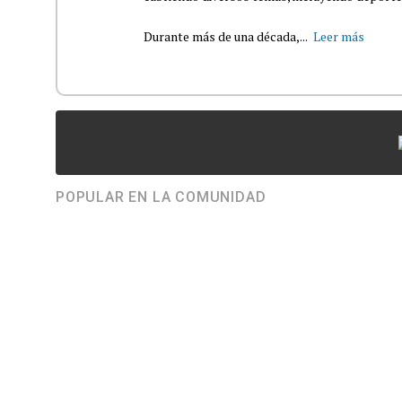
Durante más de una década,...
Leer más
POPULAR EN LA COMUNIDAD