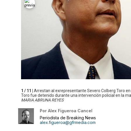
1 / 11 |
Arrestan al exrepresentante Severo Colberg Toro en 
Toro fue detenido durante una intervención policial en la m
MARIA ABRUNA REYES
Por
Alex Figueroa Cancel
Periodista de Breaking News
alex.figueroa@gfrmedia.com