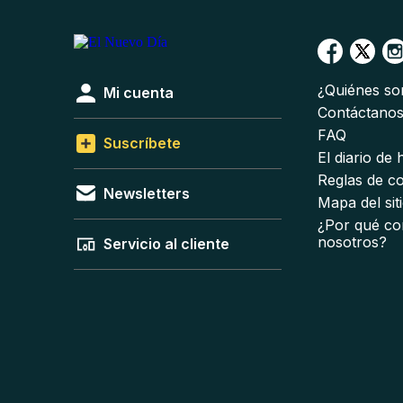
¿Quiénes s
Mi cuenta
Contáctano
FAQ
Suscríbete
El diario de
Reglas de c
Newsletters
Mapa del sit
¿Por qué co
nosotros?
Servicio al cliente