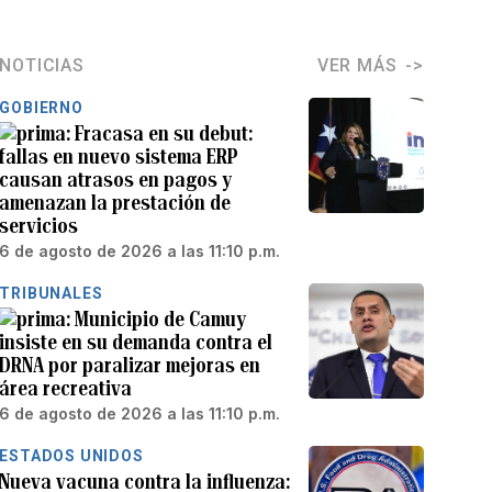
NOTICIAS
VER MÁS
GOBIERNO
Fracasa en su debut:
fallas en nuevo sistema ERP
causan atrasos en pagos y
amenazan la prestación de
servicios
6 de agosto de 2026 a las 11:10 p.m.
TRIBUNALES
Municipio de Camuy
insiste en su demanda contra el
DRNA por paralizar mejoras en
área recreativa
6 de agosto de 2026 a las 11:10 p.m.
ESTADOS UNIDOS
Nueva vacuna contra la influenza: