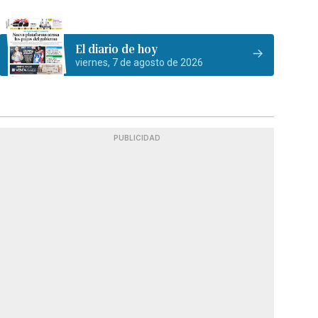
El diario de hoy
viernes, 7 de agosto de 2026
PUBLICIDAD