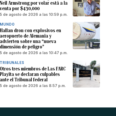
Neil Armstrong por volar está a la
venta por $430,000
5 de agosto de 2026 a las 10:59 p.m.
MUNDO
Hallan dron con explosivos en
aeropuerto de Alemania y
advierten sobre una “nueva
dimensión de peligro”
5 de agosto de 2026 a las 10:47 p.m.
TRIBUNALES
Otros tres miembros de Las FARC
Playita se declaran culpables
ante el Tribunal federal
5 de agosto de 2026 a las 8:57 p.m.