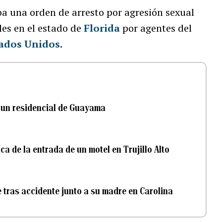
a una orden de arresto por agresión sexual
les en el estado de
Florida
por agentes del
tados Unidos
.
 un residencial de Guayama
 de la entrada de un motel en Trujillo Alto
 tras accidente junto a su madre en Carolina