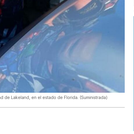
 de Lakeland, en el estado de Florida.
(
Suministrada
)