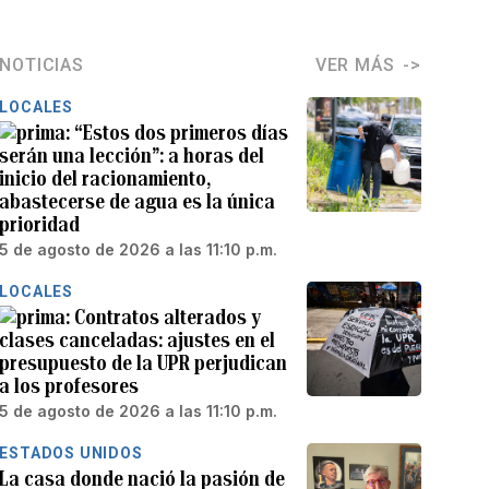
NOTICIAS
VER MÁS
LOCALES
“Estos dos primeros días
serán una lección”: a horas del
inicio del racionamiento,
abastecerse de agua es la única
prioridad
5 de agosto de 2026 a las 11:10 p.m.
LOCALES
Contratos alterados y
clases canceladas: ajustes en el
presupuesto de la UPR perjudican
a los profesores
5 de agosto de 2026 a las 11:10 p.m.
ESTADOS UNIDOS
La casa donde nació la pasión de