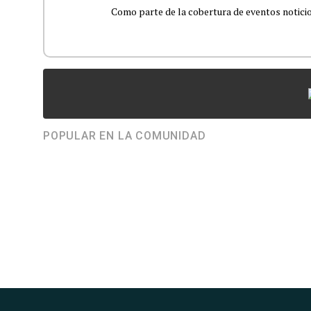
Como parte de la cobertura de eventos noticioso
POPULAR EN LA COMUNIDAD