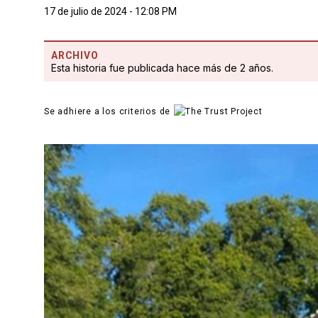
17 de julio de 2024 - 12:08 PM
ARCHIVO
Esta historia fue publicada hace más de 2 años.
Se adhiere a los criterios de