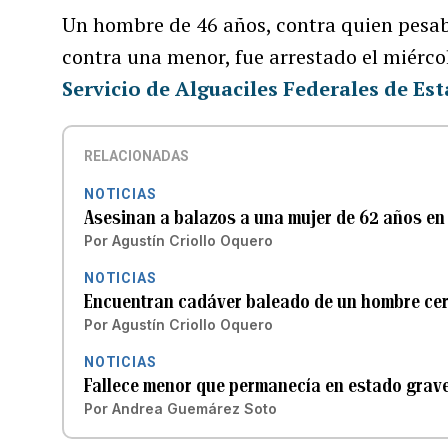
Un hombre de 46 años, contra quien pesab
contra una menor, fue arrestado el miérco
Servicio de Alguaciles Federales de Es
RELACIONADAS
NOTICIAS
Asesinan a balazos a una mujer de 62 años en
Por
Agustín Criollo Oquero
NOTICIAS
Encuentran cadáver baleado de un hombre cerca
Por
Agustín Criollo Oquero
NOTICIAS
Fallece menor que permanecía en estado grave
Por
Andrea Guemárez Soto