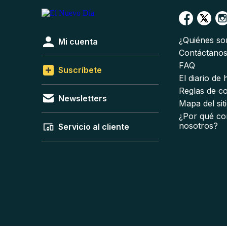
¿Quiénes s
Mi cuenta
Contáctano
FAQ
Suscríbete
El diario de
Reglas de c
Newsletters
Mapa del sit
¿Por qué co
nosotros?
Servicio al cliente