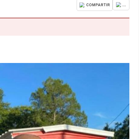
...
COMPARTIR