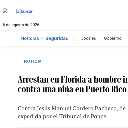
6 de agosto de 2026
Noticias
Seguridad
Locales
Gobierno
Caso Gabriela Nicol
NOTICIA
Arrestan en Florida a hombre 
contra una niña en Puerto Rico
Contra Jesús Manuel Cordero Pacheco, de 
expedida por el Tribunal de Ponce