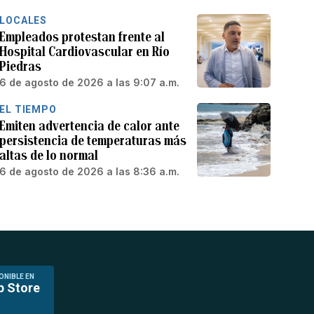
LOCALES
Empleados protestan frente al
Hospital Cardiovascular en Río
Piedras
6 de agosto de 2026 a las 9:07 a.m.
EL TIEMPO
Emiten advertencia de calor ante
persistencia de temperaturas más
altas de lo normal
6 de agosto de 2026 a las 8:36 a.m.
ONIBLE EN
p Store