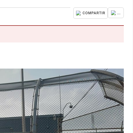
...
COMPARTIR