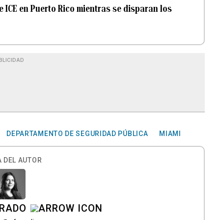
 ICE en Puerto Rico mientras se disparan los
BLICIDAD
DEPARTAMENTO DE SEGURIDAD PÚBLICA
MIAMI
 DEL AUTOR
IRADO