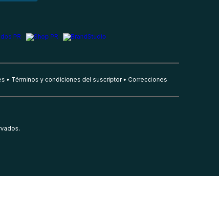
es
Términos y condiciones del suscriptor
Correcciones
rvados.