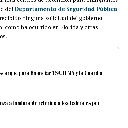
io del
Departamento de Seguridad Pública
 recibido ninguna solicitud del gobierno
ón, como ha ocurrido en Florida y otras
os.
cargue para financiar TSA, FEMA y la Guardia
anza a inmigrante referido a los federales por