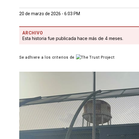
20 de marzo de 2026 - 6:03 PM
ARCHIVO
Esta historia fue publicada hace más de 4 meses.
Se adhiere a los criterios de