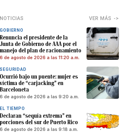
NOTICIAS
VER MÁS
GOBIERNO
Renuncia el presidente de la
Junta de Gobierno de AAA por el
manejo del plan de racionamiento
6 de agosto de 2026 a las 11:20 a.m.
SEGURIDAD
Ocurrió bajo un puente: mujer es
víctima de “carjacking” en
Barceloneta
6 de agosto de 2026 a las 9:20 a.m.
EL TIEMPO
Declaran “sequía extrema” en
porciones del sur de Puerto Rico
6 de agosto de 2026 a las 9:18 a.m.