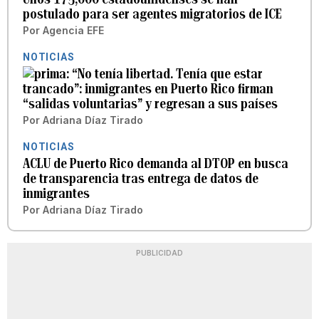
postulado para ser agentes migratorios de ICE
Por
Agencia EFE
NOTICIAS
“No tenía libertad. Tenía que estar
trancado”: inmigrantes en Puerto Rico firman
“salidas voluntarias” y regresan a sus países
Por
Adriana Díaz Tirado
NOTICIAS
ACLU de Puerto Rico demanda al DTOP en busca
de transparencia tras entrega de datos de
inmigrantes
Por
Adriana Díaz Tirado
PUBLICIDAD