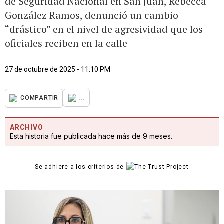
de Seguridad Nacional en San Juan, Rebecca
González Ramos, denunció un cambio
“drástico” en el nivel de agresividad que los
oficiales reciben en la calle
27 de octubre de 2025 - 11:10 PM
...
COMPARTIR
ARCHIVO
Esta historia fue publicada hace más de 9 meses.
Se adhiere a los criterios de