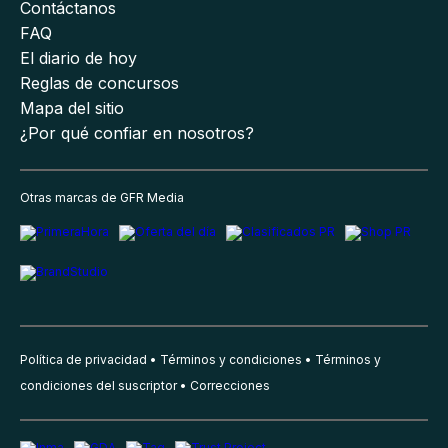
Contáctanos
FAQ
El diario de hoy
Reglas de concursos
Mapa del sitio
¿Por qué confiar en nosotros?
Otras marcas de GFR Media
Política de privacidad
Términos y condiciones
Términos y
condiciones del suscriptor
Correcciones