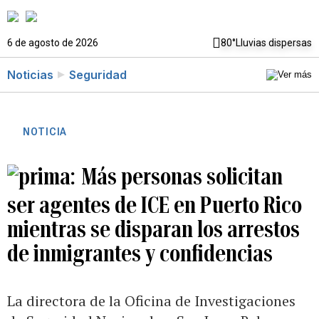
6 de agosto de 2026
80°
Lluvias dispersas
Noticias
Seguridad
NOTICIA
Más personas solicitan
ser agentes de ICE en Puerto Rico
mientras se disparan los arrestos
de inmigrantes y confidencias
La directora de la Oficina de Investigaciones