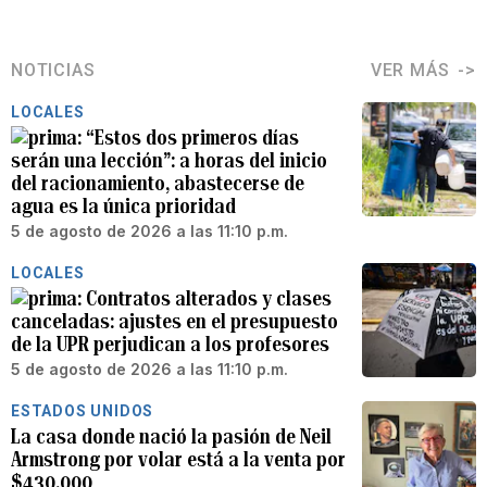
NOTICIAS
VER MÁS
LOCALES
“Estos dos primeros días
serán una lección”: a horas del inicio
del racionamiento, abastecerse de
agua es la única prioridad
5 de agosto de 2026 a las 11:10 p.m.
LOCALES
Contratos alterados y clases
canceladas: ajustes en el presupuesto
de la UPR perjudican a los profesores
5 de agosto de 2026 a las 11:10 p.m.
ESTADOS UNIDOS
La casa donde nació la pasión de Neil
Armstrong por volar está a la venta por
$430,000