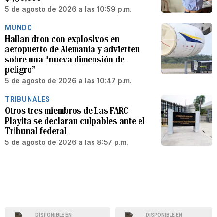
5 de agosto de 2026 a las 10:59 p.m.
MUNDO
Hallan dron con explosivos en
aeropuerto de Alemania y advierten
sobre una “nueva dimensión de
peligro”
5 de agosto de 2026 a las 10:47 p.m.
TRIBUNALES
Otros tres miembros de Las FARC
Playita se declaran culpables ante el
Tribunal federal
5 de agosto de 2026 a las 8:57 p.m.
DISPONIBLE EN
DISPONIBLE EN