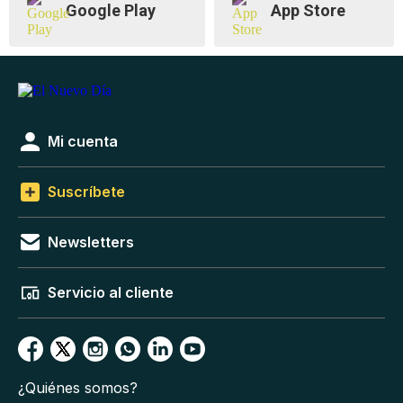
Google Play
App Store
Mi cuenta
Suscríbete
Newsletters
Servicio al cliente
¿Quiénes somos?