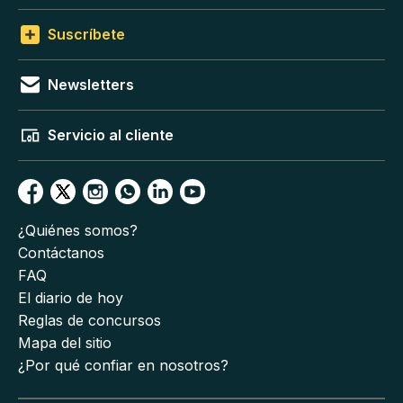
Suscríbete
Newsletters
Servicio al cliente
¿Quiénes somos?
Contáctanos
FAQ
El diario de hoy
Reglas de concursos
Mapa del sitio
¿Por qué confiar en nosotros?