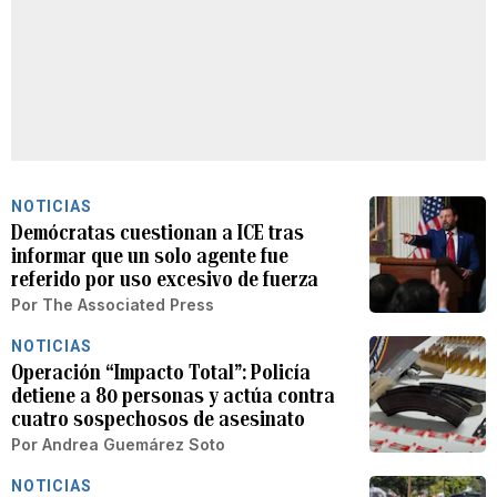
NOTICIAS
Demócratas cuestionan a ICE tras
informar que un solo agente fue
referido por uso excesivo de fuerza
Por
The Associated Press
NOTICIAS
Operación “Impacto Total”: Policía
detiene a 80 personas y actúa contra
cuatro sospechosos de asesinato
Por
Andrea Guemárez Soto
NOTICIAS