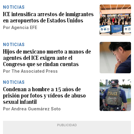
NOTICIAS
ICE intensifica arrestos de inmigrantes
en aeropuertos de Estados Unidos
Por
Agencia EFE
NOTICIAS
Hijos de mexicano muerto a manos de
agentes del ICE exigen ante el
Congreso que se rindan cuentas
Por
The Associated Press
NOTICIAS
Condenan a hombre a 15 años de
prisión por fotos y vídeos de abuso
sexual infantil
Por
Andrea Guemárez Soto
PUBLICIDAD