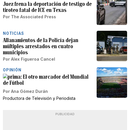
Juez frena la deportación de testigo de
tiroteo fatal de ICE en Texas
Por
The Associated Press
NOTICIAS
Allanamientos de la Policía dejan
múltiples arrestados en cuatro
municipios
Por
Alex Figueroa Cancel
OPINIÓN
El otro marcador del Mundial
de Fútbol
Por
Ana Gómez Durán
Productora de Televisión y Periodista
PUBLICIDAD