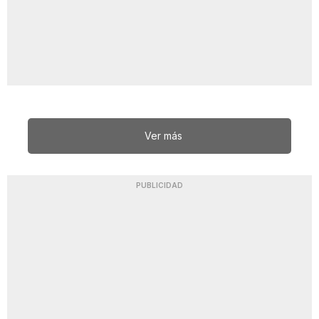
Ver más
PUBLICIDAD