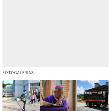
FOTOGALERÍAS