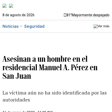
8 de agosto de 2026
81°
Mayormente despejado
Noticias
Seguridad
Asesinan a un hombre en el
residencial Manuel A. Pérez en
San Juan
La víctima aún no ha sido identificada por las
autoridades