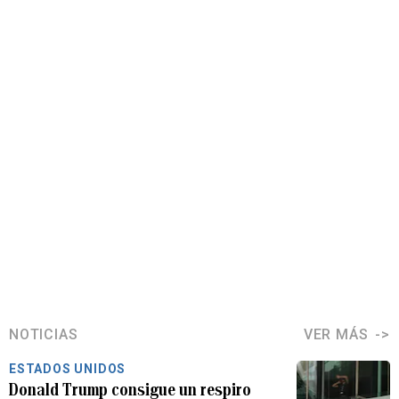
NOTICIAS
VER MÁS
ESTADOS UNIDOS
Donald Trump consigue un respiro