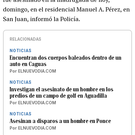
domingo, en el residencial Manuel A. Pérez, en
San Juan, informó la Policía.
RELACIONADAS
NOTICIAS
Encuentran dos cuerpos baleados dentro de un
auto en Caguas
Por
ELNUEVODIA.COM
NOTICIAS
Investigan el asesinato de un hombre en los
predios de un campo de golf en Aguadilla
Por
ELNUEVODIA.COM
NOTICIAS
Asesinan a disparos a un hombre en Ponce
Por
ELNUEVODIA.COM