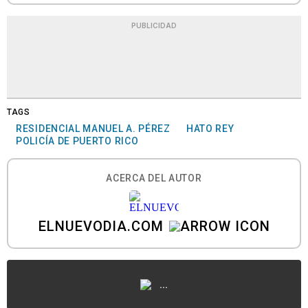
PUBLICIDAD
TAGS
RESIDENCIAL MANUEL A. PÉREZ
HATO REY
POLICÍA DE PUERTO RICO
ACERCA DEL AUTOR
ELNUEVODIA.COM
...