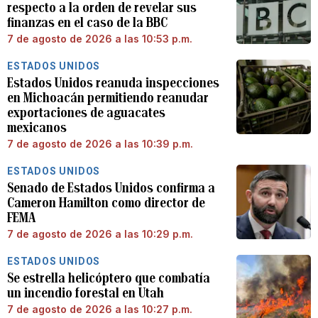
respecto a la orden de revelar sus
finanzas en el caso de la BBC
7 de agosto de 2026 a las 10:53 p.m.
ESTADOS UNIDOS
Estados Unidos reanuda inspecciones
en Michoacán permitiendo reanudar
exportaciones de aguacates
mexicanos
7 de agosto de 2026 a las 10:39 p.m.
ESTADOS UNIDOS
Senado de Estados Unidos confirma a
Cameron Hamilton como director de
FEMA
7 de agosto de 2026 a las 10:29 p.m.
ESTADOS UNIDOS
Se estrella helicóptero que combatía
un incendio forestal en Utah
7 de agosto de 2026 a las 10:27 p.m.