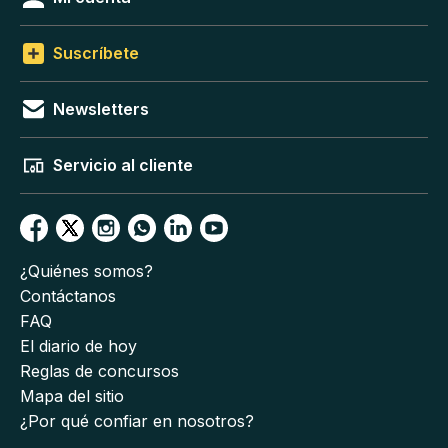
Suscríbete
Newsletters
Servicio al cliente
¿Quiénes somos?
Contáctanos
FAQ
El diario de hoy
Reglas de concursos
Mapa del sitio
¿Por qué confiar en nosotros?