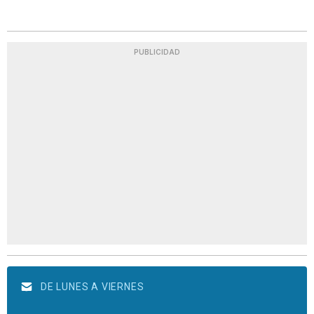
PUBLICIDAD
DE LUNES A VIERNES