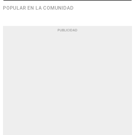
POPULAR EN LA COMUNIDAD
PUBLICIDAD