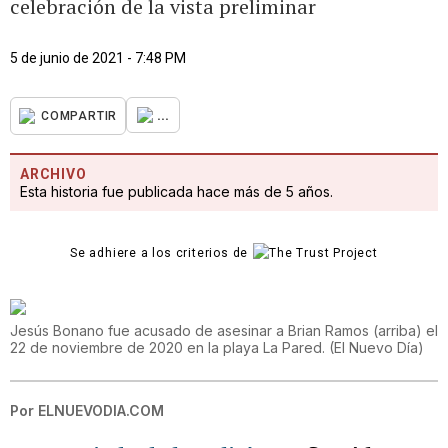
celebración de la vista preliminar
5 de junio de 2021 - 7:48 PM
...
COMPARTIR
ARCHIVO
Esta historia fue publicada hace más de 5 años.
Se adhiere a los criterios de
Jesús Bonano fue acusado de asesinar a Brian Ramos (arriba) el
22 de noviembre de 2020 en la playa La Pared.
(
El Nuevo Día
)
Por
ELNUEVODIA.COM