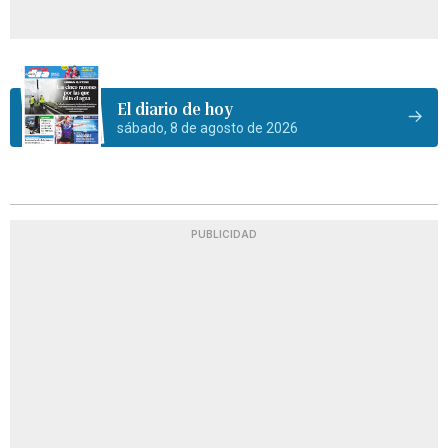
El diario de hoy
sábado, 8 de agosto de 2026
PUBLICIDAD