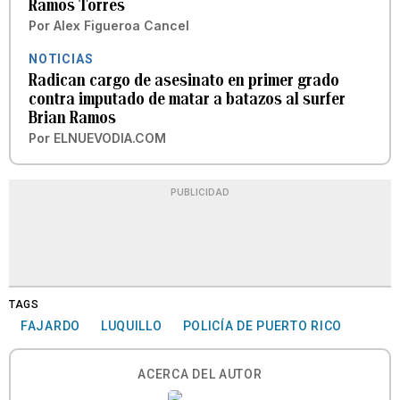
Ramos Torres
Por
Alex Figueroa Cancel
NOTICIAS
Radican cargo de asesinato en primer grado
contra imputado de matar a batazos al surfer
Brian Ramos
Por
ELNUEVODIA.COM
PUBLICIDAD
TAGS
FAJARDO
LUQUILLO
POLICÍA DE PUERTO RICO
ACERCA DEL AUTOR