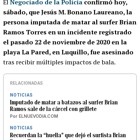
El
Negociado de la Policía
confirmó hoy,
sábado, que Jesús M. Bonano Laureano, la
persona imputada de matar al surfer Brian
Ramos Torres en un incidente registrado
el pasado 22 de noviembre de 2020 en la
playa La Pared, en Luquillo, fue asesinado
tras recibir múltiples impactos de bala.
RELACIONADAS
NOTICIAS
Imputado de matar a batazos al surfer Brian
Ramos sale de la cárcel con grillete
Por
ELNUEVODIA.COM
NOTICIAS
Recuerdan la “huella” que dejó el surfista Brian