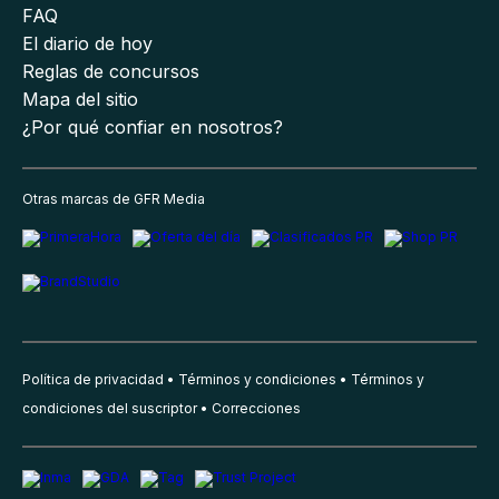
FAQ
El diario de hoy
Reglas de concursos
Mapa del sitio
¿Por qué confiar en nosotros?
Otras marcas de GFR Media
Política de privacidad
Términos y condiciones
Términos y
condiciones del suscriptor
Correcciones