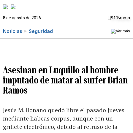
8 de agosto de 2026
91°
Bruma
Noticias
Seguridad
Asesinan en Luquillo al hombre
imputado de matar al surfer Brian
Ramos
Jesús M. Bonano quedó libre el pasado jueves
mediante habeas corpus, aunque con un
grillete electrónico, debido al retraso de la