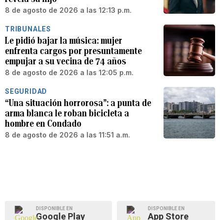
8 de agosto de 2026 a las 12:13 p.m.
TRIBUNALES
Le pidió bajar la música: mujer
enfrenta cargos por presuntamente
empujar a su vecina de 74 años
8 de agosto de 2026 a las 12:05 p.m.
SEGURIDAD
“Una situación horrorosa”: a punta de
arma blanca le roban bicicleta a
hombre en Condado
8 de agosto de 2026 a las 11:51 a.m.
DISPONIBLE EN
DISPONIBLE EN
Google Play
App Store