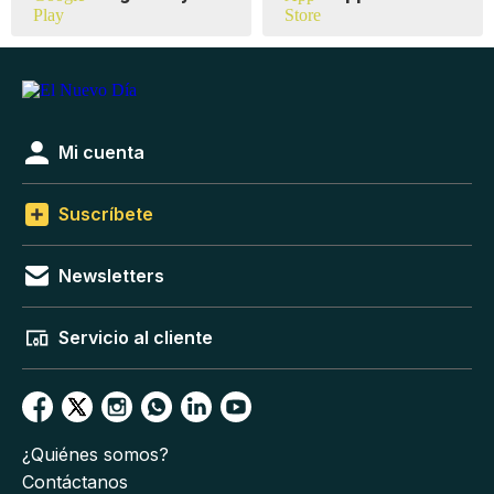
Mi cuenta
Suscríbete
Newsletters
Servicio al cliente
¿Quiénes somos?
Contáctanos