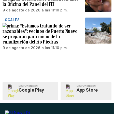
la Oficina del Panel del FEI
9 de agosto de 2026 a las 11:10 p.m.
LOCALES
“Estamos tratando de ser
razonables”: vecinos de Puerto Nuevo
se preparan para inicio de la
canalización del río Piedras
9 de agosto de 2026 a las 11:10 p.m.
DISPONIBLE EN
DISPONIBLE EN
Google Play
App Store