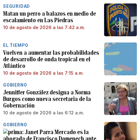
SEGURIDAD
Matan un perro a balazos en medio de
escalamiento en Las Piedras
10 de agosto de 2026 a las 7:42 a.m.
EL TIEMPO
Vuelven a aumentar las probabilidades
de desarrollo de onda tropical en el
Atlántico
10 de agosto de 2026 a las 7:15 a.m.
GOBIERNO
Jenniffer González designa a Norma
Burgos como nueva secretaria de la
Gobernación
10 de agosto de 2026 a las 6:12 a.m.
GOBIERNO
Janet Parra Mercado es la
abogada de Francisco Domenech ante