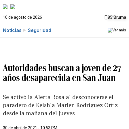
10 de agosto de 2026
85°
Bruma
Noticias
Seguridad
Autoridades buscan a joven de 27
años desaparecida en San Juan
Se activó la Alerta Rosa al desconocerse el
paradero de Keishla Marlen Rodríguez Ortiz
desde la mañana del jueves
30 de abril de 2021 - 10:53 PM