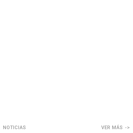
NOTICIAS
VER MÁS