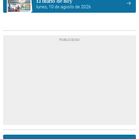
El diario de hoy
lunes, 10 de agosto de 2026
PUBLICIDAD