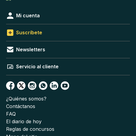
Mi cuenta
Suscríbete
Newsletters
Servicio al cliente
¿Quiénes somos?
Contáctanos
FAQ
El diario de hoy
Reglas de concursos