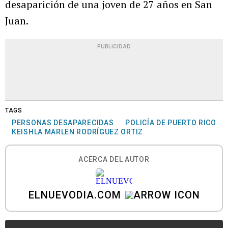
desaparición de una joven de 27 años en San
Juan.
PUBLICIDAD
TAGS
PERSONAS DESAPARECIDAS
POLICÍA DE PUERTO RICO
KEISHLA MARLEN RODRÍGUEZ ORTIZ
ACERCA DEL AUTOR
ELNUEVODIA.COM