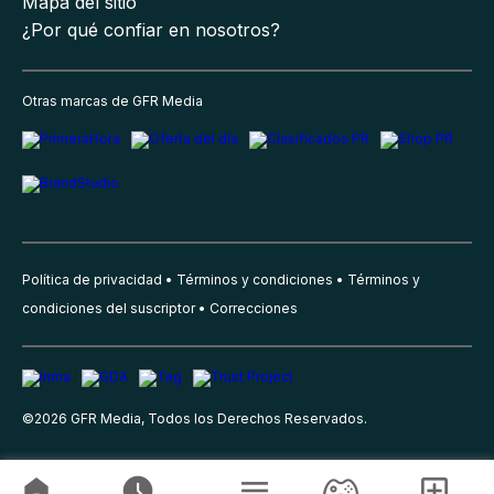
Mapa del sitio
¿Por qué confiar en nosotros?
Otras marcas de GFR Media
Política de privacidad
Términos y condiciones
Términos y
condiciones del suscriptor
Correcciones
©
2026
GFR Media, Todos los Derechos Reservados.