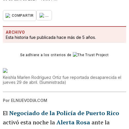
...
COMPARTIR
ARCHIVO
Esta historia fue publicada hace más de 5 años.
Se adhiere a los criterios de
Keishla Marlen Rodríguez Ortiz fue reportada desaparecida el
jueves 29 de abril.
(
Suministrada
)
Por
ELNUEVODIA.COM
El
Negociado de la Policía de Puerto Rico
activó esta noche la
Alerta Rosa
ante la